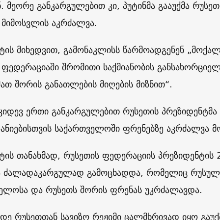
ნ. მეორე განკარგულებით კი, პუტინმა გააუქმა რუს
 მიმოსვლის აკრძალვა.
ტის მიხედვით, გამონაკლისს წარმოადგენენ „მოქალ
 ფედერაციაში შრომითი საქმიანობის განსახორციე
მათ შორის განათლების მიღების მიზნით“.
 კიდევ ერთი განკარგულებით რუსეთის პრეზიდენტმა
პანიებისთვის საქართველოში ფრენებზე აკრძალვა მო
ტის თანახმად, რუსეთის ფედერაციის პრეზიდენტის 2
ა ძალადაკარგულად გამოცხადდა, რომელიც რუსულ 
ელოსა და რუსეთს შორის ფრენას უკრძალავდა.
დე რუსეთთან სავიზო რეჟიმი ცალმხრივად იყო გაუქ