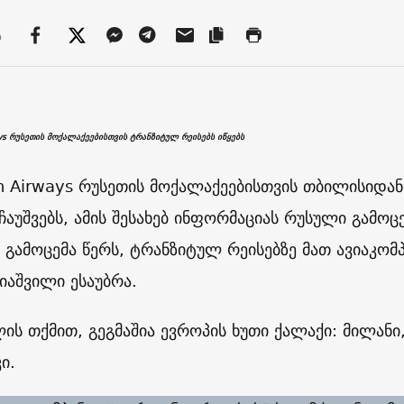
ა
ys რუსეთის მოქალაქეებისთვის ტრანზიტულ რეისებს იწყებს
n Airways რუსეთის მოქალაქეებისთვის თბილისიდა
ჩაუშვებს, ამის შესახებ ინფორმაციას რუსული გამოც
გამოცემა წერს, ტრანზიტულ რეისებზე მათ ავიაკომ
იაშვილი ესაუბრა.
ის თქმით, გეგმაშია ევროპის ხუთი ქალაქი: მილანი,
ი.