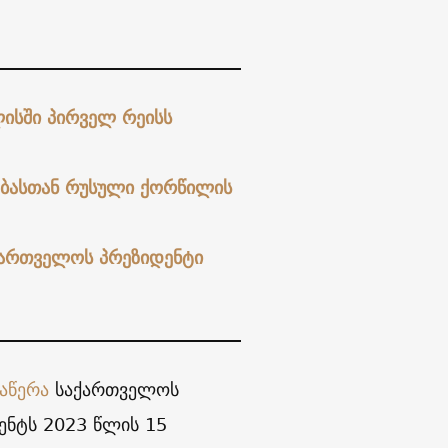
ისში პირველ რეისს
ბასთან რუსული ქორწილის
აქართველოს პრეზიდენტი
აწერა
საქართველოს
მენტს 2023 წლის 15