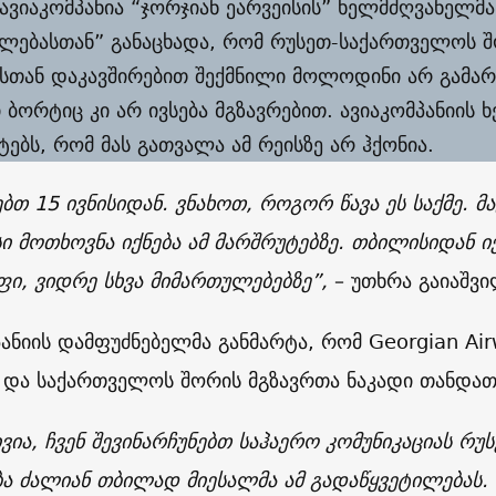
 ავიაკომპანია “ჯორჯიან ეარვეისის” ხელმძღვანელმ
ლებასთან” განაცხადა, რომ რუსეთ-საქართველოს შ
სთან დაკავშირებით შექმნილი მოლოდინი არ გამარ
ი ბორტიც კი არ ივსება მგზავრებით. ავიაკომპანიის
ტებს, რომ მას გათვალა ამ რეისზე არ ჰქონია.
ებთ 15 ივნისიდან. ვნახოთ, როგორ წავა ეს საქმე. 
სი მოთხოვნა იქნება ამ მარშრუტებზე. თბილისიდან
ფი, ვიდრე სხვა მიმართულებებზე”,
– უთხრა გაიაშვი
პანიის დამფუძნებელმა განმარტა, რომ Georgian Ai
 და საქართველოს შორის მგზავრთა ნაკადი თანდათ
ივია, ჩვენ შევინარჩუნებთ საჰაერო კომუნიკაციას რ
ა ძალიან თბილად მიესალმა ამ გადაწყვეტილებას. 