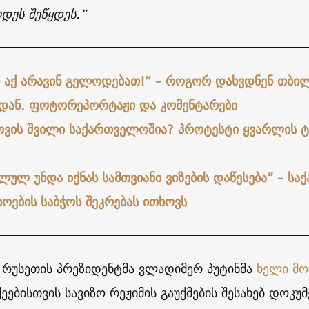
დეს შეწყდეს.”
ნ აქ არავინ გელოდებათ!” – როგორ დახვდნენ თბილ
დან. ფოტორეპორტაჟი და კომენტარები
ვის შვილი საქართველოშია? პროტესტი ყვარლის ტ
ლულ უნდა იქნას სამთვიანი ვიზების დაწესება” – ს
ოების საბჭოს შეკრებას ითხოვს
ს რუსეთის პრეზიდენტმა ვლადიმერ პუტინმა
ხელი მო
ეებისთვის სავიზო რეჟიმის გაუქმების შესახებ დოკუ