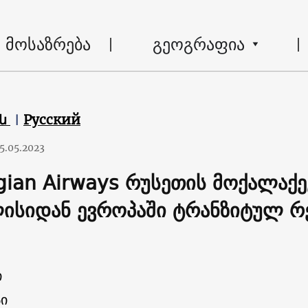
მოსაზრება
გეოგრაფია
են
Русский
5.05.2023
gian Airways რუსეთის მოქალაქე
ისიდან ევროპაში ტრანზიტულ რეი
ი
ი