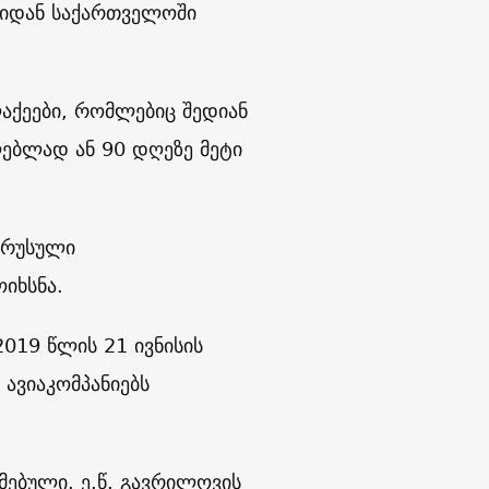
ეთიდან საქართველოში
აქეები, რომლებიც შედიან
ლებლად ან 90 დღეზე მეტი
 რუსული
იხსნა.
019 წლის 21 ივნისის
ავიაკომპანიებს
მებული. ე.წ. გავრილოვის