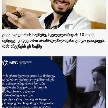
გიგა ავალიანის საქმეზე, მკვლელობიდან 10 თვის
შემდეგ, კიდევ ორი არასრულწლოვანი გოგო დააკავეს.
რას აჩვენებს ეს საქმე