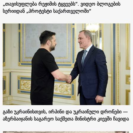
„თავისუფლება რეჟიმის ტყვეებს“. ვიდეო ბლოგების
სერიიდან „პროტესტი საქართველოში“
გაზი უკრაინისთვის, ირპინი და უკრაინული დრონები —
აზერბაიჯანის საგარეო საქმეთა მინისტრი კიევში ჩავიდა