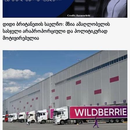
დიდი ბრიტანეთის საელჩო: მზია ამაღლობელის
სასჯელი არაპროპორციული და პოლიტიკურად
მოტივირებულია