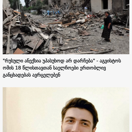
"რუსული ანექსია უპასუხოდ არ დარჩება" - აგვისტოს
ომის 18 წლისთავთან საელჩოები ერთობლივ
განცხადებას ავრცელებენ