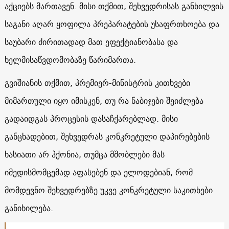
აქციებს მართავენ. მისი თქმით, შეხვედრისას განხილვის
საგანი აღარ ყოფილა პრეპარატების უსაფრთხოება და
საუბარი ძირითადად მათ ეფექტიანობასა და
ხელმისაწვდომობაზე წარიმართა.
გვიშიანის თქმით, პრემიერ-მინისტრის კითხვები
მიმართული იყო იმისკენ, თუ რა ნაბიჯები შეიძლება
გადაიდგას პროცესის დასაჩქარებლად. მისი
განცხადებით, შეხვედრას კონკრეტული დაპირებების
ხასიათი არ ჰქონია, თუმცა მშობლები მას
იმედისმომცემად აფასებენ და ელოდებიან, რომ
მომდევნო შეხვედრებზე უკვე კონკრეტული საკითხები
განიხილება.