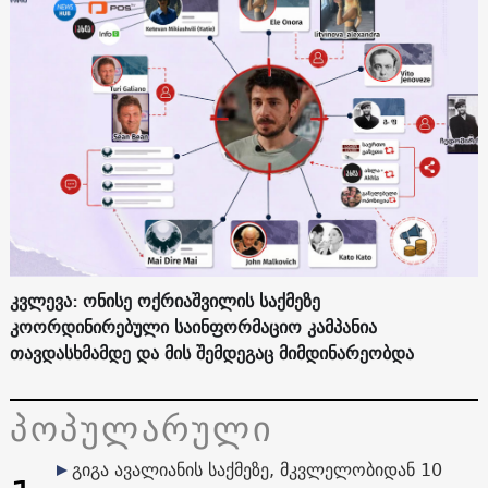
კვლევა: ონისე ოქრიაშვილის საქმეზე
კოორდინირებული საინფორმაციო კამპანია
თავდასხმამდე და მის შემდეგაც მიმდინარეობდა
პოპულარული
გიგა ავალიანის საქმეზე, მკვლელობიდან 10