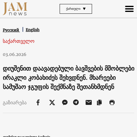
ᲥᲐᲠᲗᲣᲚᲘ
English
Русский
საქართველო
03.06.2026
დიუშენით დაავადებული ბავშვების მშობლები
ირაკლი კობახიძეს შეხვდნენ. მხარეები
სამუშაო ჯგუფის შექმნაზე შეთანხმდნენ
გაზიარება
დიუშენით დაავადებული ბავშვები