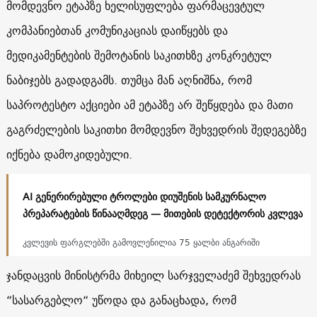
მომდევნო ეტაპზე ხელისუფლება ფარმაცევტულ
კომპანიებთან კომუნიკაციას დაიწყებს და
მედიკამენტების შემოტანის საკითხზე კონკრეტულ
ნაბიჯებს გადადგამს. თუმცა მან აღნიშნა, რომ
საპროტესტო აქციები ამ ეტაპზე არ შეწყდება და მათი
გაგრძელების საკითხი მომდევნო შეხვედრის შედეგებზე
იქნება დამოკიდებული.
AI გენერირებული ტროლები დიუშენის სამკურნალო
პრეპარატების წინააღმდეგ — მითების დეტექტორის კვლევა
კვლევის ფარგლებში გამოვლენილია 75 ყალბი ანგარიში
ჯანდაცვის მინისტრმა მიხეილ სარჯველაძემ შეხვედრას
“სასარგებლო“ უწოდა და განაცხადა, რომ