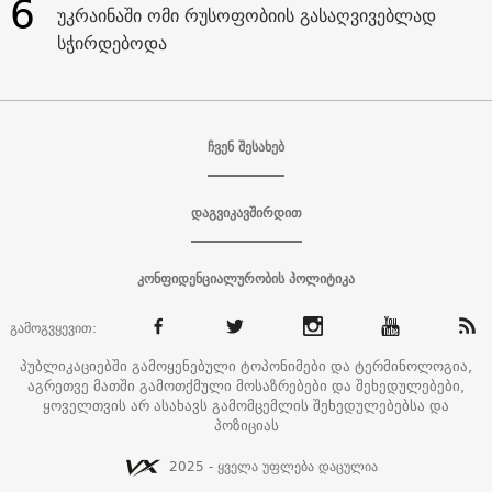
6
უკრაინაში ომი რუსოფობიის გასაღვივებლად
სჭირდებოდა
ჩვენ შესახებ
დაგვიკავშირდით
კონფიდენციალურობის პოლიტიკა
გამოგვყევით:
პუბლიკაციებში გამოყენებული ტოპონიმები და ტერმინოლოგია,
აგრეთვე მათში გამოთქმული მოსაზრებები და შეხედულებები,
ყოველთვის არ ასახავს გამომცემლის შეხედულებებსა და
პოზიციას
2025 - ყველა უფლება დაცულია