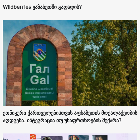
Wildberries ყაზახეთში გადადის?
ეთნიკური ქართველებისთვის აფხაზეთის მოქალაქეობის
აღდგენა: ინტეგრაცია თუ უსაფრთხოების მუქარა?