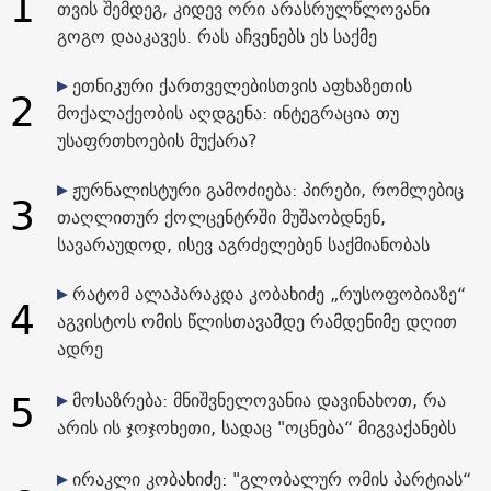
1
თვის შემდეგ, კიდევ ორი არასრულწლოვანი
გოგო დააკავეს. რას აჩვენებს ეს საქმე
ეთნიკური ქართველებისთვის აფხაზეთის
2
მოქალაქეობის აღდგენა: ინტეგრაცია თუ
უსაფრთხოების მუქარა?
ჟურნალისტური გამოძიება: პირები, რომლებიც
3
თაღლითურ ქოლცენტრში მუშაობდნენ,
სავარაუდოდ, ისევ აგრძელებენ საქმიანობას
რატომ ალაპარაკდა კობახიძე „რუსოფობიაზე“
4
აგვისტოს ომის წლისთავამდე რამდენიმე დღით
ადრე
5
მოსაზრება: მნიშვნელოვანია დავინახოთ, რა
არის ის ჯოჯოხეთი, სადაც "ოცნება“ მიგვაქანებს
ირაკლი კობახიძე: "გლობალურ ომის პარტიას“