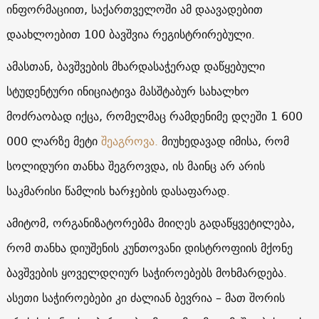
ინფორმაციით, საქართველოში ამ დაავადებით
დაახლოებით 100 ბავშვია რეგისტრირებული.
ამასთან, ბავშვების მხარდასაჭერად დაწყებული
სტუდენტური ინიციატივა მასშტაბურ სახალხო
მოძრაობად იქცა, რომელმაც რამდენიმე დღეში 1 600
000 ლარზე მეტი
შეაგროვა.
მიუხედავად იმისა, რომ
სოლიდური თანხა შეგროვდა, ის მაინც არ არის
საკმარისი წამლის ხარჯების დასაფარად.
ამიტომ, ორგანიზატორებმა მიიღეს გადაწყვეტილება,
რომ თანხა დიუშენის კუნთოვანი დისტროფიის მქონე
ბავშვების ყოველდღიურ საჭიროებებს მოხმარდება.
ასეთი საჭიროებები კი ძალიან ბევრია – მათ შორის