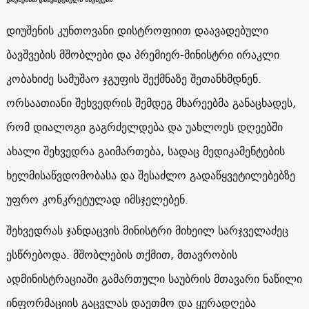
დიუშენის კუნთოვანი დისტროფიით დაავადებული
ბავშვების მშობლები და პრემიერ-მინისტრი ირაკლი
კობახიძე სამუშაო ჯგუფის შექმნაზე შეთანხმდნენ.
ორსაათიანი შეხვედრის შემდეგ მხარეებმა განაცხადეს,
რომ დიალოგი გაგრძელდება და უახლოეს დღეებში
ახალი შეხვედრა გაიმართება, სადაც მედიკამენტების
ხელმისაწვდომობასა და შესაძლო გადაწყვეტილებებზე
უფრო კონკრეტულად იმსჯელებენ.
შეხვედრას ჯანდაცვის მინისტრი მიხეილ სარჯველაძეც
ესწრებოდა. მშობლების თქმით, მთავრობის
ადმინისტრაციაში გამართული საუბრის მთავარი ნაწილი
ინფორმაციის გაცვლას დაეთმო და ყურადღება