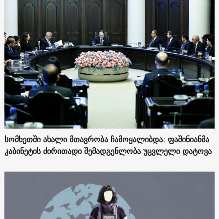
სომხეთში ახალი მთავრობა ჩამოყალიბდა: ფაშინიანმა
კაბინეტის ძირითადი შემადგენლობა უცვლელი დატოვა