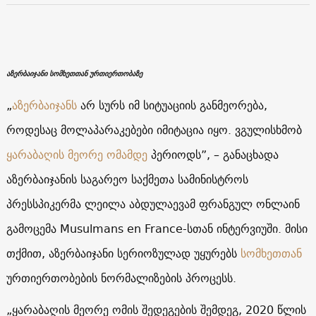
აზერბაიჯანი სომხეთთან ურთიერთობაზე
„
აზერბაიჯანს
არ სურს იმ სიტუაციის განმეორება,
როდესაც მოლაპარაკებები იმიტაცია იყო. ვგულისხმობ
ყარაბაღის მეორე ომამდე
პერიოდს”, – განაცხადა
აზერბაიჯანის საგარეო საქმეთა სამინისტროს
პრესსპიკერმა ლეილა აბდულაევამ ფრანგულ ონლაინ
გამოცემა Musulmans en France-სთან ინტერვიუში. მისი
თქმით, აზერბაიჯანი სერიოზულად უყურებს
სომხეთთან
ურთიერთობების ნორმალიზების პროცესს.
„ყარაბაღის მეორე ომის შედეგების შემდეგ, 2020 წლის