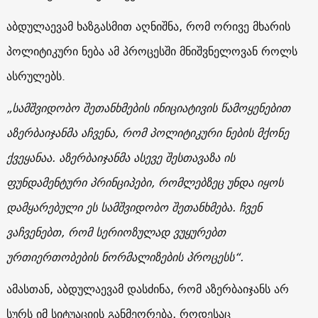
აბდულაევამ ხაზგასმით აღნიშნა, რომ ორივე მხარის
პოლიტიკური ნება ამ პროცესში მნიშვნელოვან როლს
ასრულებს.
„სამშვიდობო შეთანხმების ინიციატივის წამოყენებით
აზერბაიჯანმა აჩვენა, რომ პოლიტიკური ნების მქონე
ქვეყანაა. აზერბაიჯანმა ასევე შესთავაზა ის
ფუნდამენტური პრინციპები, რომლებზეც უნდა იყოს
დამყარებული ეს სამშვიდობო შეთანხმება. ჩვენ
ვაჩვენებთ, რომ სერიოზულად ვუყურებთ
ურთიერთობების ნორმალიზების პროცესს“.
ამასთან, აბდულაევამ დასძინა, რომ აზერბაიჯანს არ
სურს იმ სიტუაციის განმეორება, როდესაც