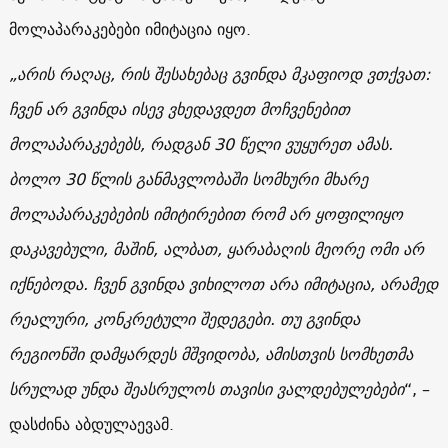
მოლაპარაკებები იმიტაცია იყო.
„არის რაღაც, რის შესახებაც გვინდა მკაფიოდ ვთქვათ:
ჩვენ არ გვინდა ისევ ვხედავდეთ მოჩვენებით
მოლაპარაკებებს, რადგან 30 წელი ვუყურეთ ამას.
ბოლო 30 წლის განმავლობაში
სომხური მხარე
მოლაპარაკებების იმიტირებით
რომ არ ყოფილიყო
დაკავებული
, მაშინ, ალბათ, ყარაბაღის
მეორე
ომი არ
იქნებოდა. ჩვენ გვინდა ვიხილოთ არა იმიტაცია, არამედ
რეალური, კონკრეტული შედეგები. თუ გვინდა
რეგიონში დამყარდეს მშვიდობა, ამისთვის სომხეთმა
სრულად უნდა შეასრულოს თავისი ვალდებულებები
“, –
დასძინა აბდულაევამ.