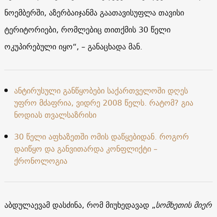
ნოემბერში, აზერბაიჯანმა გაათავისუფლა თავისი
ტერიტორიები, რომლებიც თითქმის 30 წელი
ოკუპირებული იყო“, – განაცხადა მან.
ანტირუსული განწყობები საქართველოში დღეს
უფრო მძაფრია, ვიდრე 2008 წელს. რატომ? გია
ნოდიას თვალსაზრისი
30 წელი აფხაზეთში ომის დაწყებიდან. როგორ
დაიწყო და განვითარდა კონფლიქტი –
ქრონოლოგია
აბდულაევამ დასძინა, რომ მიუხედავად „
სომხეთის მიერ