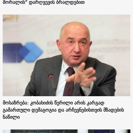
მორალის“ დარღვევის ბრალდებით
მოსაზრება: კობახიძის წერილი არის კარგად
გამართული დემაგოგია და არჩევნებისთვის მზადების
ნაწილი