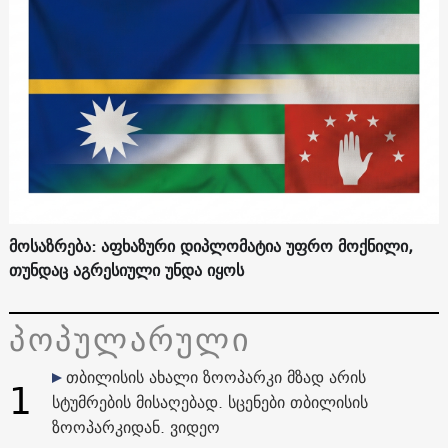
მოსაზრება: აფხაზური დიპლომატია უფრო მოქნილი,
თუნდაც აგრესიული უნდა იყოს
პოპულარული
თბილისის ახალი ზოოპარკი მზად არის
1
სტუმრების მისაღებად. სცენები თბილისის
ზოოპარკიდან. ვიდეო