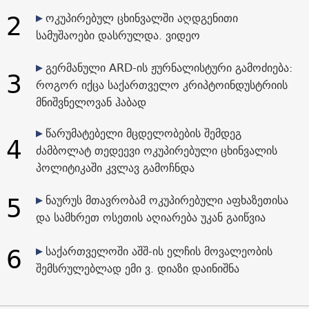
2
ოკუპირებულ ცხინვალში აღდგენითი
სამუშაოები დასრულდა. ვიდეო
გერმანული ARD-ის ჟურნალისტური გამოძიება:
3
როგორ იქცა საქართველო კრიპტოინდუსტრიის
მნიშვნელოვან ჰაბად
წარუმატებელი მცდელობების შემდეგ
4
ძამბოლატ თედეევი ოკუპირებული ცხინვალის
პოლიტიკაში კვლავ გამოჩნდა
5
ნაურუს მთავრობამ ოკუპირებული აფხაზეთისა
და სამხრეთ ოსეთის აღიარება უკან გაიწვია
6
საქართველოში აშშ-ის ელჩის მოვალეობის
შემსრულებლად ემი ვ. დიაზი დაინიშნა