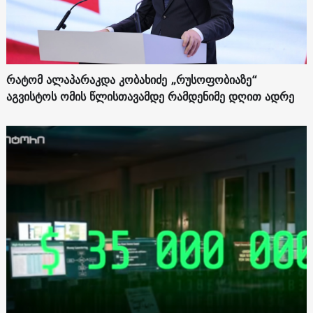
რატომ ალაპარაკდა კობახიძე „რუსოფობიაზე“
აგვისტოს ომის წლისთავამდე რამდენიმე დღით ადრე