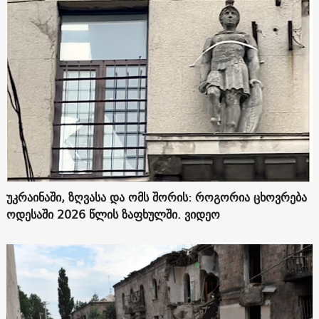
უკრაინაში, ზღვასა და ომს შორის: როგორია ცხოვრება
ოდესაში 2026 წლის ზაფხულში. ვიდეო