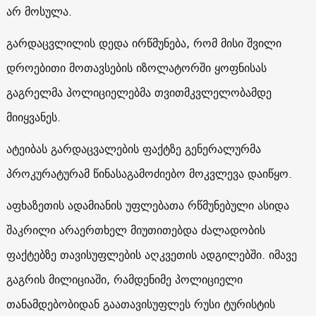
არ მოსულა.
გარდაცვლილის დედა ირწმუნება, რომ მისი შვილი
დროებითი მოთავსების იზოლატორში ყოფნისას
გაგრელმა პოლიციელებმა თვითმკვლელობამდე
მიიყვანეს.
ატეიბას გარდაცვალების ფაქტზე გენერალურმა
პროკურატურამ წინასაგამოძიებო მოკვლევა დაიწყო.
აფხაზეთის ადამიანის უფლებათა რწმუნებული ასიდა
შაკრილი არაერთხელ მიუთითებდა ძალადობის
ფაქტებზე თავისუფლების აღკვეთის ადგილებში. იმავე
გაგრის მილიციაში, რამდენიმე პოლიციელი
თანამდებობიდან გაათავისუფლეს რუსი ტურისტის