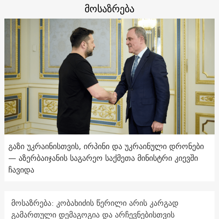
მოსაზრება
გაზი უკრაინისთვის, ირპინი და უკრაინული დრონები
— აზერბაიჯანის საგარეო საქმეთა მინისტრი კიევში
ჩავიდა
მოსაზრება: კობახიძის წერილი არის კარგად
გამართული დემაგოგია და არჩევნებისთვის