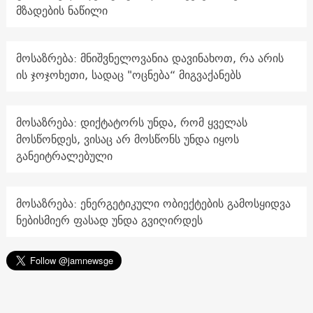
მზადების ნაწილი
მოსაზრება: მნიშვნელოვანია დავინახოთ, რა არის
ის ჯოჯოხეთი, სადაც "ოცნება“ მიგვაქანებს
მოსაზრება: დიქტატორს უნდა, რომ ყველას
მოსწონდეს, ვისაც არ მოსწონს უნდა იყოს
განეიტრალებული
მოსაზრება: ენერგეტიკული ობიექტების გამოსყიდვა
ნებისმიერ ფასად უნდა გვიღირდეს