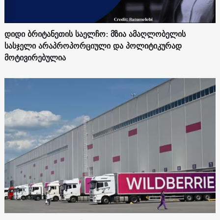
დიდი ბრიტანეთის საელჩო: მზია ამაღლობელის
სასჯელი არაპროპორციული და პოლიტიკურად
მოტივირებულია