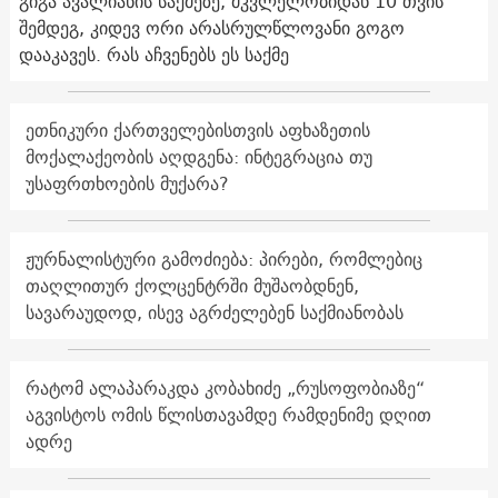
გიგა ავალიანის საქმეზე, მკვლელობიდან 10 თვის
შემდეგ, კიდევ ორი არასრულწლოვანი გოგო
დააკავეს. რას აჩვენებს ეს საქმე
ეთნიკური ქართველებისთვის აფხაზეთის
მოქალაქეობის აღდგენა: ინტეგრაცია თუ
უსაფრთხოების მუქარა?
ჟურნალისტური გამოძიება: პირები, რომლებიც
თაღლითურ ქოლცენტრში მუშაობდნენ,
სავარაუდოდ, ისევ აგრძელებენ საქმიანობას
რატომ ალაპარაკდა კობახიძე „რუსოფობიაზე“
აგვისტოს ომის წლისთავამდე რამდენიმე დღით
ადრე