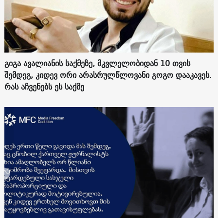
გიგა ავალიანის საქმეზე, მკვლელობიდან 10 თვის
შემდეგ, კიდევ ორი არასრულწლოვანი გოგო დააკავეს.
რას აჩვენებს ეს საქმე