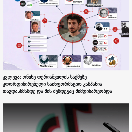
კვლევა: ონისე ოქრიაშვილის საქმეზე
კოორდინირებული საინფორმაციო კამპანია
თავდასხმამდე და მის შემდეგაც მიმდინარეობდა