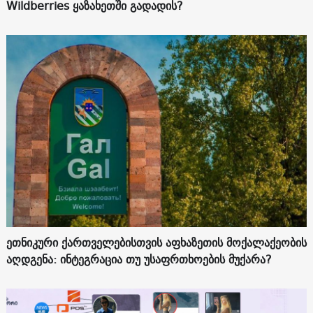
Wildberries ყაზახეთში გადადის?
ეთნიკური ქართველებისთვის აფხაზეთის მოქალაქეობის
აღდგენა: ინტეგრაცია თუ უსაფრთხოების მუქარა?