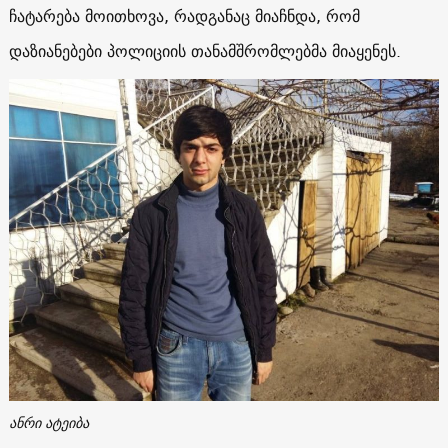
ჩატარება მოითხოვა, რადგანაც მიაჩნდა, რომ
დაზიანებები პოლიციის თანამშრომლებმა მიაყენეს.
ანრი ატეიბა