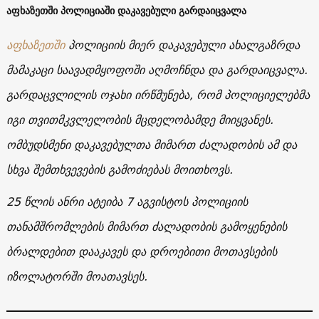
აფხაზეთში პოლიციაში დაკავებული გარდაიცვალა
აფხაზეთში
პოლიციის მიერ დაკავებული ახალგაზრდა
მამაკაცი საავადმყოფოში აღმოჩნდა და გარდაიცვალა.
გარდაცვლილის ოჯახი ირწმუნება, რომ პოლიციელებმა
იგი თვითმკვლელობის მცდელობამდე მიიყვანეს.
ომბუდსმენი დაკავებულთა მიმართ ძალადობის ამ და
სხვა შემთხვევების გამოძიებას მოითხოვს.
25
წლის
ანრი
ატეიბა
7
აგვისტოს
პოლიციის
თანამშრომლების
მიმართ
ძალადობის
გამოყენების
ბრალდებით
დააკავეს და
დროებითი
მოთავსების
იზოლატორში
მოათავსეს
.