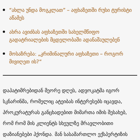
“ახლა უნდა მოგკლათ” – აფხაზეთში რუსი ტურისტი
აწამეს
ახრა ავიძბას აფხაზეთში სახელმწიფო
გადატრიალების მცდელობაში ადანაშაულებენ
მოსაზრება: „კრიმინალური აფხაზეთი – როგორ
მივიღეთ ის?“
დაპატიმრებიდან მეორე დღეს, ადვოკატმა იგორ
სკნარინმა, რომელიც ატეიბას ინტერესებს იცავდა,
პროკურატურას განცხადებით მიმართა იმის შესახებ,
რომ რომ მის კლიენტს სხეულზე მრავლობითი
დაზიანებები ჰქონდა. მან სასამართლო ექსპერტიზის