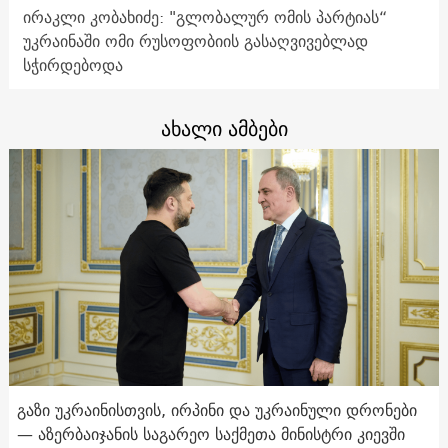
ირაკლი კობახიძე: "გლობალურ ომის პარტიას“
უკრაინაში ომი რუსოფობიის გასაღვივებლად
სჭირდებოდა
ახალი ამბები
გაზი უკრაინისთვის, ირპინი და უკრაინული დრონები
— აზერბაიჯანის საგარეო საქმეთა მინისტრი კიევში