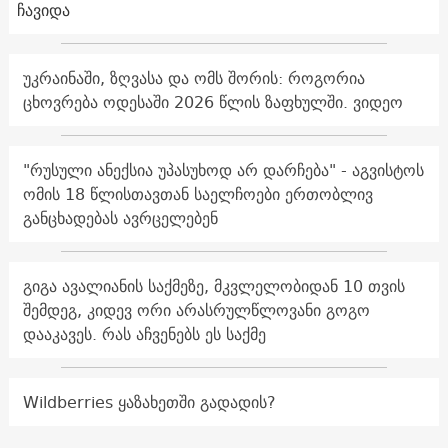
ჩავიდა
უკრაინაში, ზღვასა და ომს შორის: როგორია
ცხოვრება ოდესაში 2026 წლის ზაფხულში. ვიდეო
"რუსული ანექსია უპასუხოდ არ დარჩება" - აგვისტოს
ომის 18 წლისთავთან საელჩოები ერთობლივ
განცხადებას ავრცელებენ
გიგა ავალიანის საქმეზე, მკვლელობიდან 10 თვის
შემდეგ, კიდევ ორი არასრულწლოვანი გოგო
დააკავეს. რას აჩვენებს ეს საქმე
Wildberries ყაზახეთში გადადის?