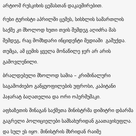
არტიომ რუსკიხის ცემასთან დაკავშირებით.
რუსი ტურისტი აპრილში ცემეს, სისხლის სამართლის
საქმე კი მხოლოდ ხუთი თვის შემდეგ აღიძრა მას
შემდეგ, რაც მომხდარი ინციდენტი მედიაში გაშუქდა.
თუმცა, ამ ცემის ყველა მონაწილე ჯერ არ არის
გამოვლენილი.
ბრალდებული მხოლოდ სამია – კრიმინალური
საგამოძიებო განყუოფილების უფროსი, კაპიტანი
ჰაჯარატ ბაღათელია და ორი ოპერმუშაკი.
აფხაზეთის შინაგან საქმეთა მინისტრმა დიმიტრი დბარმა
გაგრელი პოლიციელები სამსახურიდან გაათავისუფლა.
და სულ ეს იყო. მინისტრის მხრიდან რაიმე