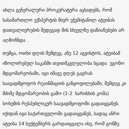
ახლა გენერალური პროკურატურა აცხადებს, რომ
სასამართლო ექსპერტის მიერ ეჭვმიტანილ ატეიბას
დათვალიერების შედეგად მის სხეულზე დაზიანებები არ
აღმოჩნდა .
თუმცა, ოთხი დღის შემდეგ, ანუ 12 აგვისტოს, ატეიბამ
იზოლირებულ საკანში თვითმკვლელობა სცადა. უგონო
მდგომარეობაში, იგი იმავე დღეს გაგრას
საავადმყოფოს რეაინმაციის განყოფილებაში, შემდეგ კი
მძიმე მდგომარეობის გამო (1-2 ხარისხის კომა)
სოხუმის რესპუბლიკურ საავადმყოფოში გადაიყვანეს.
იქიდან იგი საქართველოში გადაიყვანეს, სადაც ანრი
ატეიბა 14 სექტემბერს გარდაიცვალა ისე, რომ გონზე