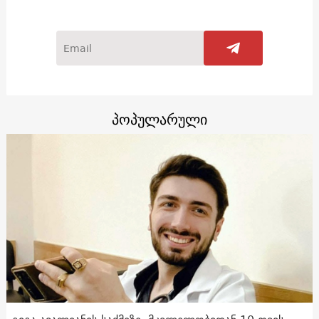
პოპულარული