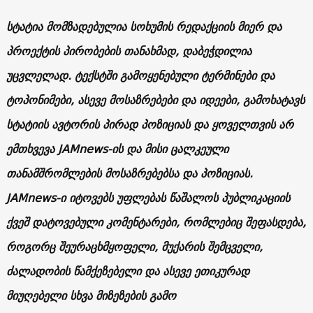
სტატია მომზადებულია სოხუმის რედაქციის მიერ და
პროექტის პირობების თანახმად, დაბეჭდილია
უცვლელად. ტექსტში გამოყენებული ტერმინები და
ტოპონიმები, ასევე მოსაზრებები და იდეები, გამოხატავს
სტატიის ავტორის პირად პოზიციას და ყოველთვის არ
ემთხვევა JAMnews-ის და მისი ცალკეული
თანამშრომლების მოსაზრებებსა და პოზიციას.
JAMnews-ი იტოვებს უფლებას წაშალოს პუბლიკაციის
ქვეშ დატოვებული კომენტარები, რომლებიც შეფასდება,
როგორც შეურაცხმყოფელი, მუქარის შემცველი,
ძალადობის წამქეზებელი და ასევე ეთიკურად
მიუღებელი სხვა მიზეზების გამო