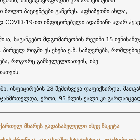
3 ივნისს, საავადმყოფოდან კორონავირუსით
 ბოლო პაციენტები გაწერეს. აფხაზეთში ახლა,
 COVID-19-ით ინფიცირებული ადამიანი აღარ ჰყავ
მისა, საგანგებო მდგომარეობის რეჟიმი 15 ივნისამდ
. პირველ რიგში ეს ეხება ე.წ. საზღვრებს, რომლები
ნება, როგორც გამსვლელთათვის, ისე
ათვის.
ში, ინფიცირების 28 შემთხვევა დაფიქსირდა. მათგა
მოჯანმრთელდა, ერთი, 95 წლის ქალი კი გარდაიცვა
ქართულ მხარეს გადასასვლელი ისევ ჩაკეტა