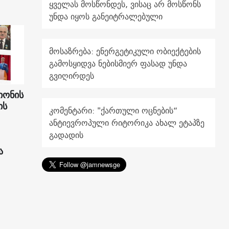
ყველას მოსწონდეს, ვისაც არ მოსწონს
უნდა იყოს განეიტრალებული
მოსაზრება: ენერგეტიკული ობიექტების
გამოსყიდვა ნებისმიერ ფასად უნდა
გვიღირდეს
იონის
ის
კომენტარი: "ქართული ოცნების“
ანტიევროპული რიტორიკა ახალ ეტაპზე
გადადის
ა