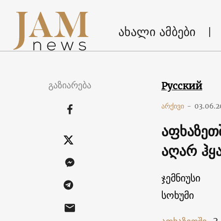
ახალი ამბები
გაზიარება
Русский
არქივი
-
03.06.2
აფხაზეთ
აღარ ჰყ
ჯემნიუსი
სოხუმი