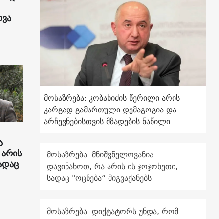
ოვა
მოსაზრება: კობახიძის წერილი არის
კარგად გამართული დემაგოგია და
არჩევნებისთვის მზადების ნაწილი
ა
 არის
მოსაზრება: მნიშვნელოვანია
ადაც
დავინახოთ, რა არის ის ჯოჯოხეთი,
სადაც "ოცნება“ მიგვაქანებს
მოსაზრება: დიქტატორს უნდა, რომ