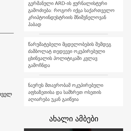
გერმანული ARD-ის ჟურნალისტური
გამოძიება: როგორ იქცა საქართველო
კრიპტოინდუსტრიის მნიშვნელოვან
ჰაბად
წარუმატებელი მცდელობების შემდეგ
ძამბოლატ თედეევი ოკუპირებული
ცხინვალის პოლიტიკაში კვლავ
გამოჩნდა
ნაურუს მთავრობამ ოკუპირებული
აფხაზეთისა და სამხრეთ ოსეთის
ოველ
აღიარება უკან გაიწვია
ახალი ამბები