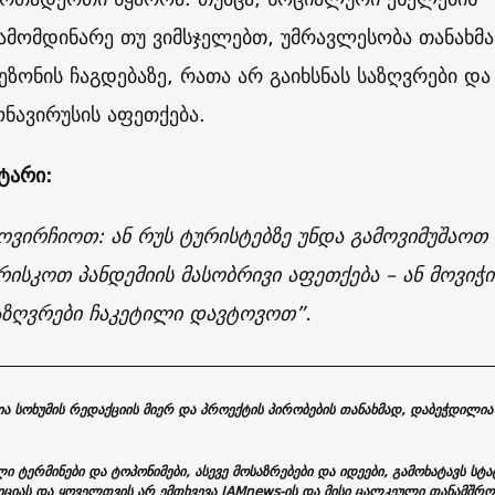
ამომდინარე თუ ვიმსჯელებთ, უმრავლესობა თანახმა
ზონის ჩაგდებაზე, რათა არ გაიხსნას საზღვრები და
ნავირუსის აფეთქება.
ნტარი:
მოვირჩიოთ: ან რუს ტურისტებზე უნდა გამოვიმუშაოთ
ისკოთ პანდემიის მასობრივი აფეთქება – ან მოვი
აზღვრები ჩაკეტილი დავტოვოთ”.
ა სოხუმის რედაქციის მიერ და პროექტის პირობების თანახმად, დაბეჭდილია
ი ტერმინები და ტოპონიმები, ასევე მოსაზრებები და იდეები, გამოხატავს სტა
იციას და ყოველთვის არ ემთხვევა JAMnews-ის და მისი ცალკეული თანამშრ