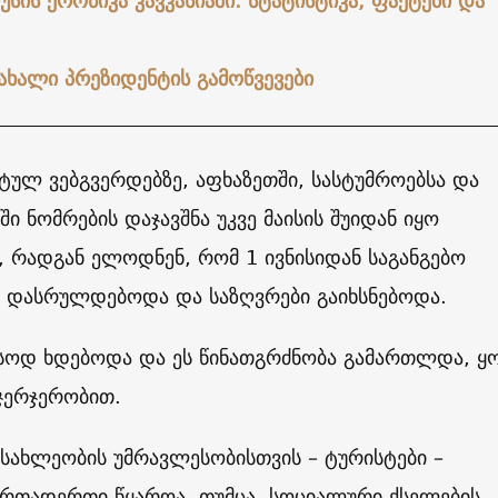
სის ქრონიკა კავკასიაში: სტატისტიკა, ფაქტები და
ახალი პრეზიდენტის გამოწვევები
ულ ვებგვერდებზე, აფხაზეთში, სასტუმროებსა და
ში ნომრების დაჯავშნა უკვე მაისის შუიდან იყო
 რადგან ელოდნენ, რომ 1 ივნისიდან საგანგებო
 დასრულდებოდა და საზღვრები გაიხსნებოდა.
ასოდ ხდებოდა და ეს წინათგრძნობა გამართლდა, ყ
 ჯერჯერობით.
სახლეობის უმრავლესობისთვის – ტურისტები –
ერთადერთი წყაროა. თუმცა, სოციალური ქსელების