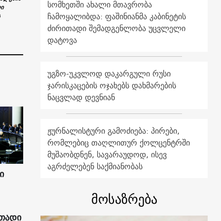
სომხეთში ახალი მთავრობა
ლი
ჩამოყალიბდა: ფაშინიანმა კაბინეტის
ძირითადი შემადგენლობა უცვლელი
დატოვა
უგზო-უკვლოდ დაკარგული რუსი
ჯარისკაცების ოჯახებს დახმარების
ნაცვლად დევნიან
ჟურნალისტური გამოძიება: პირები,
რომლებიც თაღლითურ ქოლცენტრში
მუშაობდნენ, სავარაუდოდ, ისევ
აგრძელებენ საქმიანობას
ი
მოსაზრება
ითადი