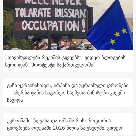
„თავისუფლება რეჟიმის ტყვეებს“. ვიდეო ბლოგების
სერიიდან „პროტესტი საქართველოში“
გაზი უკრაინისთვის, ირპინი და უკრაინული დრონები
— აზერბაიჯანის საგარეო საქმეთა მინისტრი კიევში
ჩავიდა
უკრაინაში, ზღვასა და ომს შორის: როგორია
ცხოვრება ოდესაში 2026 წლის ზაფხულში. ვიდეო