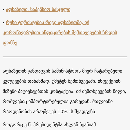
•
აფხაზეთი: საპენსიო სასჯელი
•
რუსი ტურისტების რიგი აფხაზეთში, იქ
კორონავირუსით ინფიცირების შემთხვევების ზრდის
ფონზე
აფხაზეთის ჯანდაცვის სამინისტროს მიერ ჩატარებული
კვლევების თანახმად, უმეტეს შემთხვევაში, ინფექციის
მიზეზი პაციენტებთან კონტაქტია. იმ შემთხვევების წილი,
რომლებიც იმპორტირებულია გარედან, მთლიანი
რაოდენობის არაუმეტეს 10% -ს შეადგენს.
როგორც ე.წ. პრეზიდენტმა ასლან ბჟანიამ