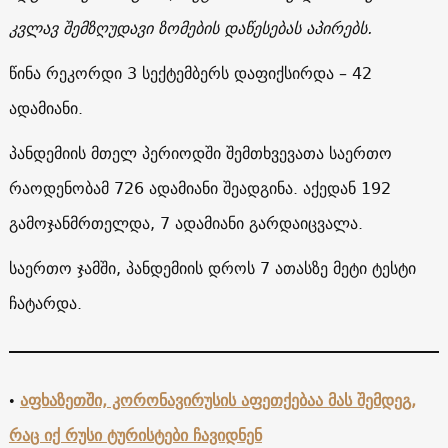
კვლავ შემზღუდავი ზომების დაწესებას აპირებს
.
წინა რეკორდი 3 სექტემბერს დაფიქსირდა – 42
ადამიანი.
პანდემიის მთელ პერიოდში შემთხვევათა საერთო
რაოდენობამ 726 ადამიანი შეადგინა. აქედან 192
გამოჯანმრთელდა, 7 ადამიანი გარდაიცვალა.
საერთო ჯამში, პანდემიის დროს 7 ათასზე მეტი ტესტი
ჩატარდა.
•
აფხაზეთში, კორონავირუსის აფეთქებაა მას შემდეგ,
რაც იქ რუსი ტურისტები ჩავიდნენ