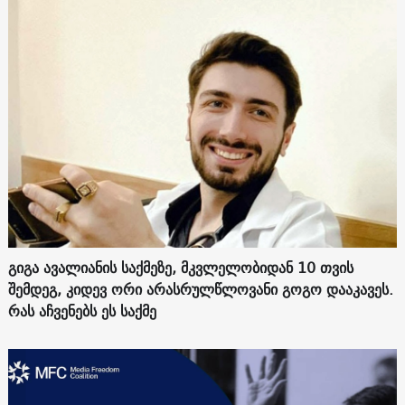
გიგა ავალიანის საქმეზე, მკვლელობიდან 10 თვის
შემდეგ, კიდევ ორი არასრულწლოვანი გოგო დააკავეს.
რას აჩვენებს ეს საქმე