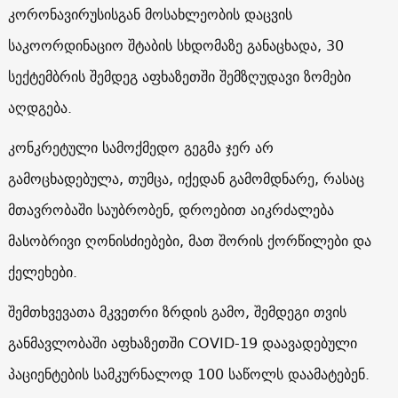
კორონავირუსისგან მოსახლეობის დაცვის
საკოორდინაციო შტაბის სხდომაზე განაცხადა, 30
სექტემბრის შემდეგ აფხაზეთში შემზღუდავი ზომები
აღდგება.
კონკრეტული სამოქმედო გეგმა ჯერ არ
გამოცხადებულა, თუმცა, იქედან გამომდნარე, რასაც
მთავრობაში საუბრობენ, დროებით აიკრძალება
მასობრივი ღონისძიებები, მათ შორის ქორწილები და
ქელეხები.
შემთხვევათა მკვეთრი ზრდის გამო, შემდეგი თვის
განმავლობაში აფხაზეთში COVID-19 დაავადებული
პაციენტების სამკურნალოდ 100 საწოლს დაამატებენ.