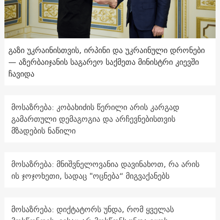
გაზი უკრაინისთვის, ირპინი და უკრაინული დრონები
— აზერბაიჯანის საგარეო საქმეთა მინისტრი კიევში
ჩავიდა
მოსაზრება: კობახიძის წერილი არის კარგად
გამართული დემაგოგია და არჩევნებისთვის
მზადების ნაწილი
მოსაზრება: მნიშვნელოვანია დავინახოთ, რა არის
ის ჯოჯოხეთი, სადაც "ოცნება“ მიგვაქანებს
მოსაზრება: დიქტატორს უნდა, რომ ყველას