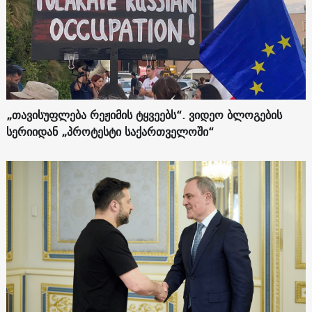
„თავისუფლება რეჟიმის ტყვეებს“. ვიდეო ბლოგების
სერიიდან „პროტესტი საქართველოში“