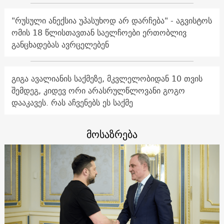
"რუსული ანექსია უპასუხოდ არ დარჩება" - აგვისტოს
ომის 18 წლისთავთან საელჩოები ერთობლივ
განცხადებას ავრცელებენ
გიგა ავალიანის საქმეზე, მკვლელობიდან 10 თვის
შემდეგ, კიდევ ორი არასრულწლოვანი გოგო
დააკავეს. რას აჩვენებს ეს საქმე
მოსაზრება