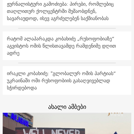
ჟურნალისტური გამოძიება: პირები, რომლებიც
თაღლითურ ქოლცენტრში მუშაობდნენ,
სავარაუდოდ, ისევ აგრძელებენ საქმიანობას
რატომ ალაპარაკდა კობახიძე „რუსოფობიაზე“
აგვისტოს ომის წლისთავამდე რამდენიმე დღით
ადრე
ირაკლი კობახიძე: "გლობალურ ომის პარტიას“
უკრაინაში ომი რუსოფობიის გასაღვივებლად
სჭირდებოდა
ახალი ამბები