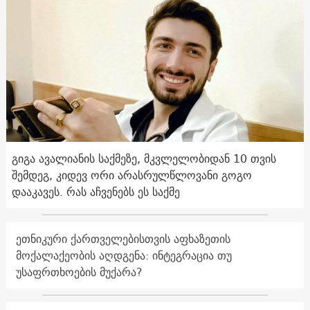
გიგა ავალიანის საქმეზე, მკვლელობიდან 10 თვის
შემდეგ, კიდევ ორი არასრულწლოვანი გოგო
დააკავეს. რას აჩვენებს ეს საქმე
ეთნიკური ქართველებისთვის აფხაზეთის
მოქალაქეობის აღდგენა: ინტეგრაცია თუ
უსაფრთხოების მუქარა?