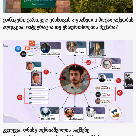
ეთნიკური ქართველებისთვის აფხაზეთის მოქალაქეობის
აღდგენა: ინტეგრაცია თუ უსაფრთხოების მუქარა?
კვლევა: ონისე ოქრიაშვილის საქმეზე