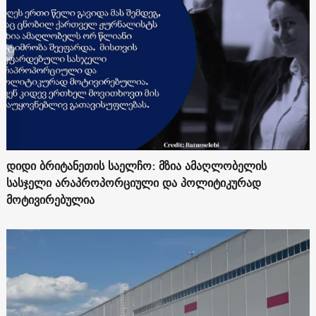
დიდი ბრიტანეთის საელჩო: მზია ამაღლობელის
სასჯელი არაპროპორციული და პოლიტიკურად
მოტივირებულია