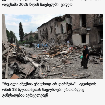
ოდესაში 2026 წლის ზაფხულში. ვიდეო
"რუსული ანექსია უპასუხოდ არ დარჩება" - აგვისტოს
ომის 18 წლისთავთან საელჩოები ერთობლივ
განცხადებას ავრცელებენ