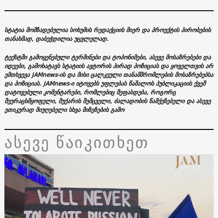
სტატია მომზადებულია სოხუმის რედაქციის მიერ და პროექტის პირობების
თანახმად, დაბეჭდილია უცვლელად.
ტექსტში გამოყენებული ტერმინები და ტოპონიმები, ასევე მოსაზრებები და
იდეები, გამოხატავს სტატიის ავტორის პირად პოზიციას და ყოველთვის არ
ემთხვევა JAMnews-ის და მისი ცალკეული თანამშრომლების მოსაზრებებსა
და პოზიციას. JAMnews-ი იტოვებს უფლებას წაშალოს პუბლიკაციის ქვეშ
დატოვებული კომენტარები, რომლებიც შეფასდება, როგორც
შეურაცხმყოფელი, მუქარის შემცველი, ძალადობის წამქეზებელი და ასევე
ეთიკურად მიუღებელი სხვა მიზეზების გამო
ასევე წაიკითხეთ