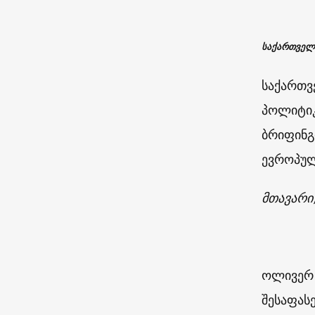
საქართველ
საქართვ
პოლიტიკ
ბრიფინგ
ევროპულ
მთავარი
ოლივერ 
შესაფას