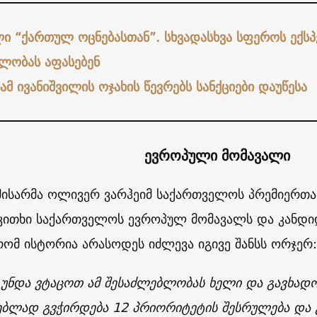
ლი “ქართულ ოცნებასთან”. სხვადასხვა სფეროს ექსპ
ლობას აფასებენ
ამ ივანიშვილის ოჯახის წევრებს სანქციები დაუწესა
ევროპული მომავალი
ისარმა ოლივერ ვარჰეიმ საქართველოს პრემიერთა
კითხი საქართველოს ევროპულ მომავალს და კანდიდა
 რომ ისტორია არასოდეს იძლევა იგივე შანსს ორჯერ:
 უნდა ვტაცოთ ამ შესაძლებლობას ხელი და გავხად
ებლად გვჭირდება 12 პრიორიტეტის შესრულება და 