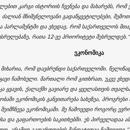
ლებით კარგი ისტორიის ჩვენება და მახარებს, რომ
ს. ძალიან მნიშვნელოვანი გადაწყვეტილებები, შემოთ
ა პარლამენტში და ვხედავ, რომ საქართველოს მთავ
შესრულებაზე, რათა 12-ვე პრიორიტეტი შესრულდეს.
ეკონომიკა
 მიხარია, რომ დავბრუნდი საქართველოში. წელიწადზ
იყავი ჩამოსული. მართალი რომ გითხრათ, უკვე ვხედ
კა ყვავის, ქალაქში გავიარე და ყველასთვის თვალ
ობაში ეკონომიკის განვითარება სახეზეა, პროგრესი
 შეიმჩნევა ეკონომიკაში. მე ჩამოვედი როგორც ევ
ბსა და გაფართოების საკითხებში. ეს პირველადაა ამ
ლო, არამედ გაფართოების მანდატითაც ჩამოვედი.”