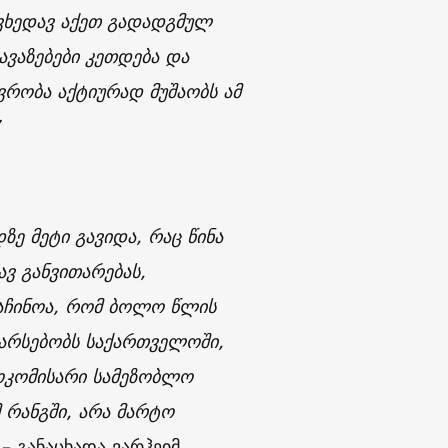
 ვხედავ აქეთ გადადგმულ
ავაზებები კეთდება და
რობა აქტიურად მუშაობს ამ
”
ე მეტი გავიდა, რაც წინა
ავ განვითარებას,
საჩინოა, რომ ბოლო წლის
 არსებობს საქართველოში,
როკომისარი სამეზობლო
 რანგში, არა მარტო
– განაცხადა ვარჰეიმ.