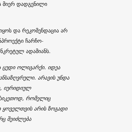
ის მიერ დადგენილი
 იყოს და რეკომენდაცია არ
ონპროექტი ჩარჩო-
ონკრეტულ ადამიანს.
 ცუდი ოლიგარქი. იდეა
ანსაზღვრული. არავის უნდა
ო, იურიდიულ
სასიკეთოდ, რომელიც
მი ყოველთვის არის ზოგადი
რც შეიძლება