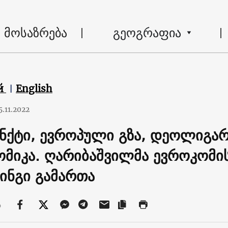
მოსაზრება
გეოგრაფია
й
English
5.11.2022
უნქტი, ევროპული გზა, დეოლიგარ
ომიკა. ღარიბაშვილმა ევროკომ
ინგი გამართა
ა