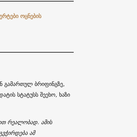
ერტები ოცნების
ნ გამართულ ბრიფინგზე,
ტის სტატუსს შეეხო, ხაზი
ოთ რეალობად. ამის
გვჭირდება ამ