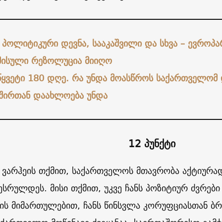
, პოლიტიკური დევნა, სააკაშვილი და სხვა – ევრო
ისული რეზოლუცია მიიღო
წყვეტი 180 დღე. რა უნდა მოასწროს საქართველომ 
შირთან დაახლოება უნდა
12 პუნქტი
ვარჰეის თქმით, საქართველოს მთავრობა აქტიურად
შესრულდეს. მისი თქმით, უკვე ჩანს პოზიტიურ ძვრებ
ს მიმართულებით, ჩანს წინსვლა კორუფციასთან ბ