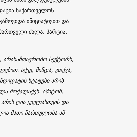
ნდაცია საქართველოს
გამოვიდა ინიციატივით და
მმართველი ძალა, პარტია,
ს, არასამთავრობო სექტორს,
ებით. აქვე, მინდა, ვთქვა,
ანდიდატის სტატუსი არის
ველა მოქალაქეს. ამიტომ,
ი არის ღია ყველასთვის და
ლია მათი ჩართულობა ამ