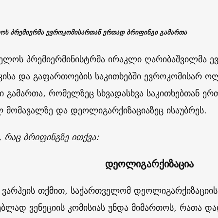
ოს პრემიერმა ევროკომისართან ერთად ბრიფინგი გამართა
ელოს პრემიერმინისტრმა ირაკლი ღარიბაშვილმა 
ისა და გაფართოების საკითხებში ევროკომისარ ო
ი გამართა, რომელზეც სხვადასხვა საკითხებთან ე
 მომავალზე და დეოლიგარქიზაციაზეც ისაუბრეს.
, რაც ბრიფინგზე ითქვა:
დეოლიგარქიზაცია
ვარჰეის თქმით, საქართველომ დეოლიგარქიზაციის
ებლად ვენეციის კომისიას უნდა მიმართოს, რათა დ