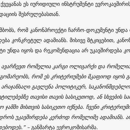
ს ქვეყანას ეს იურიდიული ინსტრუმენტი ევროკავშირ
დაციის შესრულებასთან.
ამბობს, რომ კანონპროექტი ჩარჩო-დოკუმენტი უნდა
დება კონკრეტულ ადამიანს. მისივე მტკიცებით, კან
ტი უნდა იყოს და რეკომენდაცია არ უკავშირდება კ
რ ავარჩევთ რომელია კარგი ოლიგარქი და რომელია
დგომარეობს, რომ ეს კრიტერიუმები მკაფიოდ იყოს გ
 არაჯანსაღი გავლენა პოლიტიკურ, საკანონმდებლ
ეტილებებზე თავისი თავის სასიკეთოდ, ან სხვების 
 ჯამში მისთვის სასიკეთო იქნება. ჩვენი კრიტერიუ
დროს უკავშირდება კერძოდ რომელიმე ადამიანს. ა
დებოდეს.” –
განმარტა ევროკომისარმა.