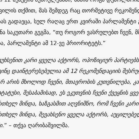
ვილის თქმით, მას შემდეგ რაც თორმეტივე რეკომე
ას გადაეცა, სულ რაღაც ერთ კვირაში პარლამენტი 
ნა საკუთარი გეგმა, “თუ როგორ ვასრულებთ ჩვენ, 
ა, პარლამენტი ამ 12-ვე პრიორიტეტს.”
ავუხსენით კარი ყველა აქტორს, ოპოზიციურ პარტიებ
ვინც დაინტერესებულია ამ 12 რეკომენდაციის შესრულ
არ არის მხოლოდ ჩვენი, მთავრობის კუთვნილება, კ
სტატუსი, შესაბამისად, ეს ეკუთვნის ჩვენი ქვეყნის ყ
რთხელ მინდა, ხაზგასმით აღვნიშნო, რომ ჩვენი კარ
რთხელ მინდა, შევახსენო ყველა აქტორს, აუცილებე
ი.
” – თქვა ღარიბაშვილმა.