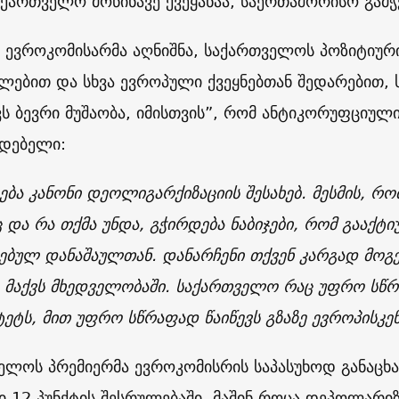
აქართველო მოწინავე ქვეყანაა, საერთაშორისო გამ
ევროკომისარმა აღნიშნა, საქართველოს პოზიტიური 
ლებით და სხვა ევროპული ქვეყნებთან შედარებით, ს
ვს ბევრი მუშაობა, იმისთვის”, რომ ანტიკორუფციულ
დებელი:
ება კანონი დეოლიგარქიზაციის შესახებ. მესმის, რ
ც და რა თქმა უნდა, გჭირდება ნაბიჯები, რომ გააქ
ებულ დანაშაულთან. დანარჩენი თქვენ კარგად მოგე
ი მაქვს მხედველობაში. საქართველო რაც უფრო სწრ
ეტს, მით უფრო სწრაფად წაიწევს გზაზე ევროპისკენ
ელოს პრემიერმა ევროკომისრის საპასუხოდ განაცხა
 12 პუნქტის შესრულებაში, მაშინ როცა დეპოლარი