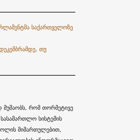
პარლამენტმა საქართველოზე
დეკემბრამდე, თუ
 მუშაობს, რომ თორმეტივე
ი სასამართლო სისტემის
როლის მიმართულებით,