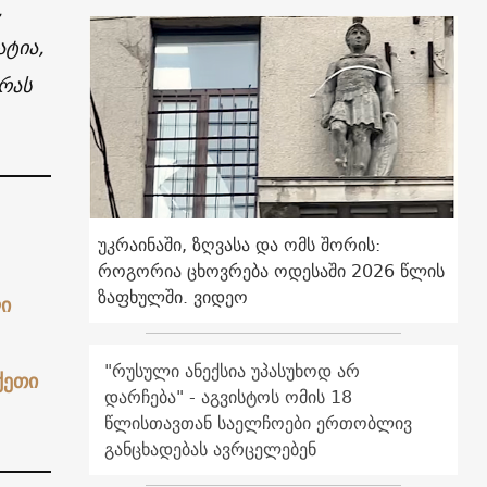
,
ატია,
რას
უკრაინაში, ზღვასა და ომს შორის:
როგორია ცხოვრება ოდესაში 2026 წლის
ზაფხულში. ვიდეო
ი
"რუსული ანექსია უპასუხოდ არ
ქეთი
დარჩება" - აგვისტოს ომის 18
წლისთავთან საელჩოები ერთობლივ
განცხადებას ავრცელებენ