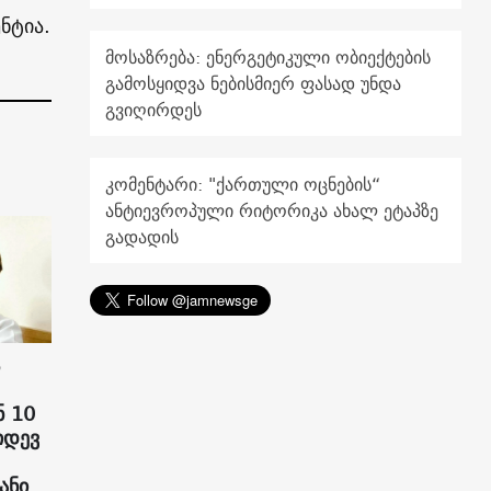
ნტია.
მოსაზრება: ენერგეტიკული ობიექტების
გამოსყიდვა ნებისმიერ ფასად უნდა
გვიღირდეს
კომენტარი: "ქართული ოცნების“
ანტიევროპული რიტორიკა ახალ ეტაპზე
გადადის
 10
იდევ
ანი