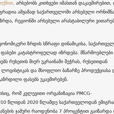
თქმით,
არსებობს კითხვები იმასთან დაკავშირებით, 
გრადია ამჟამად საქართველოში არსებული ორნიშნ
 ზრდა, რეგიონში არსებული არასტაბილური ვითარებ
კონომიკური ზრდის სწრაფი დინამიკისა, საქართვე
 ფასები კატასტროფულად იზრდება. მწარმოებლები
ბს რუსეთის მიერ უკრაინაში შეჭრას, რუსეთიდან
 ლოგისტიკას და მსოფლიო ბაზარზე პროდუქციასა 
აზრდილი ფასებს უკავშირებენ.
 ისიც, რომ კვლევითი ორგანიზაცია PMCG-
10 წლიდან 2020 წლამდე საქართველოდან ემიგრა
ანების ჯამური რაოდენობა 7 პროცენტით გაიზარდა