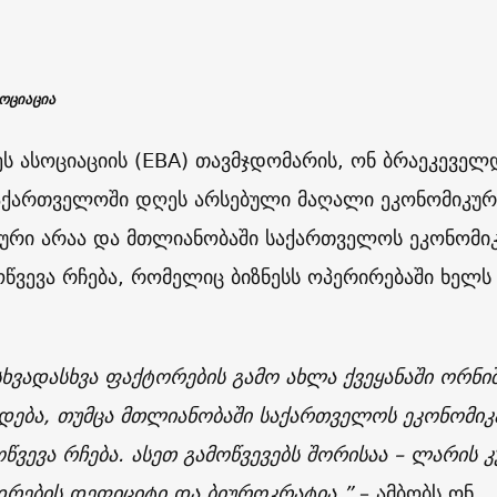
ოციაცია
ეს ასოციაციის (EBA) თავმჯდომარის, ონ ბრაეკეველ
საქართველოში დღეს არსებული მაღალი ეკონომიკურ
ური არაა და მთლიანობაში საქართველოს ეკონომიკ
წვევა რჩება, რომელიც ბიზნესს ოპერირებაში ხელს
ხვადასხვა ფაქტორების გამო ახლა ქვეყანაში ორნი
დება, თუმცა მთლიანობაში საქართველოს ეკონომიკ
წვევა რჩება. ასეთ გამოწვევებს შორისაა – ლარის კ
დრების დეფიციტი და ბიუროკრატია.”
– ამბობს ონ