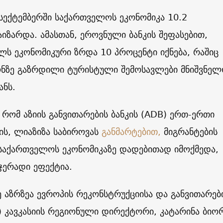
სექტემბერში საქართველოს ეკონომიკა 10.2
იზარდა. ამასთან, ეროვნული ბანკის შეფასებით,
ლს ეკონომიკური ზრდა 10 პროცენტი იქნება, რაშიც
ონზე გაზრდილი ტურისტული შემოსავლები მნიშვნელ
ანს.
, რომ აზიის განვითარების ბანკის (ADB) ერთ-ერთი
ის, ლიაზიზა საბიროვას
განმარტებით,
მიგრანტების
 საქართველოს ეკონომიკაზე დადებითად იმოქმედა,
ჯერადი ეფექტია.
ე აზრზეა ევროპის რეკონსტრუქციისა და განვითარებ
) კავკასიის რეგიონული დირექტორი, კატარინა ბი