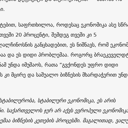
ი.
რტებით, საფრთხილოა, როდესაც ეკონომიკა ასე სწ
 თვეში 20 პროცენტი, შემდეგ თვეში კი 5
ღალჩინოსნის განცხადებით, ეს ნიშნავს, რომ ეკონომ
რაა და ეს დიდი პრობლემაა. როგორც ბრაეკეველდ
ანამ უნდა იმუშაოს, რათა “გვქონდეს უფრო დიდი
ეს კი მცირე და საშუალო ბიზნესის მხარდაჭერით უნდ
 სტაბილურობა, სტაბილური ეკონომიკა, ეს არის
ი. საქართველოს ჯერ არ აქვს ევროპული ეკონომიკა
მაა ბიზნესის კეთების პროცესში. მაგალითად, ვალ