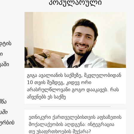
პოპულარული
დტის
ი
აში
გიგა ავალიანის საქმეზე, მკვლელობიდან
10 თვის შემდეგ, კიდევ ორი
არასრულწლოვანი გოგო დააკავეს. რას
აჩვენებს ეს საქმე
შნა
აში
ეთნიკური ქართველებისთვის აფხაზეთის
ურსის
მოქალაქეობის აღდგენა: ინტეგრაცია
თუ უსაფრთხოების მუქარა?