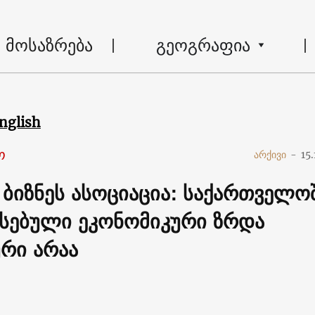
მოსაზრება
გეოგრაფია
nglish
ო
არქივი
-
15
 ბიზნეს ასოციაცია: საქართველო
სებული ეკონომიკური ზრდა
რი არაა