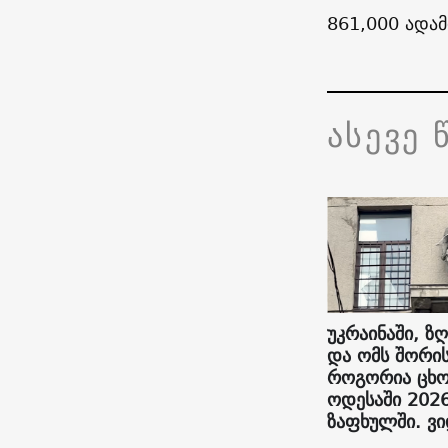
861,000 ადამ
ასევე 
უკრაინაში, ზღ
და ომს შორის
როგორია ცხო
ოდესაში 202
ზაფხულში. ვ