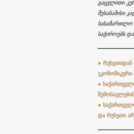
გაცვლითი კურ
შესაბამისი კ
სასამართლო ს
საჭიროებს და
●
რუსეთიდან 
ეკონომიკური 
●
საქართველ
შემოსავლების
●
საქართველო
და რუსეთი არ