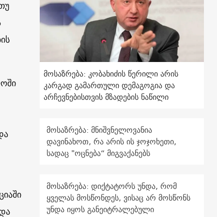
თუ
ა
ის
მოსაზრება: კობახიძის წერილი არის
ლოში
კარგად გამართული დემაგოგია და
არჩევნებისთვის მზადების ნაწილი
მოსაზრება: მნიშვნელოვანია
და
დავინახოთ, რა არის ის ჯოჯოხეთი,
სადაც "ოცნება“ მიგვაქანებს
მოსაზრება: დიქტატორს უნდა, რომ
ციაში
ყველას მოსწონდეს, ვისაც არ მოსწონს
უნდა იყოს განეიტრალებული
 და