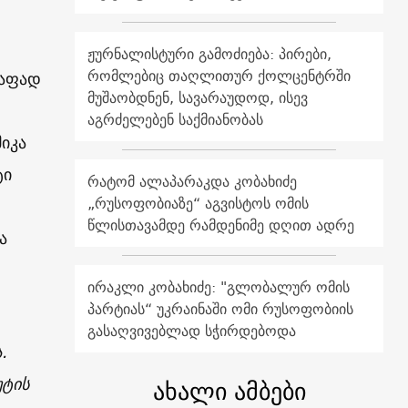
ჟურნალისტური გამოძიება: პირები,
რომლებიც თაღლითურ ქოლცენტრში
რაფად
მუშაობდნენ, სავარაუდოდ, ისევ
აგრძელებენ საქმიანობას
იკა
ტი
რატომ ალაპარაკდა კობახიძე
„რუსოფობიაზე“ აგვისტოს ომის
წლისთავამდე რამდენიმე დღით ადრე
ა
ირაკლი კობახიძე: "გლობალურ ომის
პარტიას“ უკრაინაში ომი რუსოფობიის
გასაღვივებლად სჭირდებოდა
.
უტის
ახალი ამბები