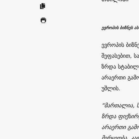
ევროპის ბიზნეს ას
ევროპის ბიზნ
შეფასებით, 
ზრდა სტაბილ
არაერთი გამო
უშლის.
“მართალია, ს
ზრდა ფიქსირ
არაერთი გამო
მერყეობა, კა