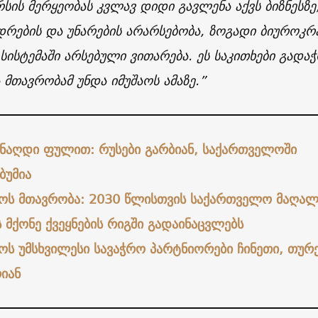
სის მერყეობას კვლავ დიდი გავლენა აქვს ბიზნესზე
ადრების და უნარების არარსებობა, ზოგადი ბიუროკრ
ისტემაში არსებული ვითარება. ეს საკითხები გადაჭ
 მთავრობამ უნდა იმუშაოს ამაზე.”
ნაღდი ფულით: რუსები გარბიან, საქართველოში
ბუმია
ოს მთავრობა: 2030 წლისთვის საქართველო მაღალ
 მქონე ქვეყნების რიგში გადაინაცვლებს
ს უმსხვილესი სავაჭრო პარტნიორები ჩინეთი, თურ
იან