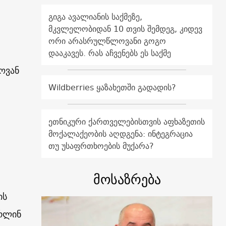
გიგა ავალიანის საქმეზე,
მკვლელობიდან 10 თვის შემდეგ, კიდევ
ორი არასრულწლოვანი გოგო
დააკავეს. რას აჩვენებს ეს საქმე
ოვან
Wildberries ყაზახეთში გადადის?
ეთნიკური ქართველებისთვის აფხაზეთის
მოქალაქეობის აღდგენა: ინტეგრაცია
თუ უსაფრთხოების მუქარა?
მოსაზრება
ის
ორლინ