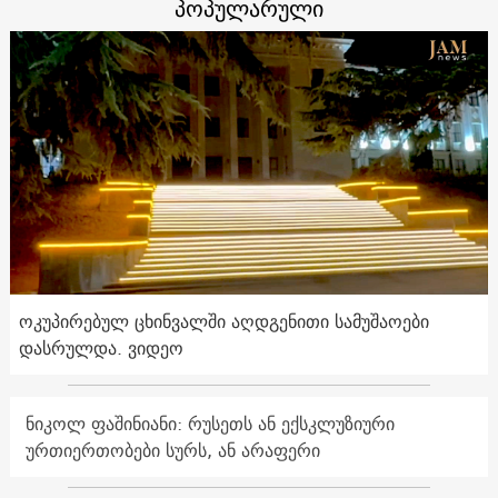
პოპულარული
ოკუპირებულ ცხინვალში აღდგენითი სამუშაოები
დასრულდა. ვიდეო
ნიკოლ ფაშინიანი: რუსეთს ან ექსკლუზიური
ურთიერთობები სურს, ან არაფერი