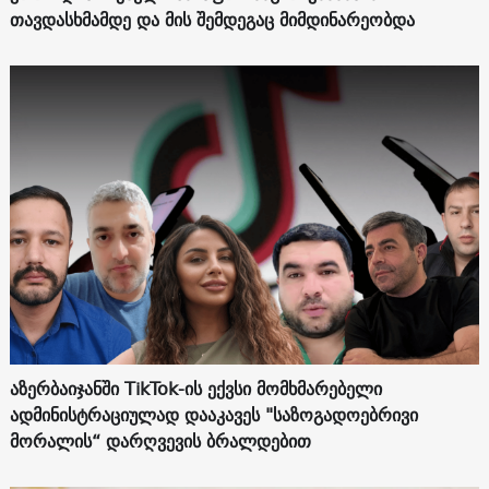
თავდასხმამდე და მის შემდეგაც მიმდინარეობდა
აზერბაიჯანში TikTok-ის ექვსი მომხმარებელი
ადმინისტრაციულად დააკავეს "საზოგადოებრივი
მორალის“ დარღვევის ბრალდებით