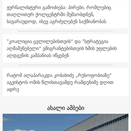
ჟურნალისტური გამოძიება: პირები, რომლებიც
თაღლითურ ქოლცენტრში მუშაობდნენ,
სავარაუდოდ, ისევ აგრძელებენ საქმიანობას
"კოალიცია ცვლილებისთვის“ და "სტრატეგია
აღმაშენებელი“ ემიგრანტებისთვის ხმის უფლების
აღდგენის კამპანიას იწყებენ
რატომ ალაპარაკდა კობახიძე „რუსოფობიაზე“
აგვისტოს ომის წლისთავამდე რამდენიმე დღით
ადრე
ახალი ამბები