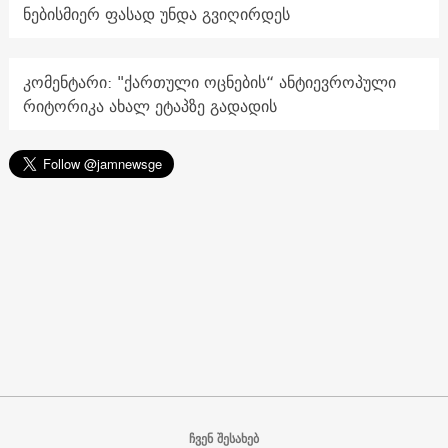
ნებისმიერ ფასად უნდა გვიღირდეს
კომენტარი: "ქართული ოცნების“ ანტიევროპული
რიტორიკა ახალ ეტაპზე გადადის
ჩვენ შესახებ