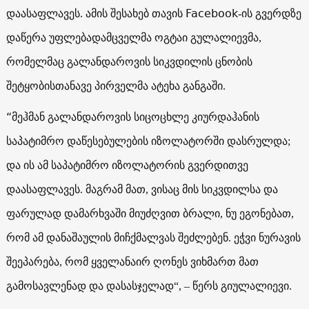
Facebook
დაასაფლავეს. ამის შესახებ თავის
-ის გვერდზე
დაწერა უფლებადამცველმა ოგტაი გულალიევმა,
რომელმაც გალანდაროვის სიკვდილის ცნობის
შეტყობისთანავე პირველმა ატეხა განგაში.
“
მეჰმან გალანდაროვის სიცოცხლე კიურდაჰანის
საპატიმრო დაწესებულების იზოლატორში დასრულდა;
და ის ამ საპატიმრო იზოლატორის გვერდითვე
დაასაფლავეს. მაგრამ მათ, ვისაც მის სიკვდილსა და
ფარულად დამარხვაში მიუძღვით ბრალი, ნუ ეგონებათ,
რომ ამ დანაშაულის მიჩქმალვას შეძლებენ. ეჭვი ნურავის
შეეპარება, რომ ყველანაირ ღონეს ვიხმართ მათ
გამოსავლენად და დასასჯელად“, – წერს გიულალიევი.