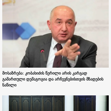
მოსაზრება: კობახიძის წერილი არის კარგად
გამართული დემაგოგია და არჩევნებისთვის მზადების
ნაწილი