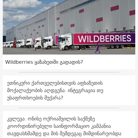
Wildberries ყაზახეთში გადადის?
ეთნიკური ქართველებისთვის აფხაზეთის
მოქალაქეობის აღდგენა: ინტეგრაცია თუ
უსაფრთხოების მუქარა?
კვლევა: ონისე ოქრიაშვილის საქმეზე
კოორდინირებული საინფორმაციო კამპანია
თავდასხმამდე და მის შემდეგაც მიმდინარეობდა