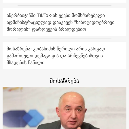
აზერბაიჯანში TikTok-ის ექვსი მომხმარებელი
ადმინისტრაციულად დააკავეს "საზოგადოებრივი
მორალის“ დარღვევის ბრალდებით
მოსაზრება: კობახიძის წერილი არის კარგად
გამართული დემაგოგია და არჩევნებისთვის
მზადების ნაწილი
მოსაზრება