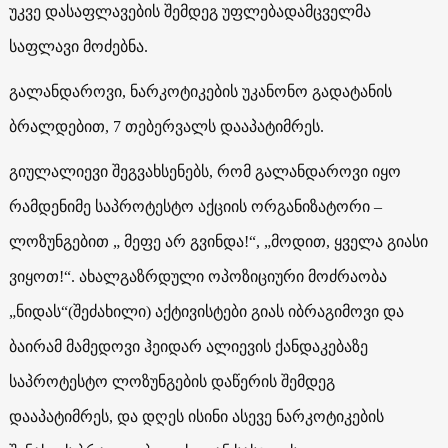
უკვე დასაფლავების შემდეგ უფლებადამცველმა
საფლავი მოძებნა.
გალანდაროვი, ნარკოტიკების უკანონო გადატანის
ბრალდებით, 7 თებერვალს დააპატიმრეს.
გიულალიევი შეგვახსენებს, რომ გალანდაროვი იყო
რამდენიმე საპროტესტო აქციის ორგანიზატორი –
ლოზუნგებით „ მეფე არ გვინდა!“, „მოდით, ყველა გიასი
ვიყოთ!“. ახალგაზრდული ოპოზიციური მოძრაობა
„ნიდას“(შეძახილი) აქტივისტები გიას იბრაგიმოვი და
ბაირამ მამედოვი ჰეიდარ ალიევის ქანდაკებაზე
საპროტესტო ლოზუნგების დაწერის შემდეგ
დააპატიმრეს, და დღეს ისინი ასევე ნარკოტიკების