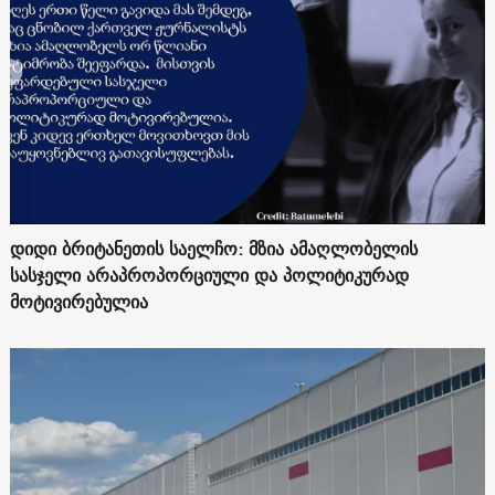
დიდი ბრიტანეთის საელჩო: მზია ამაღლობელის
სასჯელი არაპროპორციული და პოლიტიკურად
მოტივირებულია