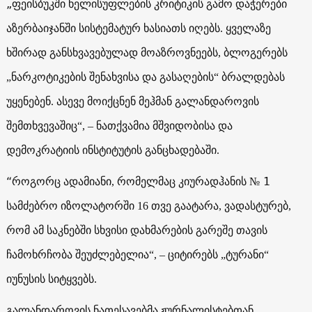
„
ფეისბუკში ხელისუფლების კრიტიკის გამო დაჭერები
აზერბაიჯანში სისტემატურ ხასიათს იღებს. ყველაზე
ხშირად განსხვავებულად მოაზროვნეებს, ბლოგერებს
„ნარკოტიკების შენახვისა და გასაღების“ ბრალდებას
უყენებენ. ასევე მოიქცნენ მეჰმან გალანდაროვის
შემთხვევაშიც“, – ნათქვამია მშვიდობისა და
დემოკრატიის ინსტიტუტის განცხადებაში.
“
№ 1
როგორც ადამიანი, რომელმაც კიურადჰანის
სამძებრო იზოლატორში 16 თვე გაატარა, ვადასტურებ,
რომ ამ საკნებში სხვისი დახმარების გარეშე თავის
ჩამოხრჩობა შეუძლებელია“, – ციტირებს „ტურანი“
იუნუსის სიტყვებს.
გალანდაროვის ნათესავებმა ჟურნალისტებთან