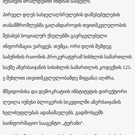
შენახვის ბრალდებით იხდიან სასჯელს.
პირველ დღეს სასჯელაღსრულების დაწესებულების
თანამშრომლებმა გალანდაროვის თვითმკვლელობის
შესახებ სოციალურ ქსელებში გავრცელებული
ინფორმაცია უარყვეს. თუმცა, ორი დღის შემდეგ
საბუჩინის რაიონის პროკურატურამ სისხლის სამართლის
საქმე აზერბაიჯანის სისიხლის სამართლის კოდექსის 125-
ე მუხლით (თვითმკვლელობამდე მიყვანა) აღძრა.
მშვიდობისა და დემოკრატიის ინსტიტუტის დირექტორი
ლეილა იუნუსი ბლოგერის სიკვდილში აზერბაიჯანის
ხელისუფლებას ადანაშაულებს, გადმოსცემს
საინფორმაციო სააგენტო „ტურანი“.