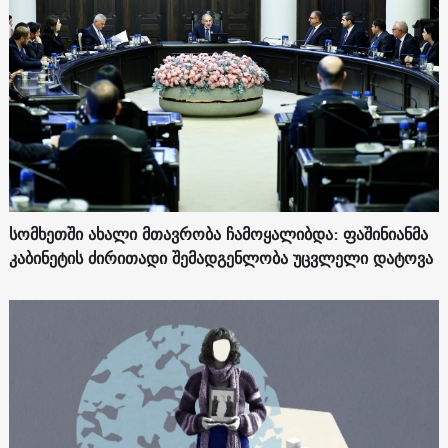
სომხეთში ახალი მთავრობა ჩამოყალიბდა: ფაშინიანმა
კაბინეტის ძირითადი შემადგენლობა უცვლელი დატოვა