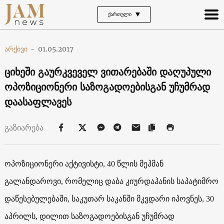
ᲥᲐᲠᲗᲣᲚᲘ
არქივი
-
01.05.2017
ციხეში გაურკვეველ ვითარებაში დაღუპული
ოპოზიციონერი საზოგადოებისგან უჩუმრად
დაასაფლავეს
გაზიარება
ოპოზიციონერი აქტივისტი, 40 წლის მეჰმან
გალანდაროვი, რომელიც დაბა კიურდაჰანის საპატიმრო
დაწესებულებაში, საკუთარ საკანში მკვდარი იპოვნეს, 30
აპრილს, დილით საზოგადოებისგან უჩუმრად