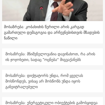
მოსაზრება: კობახიძის წერილი არის კარგად
გამართული დემაგოგია და არჩევნებისთვის მზადების
ნაწილი
მოსაზრება: მნიშვნელოვანია დავინახოთ, რა არის
ის ჯოჯოხეთი, სადაც "ოცნება“ მიგვაქანებს
მოსაზრება: დიქტატორს უნდა, რომ ყველას
მოსწონდეს, ვისაც არ მოსწონს უნდა იყოს
განეიტრალებული
მოსაზრება: ენერგეტიკული ობიექტების გამოსყიდვა