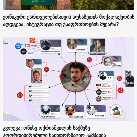
ეთნიკური ქართველებისთვის აფხაზეთის მოქალაქეობის
აღდგენა: ინტეგრაცია თუ უსაფრთხოების მუქარა?
კვლევა: ონისე ოქრიაშვილის საქმეზე
კოორდინირებული საინფორმაციო კამპანია