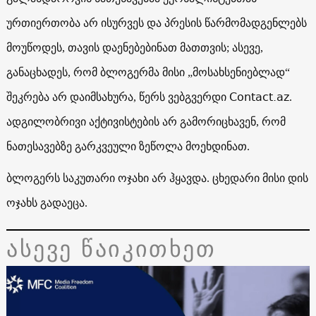
ურთიერთობა არ ისურვეს და პრესის წარმომადგენლებს
მოუწოდეს, თავის დაენებებინათ მათთვის; ასევე,
განაცხადეს, რომ ბლოგერმა მისი „მოსახსენიებლად“
Contact.az
შეკრება არ დაიმსახურა, წერს ვებგვერდი
.
ადგილობრივი აქტივისტების არ გამორიცხავენ, რომ
ნათესავებზე გარკვეული ზეწოლა მოეხდინათ.
ბლოგერს საკუთარი ოჯახი არ ჰყავდა. ცხედარი მისი დის
ოჯახს გადაეცა.
ასევე წაიკითხეთ