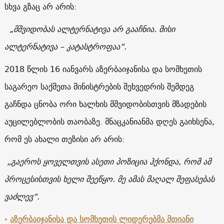
სხვა გზაც არ არის:
„მშვიდობას ალტერნატივა არ გააჩნია. მისი
ალტერნატივა – კატასტროფაა“.
2018 წლის 16 იანვარს აზერბაიჯანისა და სომხეთის
საგარეო საქმეთა მინისტრების შეხვედრის შემდეგ
გაჩნდა ცნობა ორი ხალხის მშვიდობისთვის მზადების
აუცილებლობის თაობაზე. მნაცკანიანმა დღეს გაიხსენა,
რომ ეს ახალი თეზისი არ არის:
„გაეროს ყოველთვის ასეთი პოზიცია ჰქონდა, რომ ამ
პროცესისთვის ხელი შეეწყო. მე ამას მაღალ შეფასებას
ვაძლევ“.
•
აზერბაიჯანისა და სომხეთის ლიდერებმა მთიანი