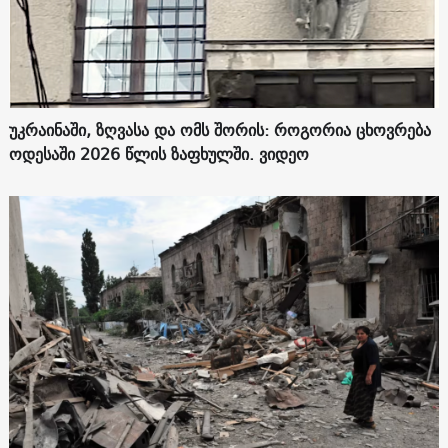
უკრაინაში, ზღვასა და ომს შორის: როგორია ცხოვრება
ოდესაში 2026 წლის ზაფხულში. ვიდეო