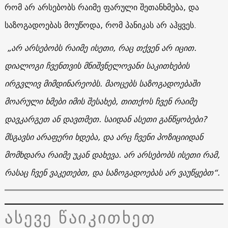
რომ არ არსებობს რაიმე ფარული შეთანხმება, და
საზოგადოებას მოუწოდა, რომ პანიკას არ აჰყვეს.
„არ არსებობს რაიმე ისეთი, რაც თქვენ არ იცით.
დიალოგი ჩვენთვის მნიშვნელოვანი საკითხების
ირგვლივ მიმდინარეობს. მაოცებს საზოგადოებაში
მოარული ხმები იმის შესახებ, თითქოს ჩვენ რაიმე
დავკარგეთ ან დავთმეთ. საიდან ასეთი განწყობები?
მსგავსი არაფერი ხდება, და არც ჩვენი პოზიციიდან
მომხდარა რაიმე უკან დახევა. არ არსებობს ისეთი რამ,
რასაც ჩვენ ვაკეთებთ, და საზოგადოებას არ ვაუწყებთ“.
ასევე წაიკითხეთ