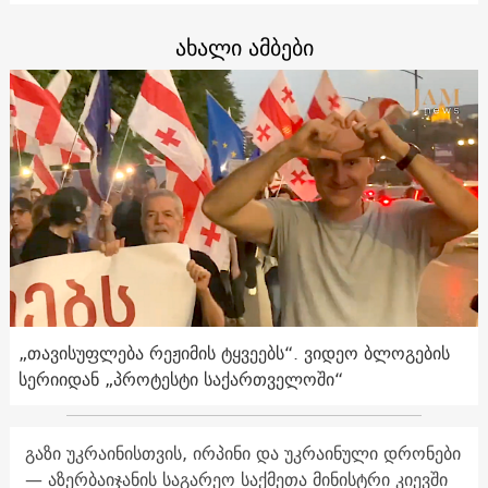
ახალი ამბები
„თავისუფლება რეჟიმის ტყვეებს“. ვიდეო ბლოგების
სერიიდან „პროტესტი საქართველოში“
გაზი უკრაინისთვის, ირპინი და უკრაინული დრონები
— აზერბაიჯანის საგარეო საქმეთა მინისტრი კიევში