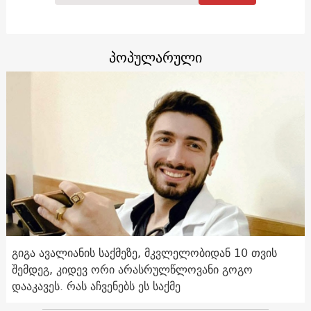
პოპულარული
გიგა ავალიანის საქმეზე, მკვლელობიდან 10 თვის
შემდეგ, კიდევ ორი არასრულწლოვანი გოგო
დააკავეს. რას აჩვენებს ეს საქმე