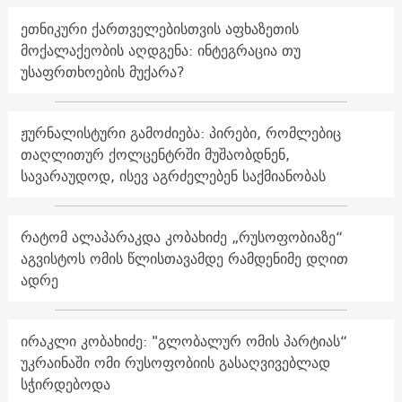
ეთნიკური ქართველებისთვის აფხაზეთის
მოქალაქეობის აღდგენა: ინტეგრაცია თუ
უსაფრთხოების მუქარა?
ჟურნალისტური გამოძიება: პირები, რომლებიც
თაღლითურ ქოლცენტრში მუშაობდნენ,
სავარაუდოდ, ისევ აგრძელებენ საქმიანობას
რატომ ალაპარაკდა კობახიძე „რუსოფობიაზე“
აგვისტოს ომის წლისთავამდე რამდენიმე დღით
ადრე
ირაკლი კობახიძე: "გლობალურ ომის პარტიას“
უკრაინაში ომი რუსოფობიის გასაღვივებლად
სჭირდებოდა