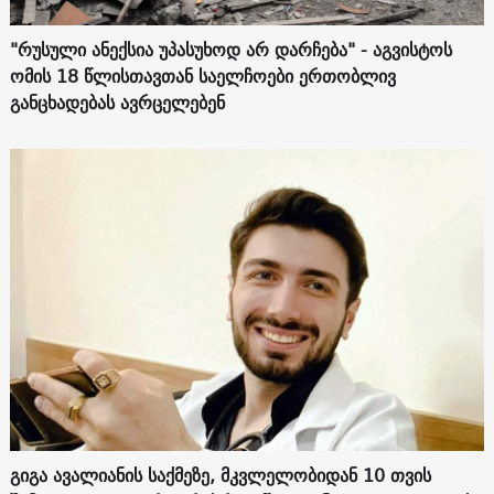
"რუსული ანექსია უპასუხოდ არ დარჩება" - აგვისტოს
ომის 18 წლისთავთან საელჩოები ერთობლივ
განცხადებას ავრცელებენ
გიგა ავალიანის საქმეზე, მკვლელობიდან 10 თვის