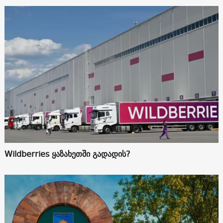
Wildberries ყაზახეთში გადადის?