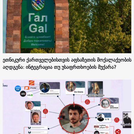
ეთნიკური ქართველებისთვის აფხაზეთის მოქალაქეობის
აღდგენა: ინტეგრაცია თუ უსაფრთხოების მუქარა?