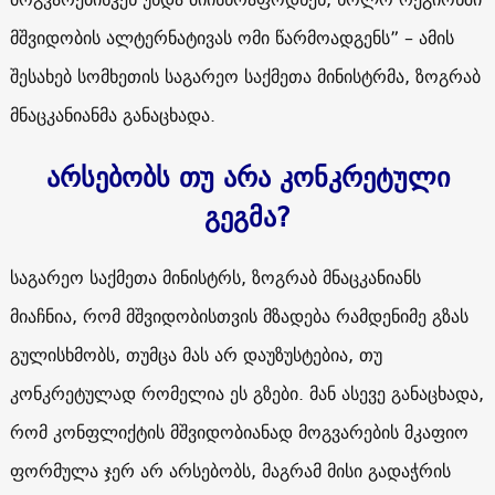
მშვიდობის ალტერნატივას ომი წარმოადგენს” – ამის
შესახებ სომხეთის საგარეო საქმეთა მინისტრმა, ზოგრაბ
მნაცკანიანმა განაცხადა.
არსებობს თუ არა კონკრეტული
გეგმა?
საგარეო საქმეთა მინისტრს, ზოგრაბ მნაცკანიანს
მიაჩნია, რომ მშვიდობისთვის მზადება რამდენიმე გზას
გულისხმობს, თუმცა მას არ დაუზუსტებია, თუ
კონკრეტულად რომელია ეს გზები. მან ასევე განაცხადა,
რომ კონფლიქტის მშვიდობიანად მოგვარების მკაფიო
ფორმულა ჯერ არ არსებობს, მაგრამ მისი გადაჭრის