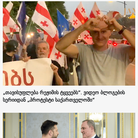
„თავისუფლება რეჟიმის ტყვეებს“. ვიდეო ბლოგების
სერიიდან „პროტესტი საქართველოში“