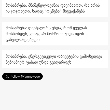
მოსაზრება: მნიშვნელოვანია დავინახოთ, რა არის
ის ჯოჯოხეთი, სადაც "ოცნება“ მიგვაქანებს
მოსაზრება: დიქტატორს უნდა, რომ ყველას
მოსწონდეს, ვისაც არ მოსწონს უნდა იყოს
განეიტრალებული
მოსაზრება: ენერგეტიკული ობიექტების გამოსყიდვა
ნებისმიერ ფასად უნდა გვიღირდეს