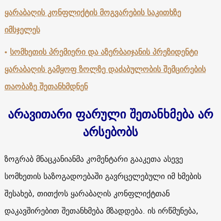
ყარაბაღის კონფლიქტის მოგვარების საკითხზე
იმსჯელეს
•
სომხეთის პრემიერი და აზერბაიჯანის პრეზიდენტი
ყარაბაღის გამყოფ ზოლზე დაძაბულობის შემცირების
თაობაზე შეთანხმდნენ
არავითარი ფარული შეთანხმება არ
არსებობს
ზოგრაბ მნაცკანიანმა კომენტარი გააკეთა ასევე
სომხეთის საზოგადოებაში გავრცელებული იმ ხმების
შესახებ, თითქოს ყარაბაღის კონფლიქტთან
დაკავშირებით შეთანხმება მზადდება. ის ირწმუნება,