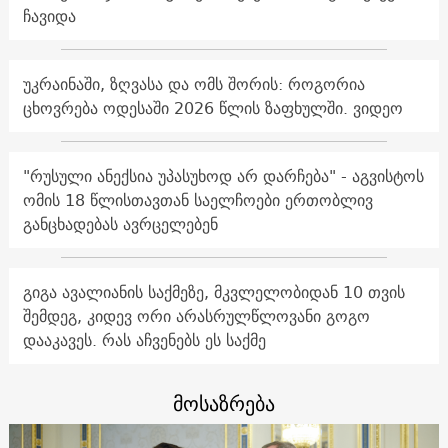
ჩავიდა
უკრაინაში, ზღვასა და ომს შორის: როგორია
ცხოვრება ოდესაში 2026 წლის ზაფხულში. ვიდეო
"რუსული ანექსია უპასუხოდ არ დარჩება" - აგვისტოს
ომის 18 წლისთავთან საელჩოები ერთობლივ
განცხადებას ავრცელებენ
გიგა ავალიანის საქმეზე, მკვლელობიდან 10 თვის
შემდეგ, კიდევ ორი არასრულწლოვანი გოგო
დააკავეს. რას აჩვენებს ეს საქმე
მოსაზრება