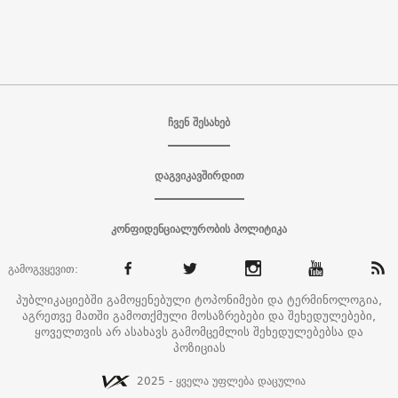
ჩვენ შესახებ
დაგვიკავშირდით
კონფიდენციალურობის პოლიტიკა
გამოგვყევით:
პუბლიკაციებში გამოყენებული ტოპონიმები და ტერმინოლოგია,
აგრეთვე მათში გამოთქმული მოსაზრებები და შეხედულებები,
ყოველთვის არ ასახავს გამომცემლის შეხედულებებსა და
პოზიციას
2025 - ყველა უფლება დაცულია