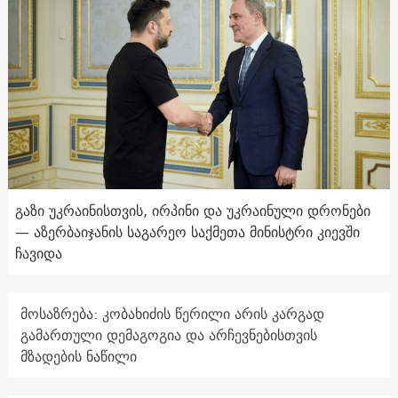
გაზი უკრაინისთვის, ირპინი და უკრაინული დრონები
— აზერბაიჯანის საგარეო საქმეთა მინისტრი კიევში
ჩავიდა
მოსაზრება: კობახიძის წერილი არის კარგად
გამართული დემაგოგია და არჩევნებისთვის
მზადების ნაწილი