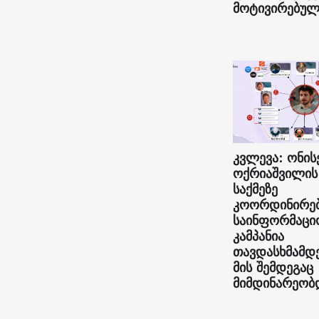
მოტივირებულ
კვლევა: ონის
ოქრიაშვილის
საქმეზე
კოორდინირე
საინფორმაცი
კამპანია
თავდასხმამდ
მის შემდეგაც
მიმდინარეობ