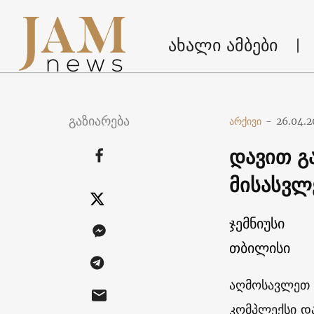
ახალი ამბები
გაზიარება
არქივი
-
26.04.2
დავით გ
მისასვლ
ჯემნიუსი
თბილისი
აღმოსავლეთ 
კომპლექსი და