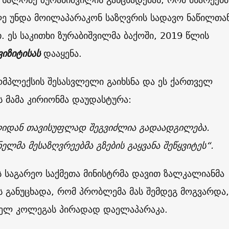
ლე უნდა მოილაპარაკონ საზღვრის სადავო ნაწილთა
. ეს საკითხი ზურაბიშვილმა ბაქოში, 2019 წლის
ვიზიტისას
დააყენა.
ომპლექსის შესასვლელი გაიხსნა და ეს ქართველ
 მამა კირიონმა დაუდასტურა:
ლიდან თავისუფლად შეგვიძლია გადაადგილება.
ნელმა მესაზღვრეებმა გზების გაყვანა შეწყვიტეს“.
 საგარეო საქმეთა მინისტრმა დავით ზალკალიანმა
 განუცხადა, რომ პრობლემა მას შემდეგ მოგვარდა,
ანელ კოლეგას პირადად დაელაპარაკა.