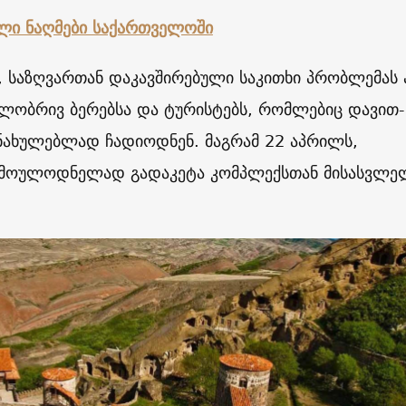
ული ნაღმები საქართველოში
, საზღვართან დაკავშირებული საკითხი პრობლემას 
ილობრივ ბერებსა და ტურისტებს, რომლებიც დავით-
ანახულებლად ჩადიოდნენ. მაგრამ 22 აპრილს,
ა მოულოდნელად გადაკეტა კომპლექსთან მისასვლე