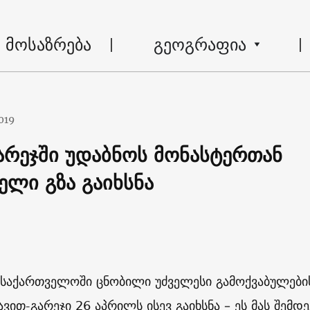
მოსაზრება
გეოგრაფია
019
არეჯში უდაბნოს მონასტერთან
ელი გზა გაიხსნა
საქართველოში ცნობილი უძველესი გამოქვაბულები
ვით-გარეჯი 26 აპრილს ისევ გაიხსნა – ეს მას შემდე