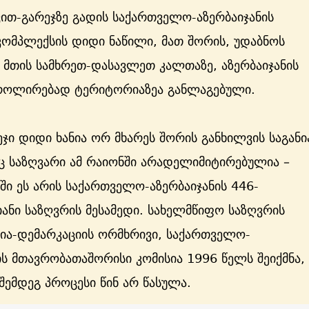
ით-გარეჯზე გადის საქართველო-აზერბაიჯანის
კომპლექსის დიდი ნაწილი, მათ შორის, უდაბნოს
 მთის სამხრეთ-დასავლეთ კალთაზე, აზერბაიჯანის
როლირებად ტერიტორიაზეა განლაგებული.
ჯი დიდი ხანია ორ მხარეს შორის განხილვის საგანი
ც საზღვარი ამ რაიონში არადელიმიტირებულია –
ი ეს არის საქართველო-აზერბაიჯანის 446-
ნი საზღვრის მესამედი. სახელმწიფო საზღვრის
ია-დემარკაციის ორმხრივი, საქართველო-
ის მთავრობათაშორისი კომისია 1996 წელს შეიქმნა,
 შემდეგ პროცესი წინ არ წასულა.