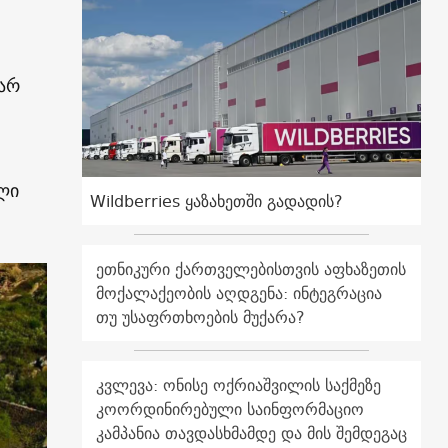
არ
ლი
Wildberries ყაზახეთში გადადის?
ეთნიკური ქართველებისთვის აფხაზეთის
მოქალაქეობის აღდგენა: ინტეგრაცია
თუ უსაფრთხოების მუქარა?
კვლევა: ონისე ოქრიაშვილის საქმეზე
კოორდინირებული საინფორმაციო
კამპანია თავდასხმამდე და მის შემდეგაც