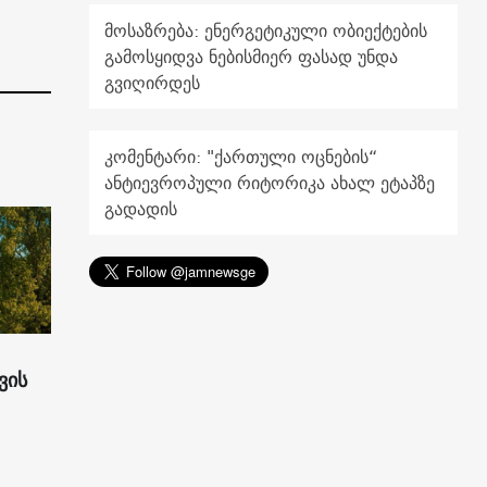
მოსაზრება: ენერგეტიკული ობიექტების
გამოსყიდვა ნებისმიერ ფასად უნდა
გვიღირდეს
კომენტარი: "ქართული ოცნების“
ანტიევროპული რიტორიკა ახალ ეტაპზე
გადადის
ვის