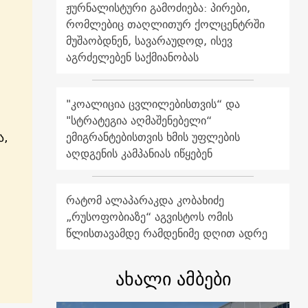
ჟურნალისტური გამოძიება: პირები,
რომლებიც თაღლითურ ქოლცენტრში
მუშაობდნენ, სავარაუდოდ, ისევ
აგრძელებენ საქმიანობას
"კოალიცია ცვლილებისთვის“ და
"სტრატეგია აღმაშენებელი“
ა,
ემიგრანტებისთვის ხმის უფლების
აღდგენის კამპანიას იწყებენ
რატომ ალაპარაკდა კობახიძე
„რუსოფობიაზე“ აგვისტოს ომის
წლისთავამდე რამდენიმე დღით ადრე
ახალი ამბები