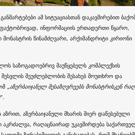
ანმარტებები ამ სიტუაციასთან დაკავშირებით ბაქო
 ფაქტობრივად, ინფორმაციის ერთადერთი წყარო,
 მონასტრის წინამძღვარი, არქიმანდრიტი კირიონი
ელოს საზოგადოებრივ მაუწყებელს კომპლექსის
 შესვლის შეუძლებლობის შესახებ მოუთხრო და
ომ „
აზერბაიჯანელ მესაზღვრეებს მონასტრისკენ რაღ
“.
ს აზრით, აზერბაიჯანული მხარის მიერ დაწესებული
აკრძალვა, რაღაცნაირად უკავშირდება საქართვე
 სალომე ზურაბიშვილის განცხადებას, რომ მხარეებმ