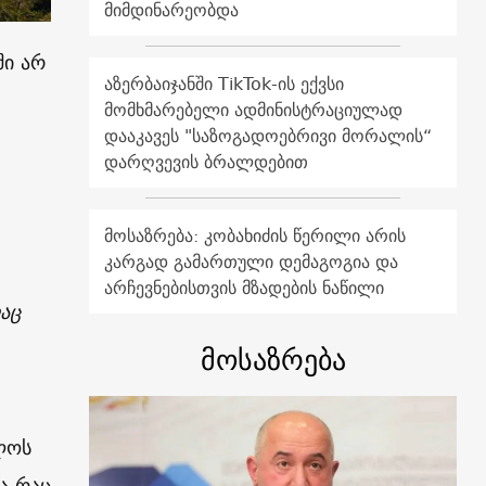
მიმდინარეობდა
ში არ
აზერბაიჯანში TikTok-ის ექვსი
მომხმარებელი ადმინისტრაციულად
დააკავეს "საზოგადოებრივი მორალის“
დარღვევის ბრალდებით
მოსაზრება: კობახიძის წერილი არის
კარგად გამართული დემაგოგია და
არჩევნებისთვის მზადების ნაწილი
აც
მოსაზრება
ლოს
ა რაც