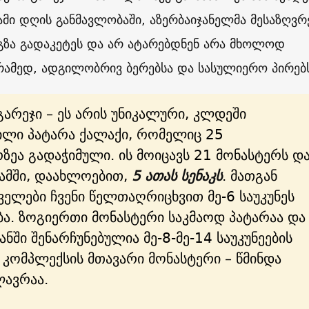
ამი დღის განმავლობაში, აზერბაიჯანელმა მესაზღვრ
გზა გადაკეტეს და არ ატარებდნენ არა მხოლოდ
რამედ, ადგილობრივ ბერებსა და სასულიერო პირებ
გარეჯი – ეს არის უნიკალური, კლდეში
ილი პატარა ქალაქი, რომელიც 25
ეა გადაჭიმული. ის მოიცავს 21 მონასტერს დ
ამში, დაახლოებით,
5 ათას სენაკს
. მათგან
ველები ჩვენი წელთაღრიცხვით მე-6 საუკუნეს
ბა. ზოგიერთი მონასტერი საკმაოდ პატარაა და
ანში შენარჩუნებულია მე-8-მე-14 საუკუნეების
 კომპლექსის მთავარი მონასტერი – წმინდა
ლავრაა.