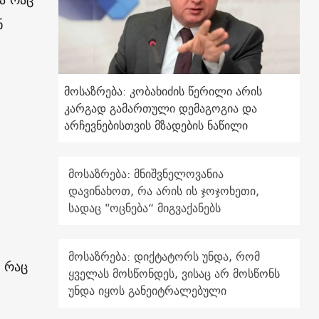
ნ
მოსაზრება: კობახიძის წერილი არის
კარგად გამართული დემაგოგია და
არჩევნებისთვის მზადების ნაწილი
მოსაზრება: მნიშვნელოვანია
დავინახოთ, რა არის ის ჯოჯოხეთი,
სადაც "ოცნება“ მიგვაქანებს
მოსაზრება: დიქტატორს უნდა, რომ
 რაც
ყველას მოსწონდეს, ვისაც არ მოსწონს
უნდა იყოს განეიტრალებული