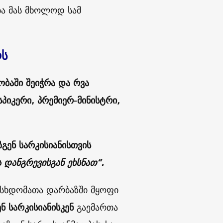
ბა მას მხოლოდ სამ
რს
ობაში
შეიჭრა და რვა
სპიკერი, პრემიერ-მინისტრი,
ზგენ სარკისიანისთვის
ა დანგრევისგან ეხსნათ“.
სხდომათა დარბაზში მყოფი
ენ სარკისიანისკენ
გაემართა