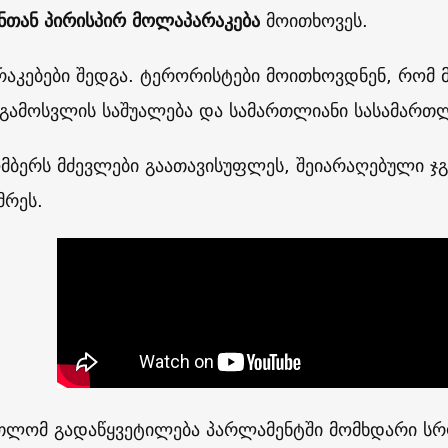
ნთან
პირისპირ
მოლაპარაკება
მოითხოვეს.
აკებები შედგა. ტერორისტები მოითხოვდნენ, რომ 
გამოსვლის საშუალება და სამართლიანი სასამართლ
მბერს მძევლები გაათავისუფლეს, შეიარაღებული ჯგ
მრეს.
თლომ გადაწყვეტილება პარლამენტში მომხდარი სრ