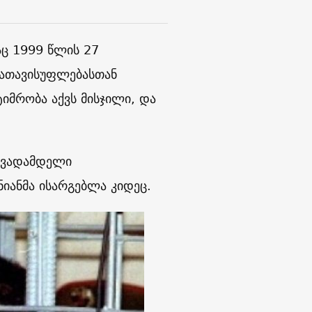
აც 1999 წლის 27
გათავისუფლებასთან
იმრობა აქვს მისჯილი, და
ს ვადამდელი
ნიანმა ისარგებლა კიდეც.