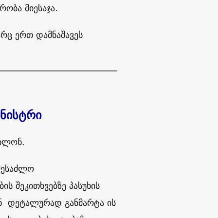
რობა მიესაჯა.
არც ერთ დამნაშავეს
ინისტრი
ხილონ.
 შესაძლო
ს შეკითხვებზე პასუხის
ან დეტალურად განმარტა ის