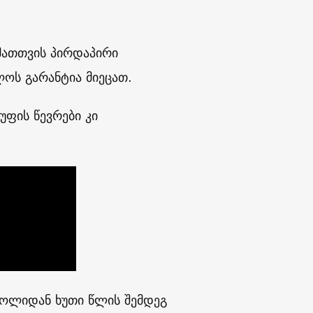
მათთვის პირდაპირი
ოს გარანტია მიეცათ.
უფის წევრები კი
ოლიდან ხუთი წლის შემდეგ