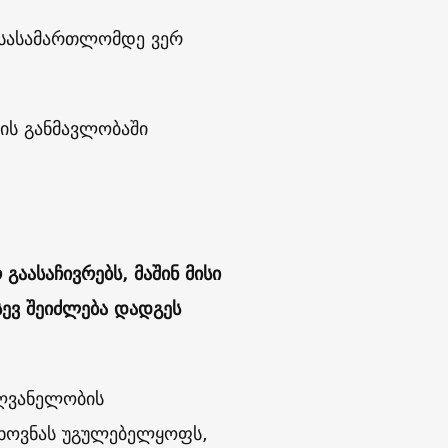
ი სასამართლომდე ვერ
ის განმავლობაში
გაასაჩივრებს, მაშინ მისი
ევ შეიძლება დადგეს
ღვანელობის
თხოვნას უგულებელყოფს,