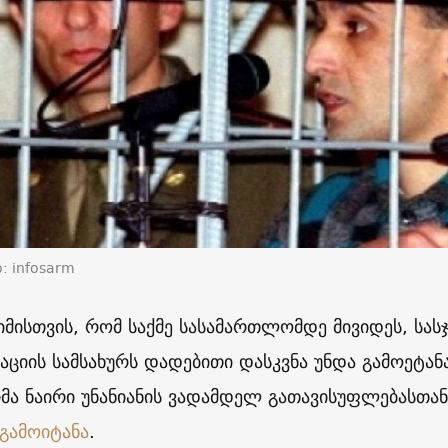
: infosarm
 იმისთვის, რომ საქმე სასამართლომდე მივიდეს, სა
აციის სამსახურს დადებითი დასკვნა უნდა გამოეტანა
რმა ნაირი უნანიანის ვადამდელ გათავისუფლებასთა
 გამოიტანა
.