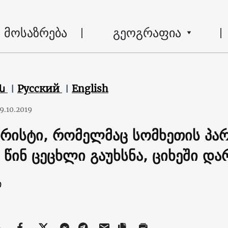
მოსაზრება
გეოგრაფია
են
Русский
English
9.10.2019
რისტი, რომელმაც სომხეთის პა
წინ ცეცხლი გაუხსნა, ციხეში და
ი
ა