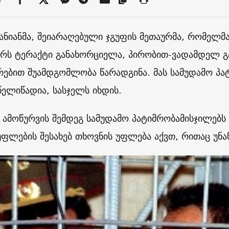
ნანიანმა, შეიარაღებული ჯგუფის მეთაურმა, რომელმ
რს ტერაქტი განახორციელა, პირობით-ვადამდელ 
რებით შუამდგომლობა წარადგინა. მას სამუდამო პატ
 წელიწადია, სასჯელს იხდის.
ს ამოწურვის შემდეგ სამუდამო პატიმრობამისჯილებ
უფლების შესახებ თხოვნის უფლება აქვთ, რითაც უნა