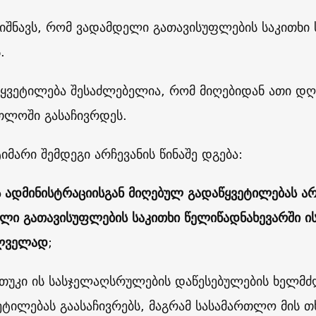
 ნიშნავს, რომ ვადამდელი გათავისუფლების საკითხ
.
წყვეტილება შესაძლებელია, რომ მიღებიდან ათი დღ
თლოში გასაჩივრდეს.
ტიმარი შემდეგი არჩევანის წინაშე დგება:
ს ადმინისტრაციისგან მიღებულ გადაწყვეტილებას არ 
ლი გათავისუფლების საკითხი წელიწადნახევარში ის
ილველად
;
უკი ის სასჯელაღსრულების დაწესებულების ხელმძ
ეტილებას გაასაჩივრებს, მაგრამ სასამართლო მის 