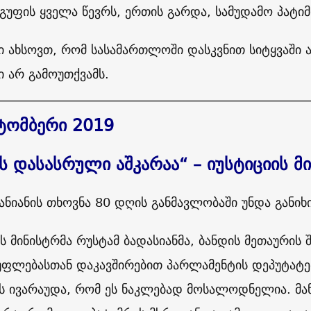
ჯგუფის ყველა წევრს, ერთის გარდა, სამუდამო პატიმ
ი ახსოვთ, რომ სასამართლოში დასკვნით სიტყვაში 
ი არ გამოუთქვამს.
ტომბერი 2019
ის დასასრული აშკარაა“ – იუსტიციის მ
ნანიანის თხოვნა 80 დღის განმავლობაში უნდა განი
ის მინისტრმა რუსტამ ბადასიანმა, ბანდის მეთაურის
უფლებასთან დაკავშირებით პარლამენტის დეპუტატები
ას ივარაუდა, რომ ეს ნაკლებად მოსალოდნელია. მ