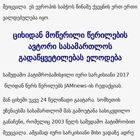
შეიცვალა. ეს ევროპის საბჭოს წინაშე ქვეყნის ერთ-ერთი
ვალდებულება იყო.
ციხიდან მოწერილი წერილების
ავტორი სასამართლოს
გადაწყვეტილებას ელოდება
სამუდამო პატიმრობამისჯილი იური სარკისიანი 2017
წლიდან წერს წერილებს JAMnews-ის რედაქციას.
მან ციხეში უკვე 24 წელიწადი გაატარა. სომხეთის
უზენაესმა სასამართლომ მას გამოუტანა სასიკვდილო
განაჩენი, რომელიც 2003 წელს სამუდამო პატიმრობით
შეეცვალა. ამჟამად იური სარკისიანი მისი ვადაზე ადრე