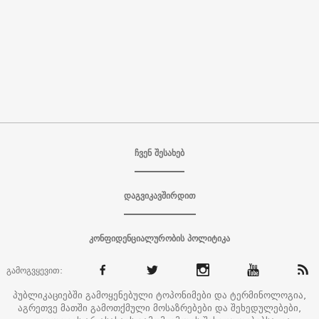
ჩვენ შესახებ
დაგვიკავშირდით
კონფიდენციალურობის პოლიტიკა
გამოგვყევით:
პუბლიკაციებში გამოყენებული ტოპონიმები და ტერმინოლოგია,
აგრეთვე მათში გამოთქმული მოსაზრებები და შეხედულებები,