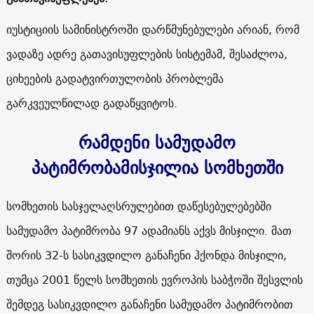
იუსტიციის სამინისტროში დარწმუნებულები არიან, რომ
ვადაზე ადრე გათავისუფლების სისტემამ, შესაძლოა,
ციხეების გადატვირთულობის პრობლემა
გარკვეულწილად გადაწყვიტოს.
რამდენი სამუდამო
პატიმრობამისჯილია სომხეთში
სომხეთის სასჯელაღსრულებით დაწესებულებებში
სამუდამო პატიმრობა 97 ადამიანს აქვს მისჯილი. მათ
შორის 32-ს სასიკვდილო განაჩენი ჰქონდა მისჯილი,
თუმცა 2001 წელს სომხეთის ევროპის საბჭოში შესვლის
შემდეგ სასიკვდილო განაჩენი სამუდამო პატიმრობით