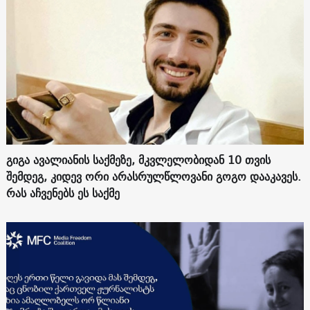
გიგა ავალიანის საქმეზე, მკვლელობიდან 10 თვის
შემდეგ, კიდევ ორი არასრულწლოვანი გოგო დააკავეს.
რას აჩვენებს ეს საქმე