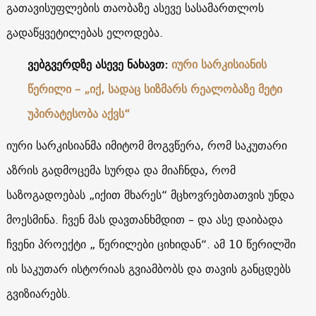
გათავისუფლების თაობაზე ასევე სასამართლოს
გადაწყვეტილებას ელოდება.
ვებგვერდზე ასევე ნახავთ:
იური სარკისიანის
წერილი – „იქ, სადაც სიზმარს რეალობაზე მეტი
უპირატესობა აქვს“
იური სარკისიანმა იმიტომ მოგვწერა, რომ საკუთარი
აზრის გადმოცემა სურდა და მიაჩნდა, რომ
საზოგადოებას „იქით მხარეს“ მცხოვრებთათვის უნდა
მოესმინა. ჩვენ მას დავთანხმდით – და ასე დაიბადა
ჩვენი პროექტი „ წერილები ციხიდან“. ამ 10 წერილში
ის საკუთარ ისტორიას გვიამბობს და თავის განცდებს
გვიზიარებს.