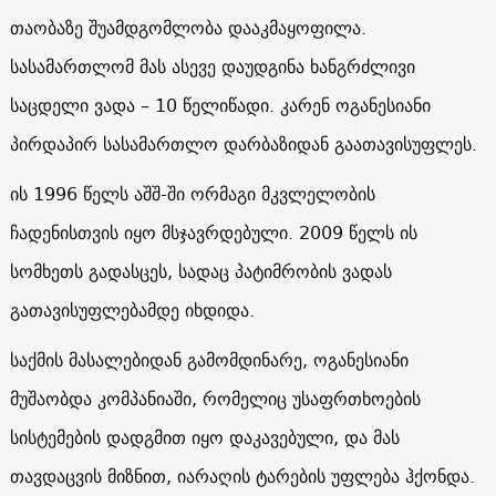
თაობაზე შუამდგომლობა დააკმაყოფილა.
სასამართლომ მას ასევე დაუდგინა ხანგრძლივი
საცდელი ვადა – 10 წელიწადი. კარენ ოგანესიანი
პირდაპირ სასამართლო დარბაზიდან გაათავისუფლეს.
ის 1996 წელს აშშ-ში ორმაგი მკვლელობის
ჩადენისთვის იყო მსჯავრდებული. 2009 წელს ის
სომხეთს გადასცეს, სადაც პატიმრობის ვადას
გათავისუფლებამდე იხდიდა.
საქმის მასალებიდან გამომდინარე, ოგანესიანი
მუშაობდა კომპანიაში, რომელიც უსაფრთხოების
სისტემების დადგმით იყო დაკავებული, და მას
თავდაცვის მიზნით, იარაღის ტარების უფლება ჰქონდა.