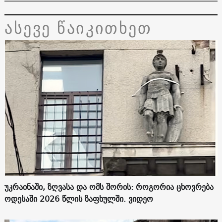
ასევე წაიკითხეთ
უკრაინაში, ზღვასა და ომს შორის: როგორია ცხოვრება
ოდესაში 2026 წლის ზაფხულში. ვიდეო