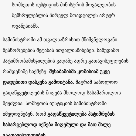
სომხეთის იუსტიციის მინისტრის მოვალეობის
შემსრულებლის პირველ მოადგილეს არტურ
ოვანესიანს.
სამინისტროში ამ თვალსაზრისით მნიშვნელოვანი
შესწორებების შეტანას ითვალისწინებენ. სამუდამო
პატიმრობამისჯილების ვადაზე ადრე გათავისუფლების
რამდენიმე საქმეზე
შესაბამისმა კომისიამ უკვე
დადებითი დასკვნა გამოიტანა.
მაგრამ საბოლოო
გადაწყვეტილების მიღება მხოლოდ სასამართლოს
შეუძლია. სომხეთის იუსტიციის სამინისტროში
იმედოვნებენ, რომ
გადაწყვეტილება პატიმრების
სასარგებლოდ იქნება მიღებული და მათ მალე
გაათავისუფლებენ.