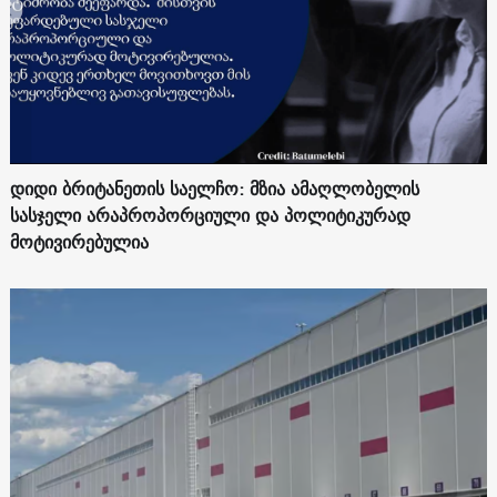
დიდი ბრიტანეთის საელჩო: მზია ამაღლობელის
სასჯელი არაპროპორციული და პოლიტიკურად
მოტივირებულია