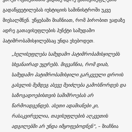
გადაწყვეტილებას იუსტიციის სამინისტროში უკვე
მიესალმნენ. უწყებაში მიაჩნიათ, რომ პირობით ვადაზე
ადრე გათავისუფლების პუნქტი სამუდამო
პატიმრობამისჯილებსაც უნდა ეხებოდეთ.
„ხელისუფლება სამუდამო პატიმრობამისჯილებს
სხვანაირად უყურებს. მიგვაჩნია, რომ დიახ,
სამუდამო პატიმრობამისჯილი გარკვეული დროის
გასვლის შემდეგ ასევე შეიძლება გამოსწორდეს და
საზოგადოებისთვის საშიშროებას არ
წარმოადგენდეს. ასეთი ადამიანები კი,
რასაკვირველია, თავისუფლების აღკვეთის
ადგილებში არ უნდა იმყოფებოდნენ“
, – მიაჩნია