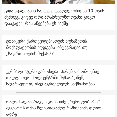
გიგა ავალიანის საქმეზე, მკვლელობიდან 10 თვის
შემდეგ, კიდევ ორი არასრულწლოვანი გოგო
დააკავეს. რას აჩვენებს ეს საქმე
ეთნიკური ქართველებისთვის აფხაზეთის
მოქალაქეობის აღდგენა: ინტეგრაცია თუ
უსაფრთხოების მუქარა?
ჟურნალისტური გამოძიება: პირები, რომლებიც
თაღლითურ ქოლცენტრში მუშაობდნენ,
სავარაუდოდ, ისევ აგრძელებენ საქმიანობას
რატომ ალაპარაკდა კობახიძე „რუსოფობიაზე“
აგვისტოს ომის წლისთავამდე რამდენიმე დღით
ადრე