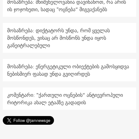
მოსაზრება: მნიშვნელოვანია დავინახოთ, რა არის
ის ჯოჯოხეთი, სადაც "ოცნება“ მიგვაქანებს
მოსაზრება: დიქტატორს უნდა, რომ ყველას
მოსწონდეს, ვისაც არ მოსწონს უნდა იყოს
განეიტრალებული
მოსაზრება: ენერგეტიკული ობიექტების გამოსყიდვა
ნებისმიერ ფასად უნდა გვიღირდეს
კომენტარი: "ქართული ოცნების“ ანტიევროპული
რიტორიკა ახალ ეტაპზე გადადის