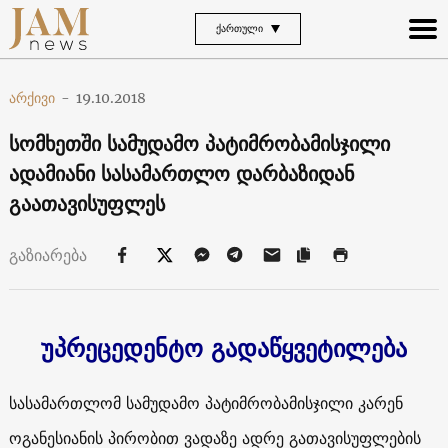
ᲥᲐᲠᲗᲣᲚᲘ
არქივი
-
19.10.2018
სომხეთში სამუდამო პატიმრობამისჯილი
ადამიანი სასამართლო დარბაზიდან
გაათავისუფლეს
გაზიარება
უპრეცედენტო გადაწყვეტილება
სასამართლომ სამუდამო პატიმრობამისჯილი კარენ
ოგანესიანის პირობით ვადაზე ადრე გათავისუფლების