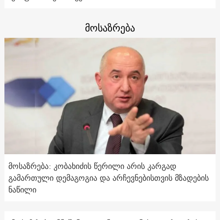
მოსაზრება
მოსაზრება: კობახიძის წერილი არის კარგად
გამართული დემაგოგია და არჩევნებისთვის მზადების
ნაწილი