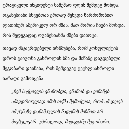
ტრაგიკული ინციდენტი სამუშაო დღის შემდეგ მოხდა.
ოგანესიანი სხვებთან ერთად შეხვდა წარმოშობით
ლათინურ ამერიკელ ორ ძმას. მათ შორის ჩხუბი მოხდა,
რის შედეგადაც ოგანესიანმა ძმები დახოცა.
თავად მსჯავრდებული ირწმუნება, რომ კონფლიქტის
დროს გაიგონა გასროლის ხმა და მიწაზე დაგდებული
მეგობარი დაინახა, რის შემდეგაც ცეცხლსასროლი
იარაღი გამოიყენა:
„ჩემ საქციელს ვნანობდი, ვნანობ და ვინანებ.
ამავდროულად იმის თქმა შემიძლია, რომ ამ დღეს
იმ ქუჩაზე დანაშაულის ჩადენის მიზნით არ
მივსულვარ. უბრალოდ, მივიყვანე მეგობარი,