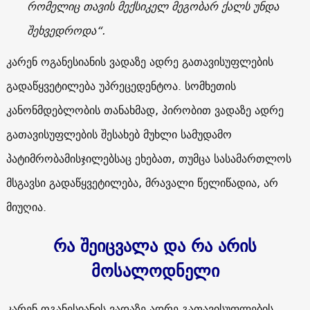
რომელიც თავის მექსიკელ მეგობარ ქალს უნდა
შეხვედროდა“.
კარენ ოგანესიანის ვადაზე ადრე გათავისუფლების
გადაწყვეტილება უპრეცედენტოა. სომხეთის
კანონმდებლობის თანახმად, პირობით ვადაზე ადრე
გათავისუფლების შესახებ მუხლი სამუდამო
პატიმრობამისჯილებსაც ეხებათ, თუმცა სასამართლოს
მსგავსი გადაწყვეტილება, მრავალი წელიწადია, არ
მიუღია.
რა შეიცვალა და რა არის
მოსალოდნელი
კარენ ოგანესიანის ვადაზე ადრე გათავისუფლების