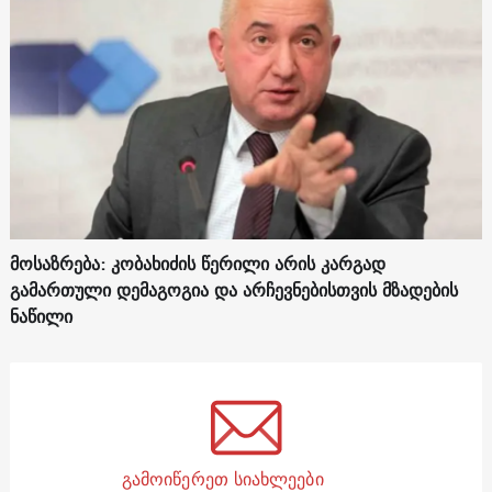
მოსაზრება: კობახიძის წერილი არის კარგად
გამართული დემაგოგია და არჩევნებისთვის მზადების
ნაწილი
გამოიწერეთ სიახლეები