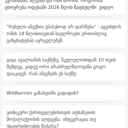
უკრაინაში, ზღვასა და ომს შორის: როგორია
ცხოვრება ოდესაში 2026 წლის ზაფხულში. ვიდეო
"რუსული ანექსია უპასუხოდ არ დარჩება" - აგვისტოს
ომის 18 წლისთავთან საელჩოები ერთობლივ
განცხადებას ავრცელებენ
გიგა ავალიანის საქმეზე, მკვლელობიდან 10 თვის
შემდეგ, კიდევ ორი არასრულწლოვანი გოგო
დააკავეს. რას აჩვენებს ეს საქმე
Wildberries ყაზახეთში გადადის?
ეთნიკური ქართველებისთვის აფხაზეთის
მოქალაქეობის აღდგენა: ინტეგრაცია თუ
უსაფრთხოების მუქარა?