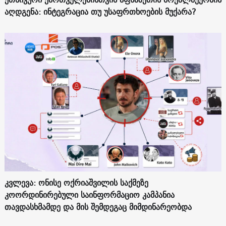
აღდგენა: ინტეგრაცია თუ უსაფრთხოების მუქარა?
კვლევა: ონისე ოქრიაშვილის საქმეზე
კოორდინირებული საინფორმაციო კამპანია
თავდასხმამდე და მის შემდეგაც მიმდინარეობდა