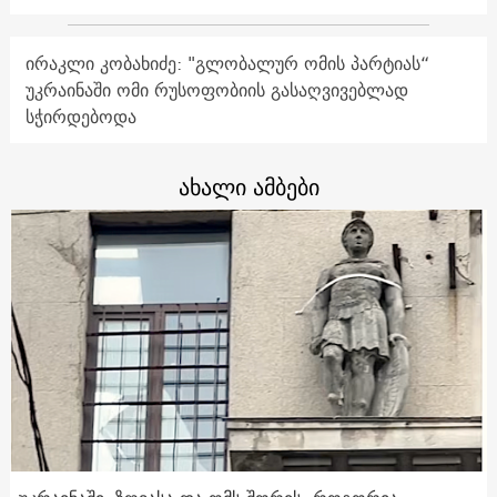
ირაკლი კობახიძე: "გლობალურ ომის პარტიას“
უკრაინაში ომი რუსოფობიის გასაღვივებლად
სჭირდებოდა
ახალი ამბები