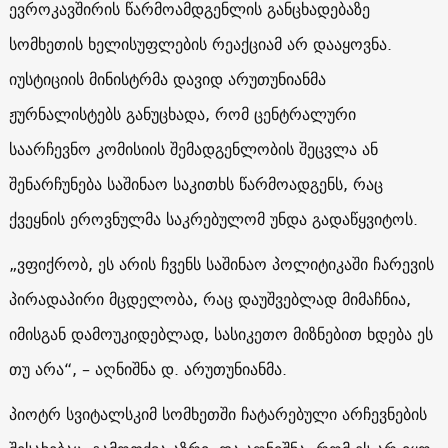
ევროკავშირის წარმოამდგენლის განცხადებაზე
სომხეთის ხელისუფლების რეაქციამ არ დააყოვნა.
იუსტიციის მინისტრმა დავიდ არუთუნიანმა
ჟურნალისტებს განუცხადა, რომ ცენტრალური
საარჩევნო კომისიის შემადგენლობის შეცვლა ან
შენარჩუნება საშინაო საკითხს წარმოადგენს, რაც
ქვეყნის ეროვნულმა საკრებულომ უნდა გადაწყვიტოს.
„ვფიქრობ, ეს არის ჩვენს საშინაო პოლიტიკაში ჩარევის
პირადაპირი მცდელობა, რაც დაუშვებლად მიმაჩნია,
იმისგან დამოუკიდებლად, სასიკეთო მიზნებით ხდება ეს
თუ არა“, – აღნიშნა დ. არუთუნიანმა.
პიოტრ სვიტალსკიმ სომხეთში ჩატარებული არჩევნების