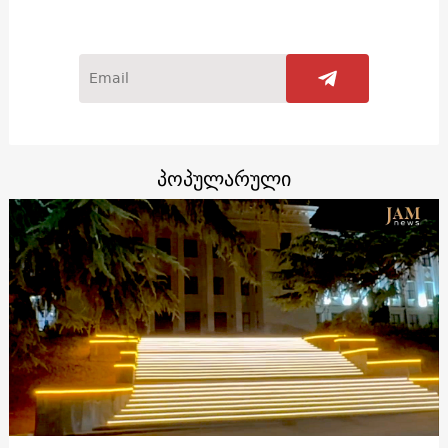
პოპულარული