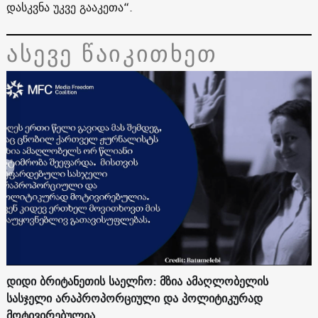
დასკვნა უკვე გააკეთა“.
ასევე წაიკითხეთ
დიდი ბრიტანეთის საელჩო: მზია ამაღლობელის
სასჯელი არაპროპორციული და პოლიტიკურად
მოტივირებულია