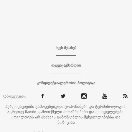
ჩვენ შესახებ
დაგვიკავშირდით
კონფიდენციალურობის პოლიტიკა
გამოგვყევით:
პუბლიკაციებში გამოყენებული ტოპონიმები და ტერმინოლოგია,
აგრეთვე მათში გამოთქმული მოსაზრებები და შეხედულებები,
ყოველთვის არ ასახავს გამომცემლის შეხედულებებსა და
პოზიციას