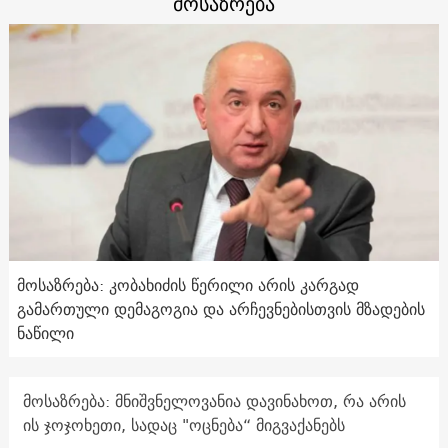
მოსაზრება
მოსაზრება: კობახიძის წერილი არის კარგად
გამართული დემაგოგია და არჩევნებისთვის მზადების
ნაწილი
მოსაზრება: მნიშვნელოვანია დავინახოთ, რა არის
ის ჯოჯოხეთი, სადაც "ოცნება“ მიგვაქანებს