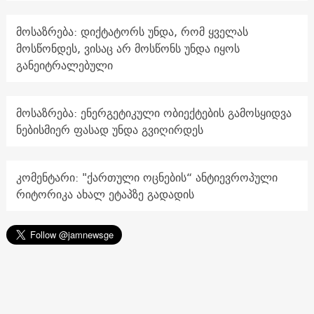
მოსაზრება: დიქტატორს უნდა, რომ ყველას
მოსწონდეს, ვისაც არ მოსწონს უნდა იყოს
განეიტრალებული
მოსაზრება: ენერგეტიკული ობიექტების გამოსყიდვა
ნებისმიერ ფასად უნდა გვიღირდეს
კომენტარი: "ქართული ოცნების“ ანტიევროპული
რიტორიკა ახალ ეტაპზე გადადის