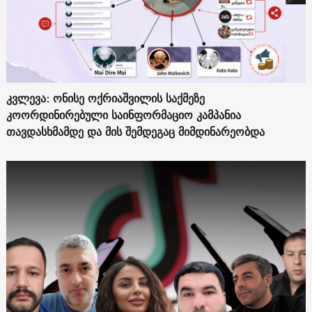
კვლევა: ონისე ოქრიაშვილის საქმეზე
კოორდინირებული საინფორმაციო კამპანია
თავდასხმამდე და მის შემდეგაც მიმდინარეობდა