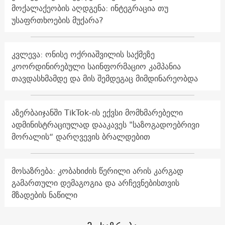
მოქალაქეობის აღდგენა: ინტეგრაცია თუ
უსაფრთხოების მუქარა?
კვლევა: ონისე ოქრიაშვილის საქმეზე
კოორდინირებული საინფორმაციო კამპანია
თავდასხმამდე და მის შემდეგაც მიმდინარეობდა
აზერბაიჯანში TikTok-ის ექვსი მომხმარებელი
ადმინისტრაციულად დააკავეს "საზოგადოებრივი
მორალის“ დარღვევის ბრალდებით
მოსაზრება: კობახიძის წერილი არის კარგად
გამართული დემაგოგია და არჩევნებისთვის
მზადების ნაწილი