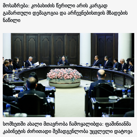
მოსაზრება: კობახიძის წერილი არის კარგად
გამართული დემაგოგია და არჩევნებისთვის მზადების
ნაწილი
სომხეთში ახალი მთავრობა ჩამოყალიბდა: ფაშინიანმა
კაბინეტის ძირითადი შემადგენლობა უცვლელი დატოვა