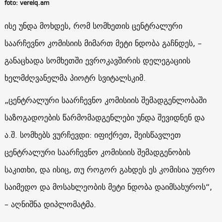
foto: verelq.am
ისე უნდა მოხდეს, რომ სომხეთის ცენტრალური
საარჩევნო კომისიის მიმართ მეტი ნდობა გაჩნდეს, –
განაცხადა სომხეთში ევროკავშირის დელეგაციის
ხელმძღვანელმა პიოტრ სვიტალსკიმ.
„ცენტრალური საარჩევნო კომისიის შემადგენლობაში
საზოგადოების წარმომადგენლები უნდა შევიდნენ და
ა.შ. სომხებს ვურჩევდი: იფიქრეთ, შეისწავლეთ
ცენტრალური საარჩევნო კომისიის შემადგენობის
საკითხი, და ისიც, თუ როგორ გახდეს ეს კომისია უფრო
საიმედო და მოსახლეობის მეტი ნდობა დაიმსახუროს“,
– აღნიშნა დიპლომატმა.