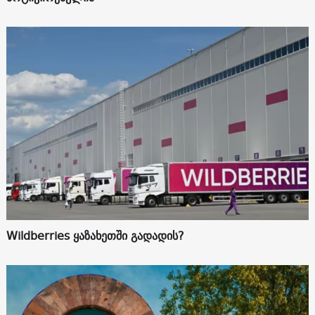
Wildberries ყაზახეთში გადადის?