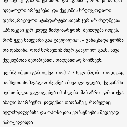
შესახებაც გამოთქვა აზრი, და აღნიშნა, რომ ეს არ იყო
იდეალური არჩევნები, და ქვეყანას სრულყოფილი
დემოკრატიული სტანდარტებისთვის ჯერ არ მიუღწევია.
„პროცესი ჯერ კიდევ მიმდინარეობს. შეიძლება ითქვს,
რომ უკვე ნახევარი გზა გავლილია“, – განაცხადა ელჩმა
და დასძინა, რომ სომხეთის მიერ განვლილ გზას, სხვა
ქვეყნებთან შედარებით, დადებითად მიიჩნევს.
ელჩმა იმედი გამოთქვა, რომ 2-3 წელიწადში, როდესაც
სომხეთი მომავალ არჩევნებს მიუახლოვდება, ქვეყანაში
სერიოზული ცვლილებები მოხდება. მან აზრი გამოთქვა
ახალი საარჩევნო კოდექსის თაობაზეც, რომელიც
ხელისუფლებისა და ოპოზიციის კონსენსუსის შედეგად
ჩამოყალიბდა.