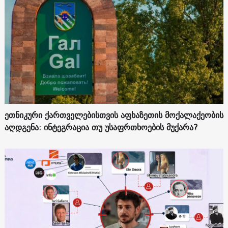
ეთნიკური ქართველებისთვის აფხაზეთის მოქალაქეობის
აღდგენა: ინტეგრაცია თუ უსაფრთხოების მუქარა?