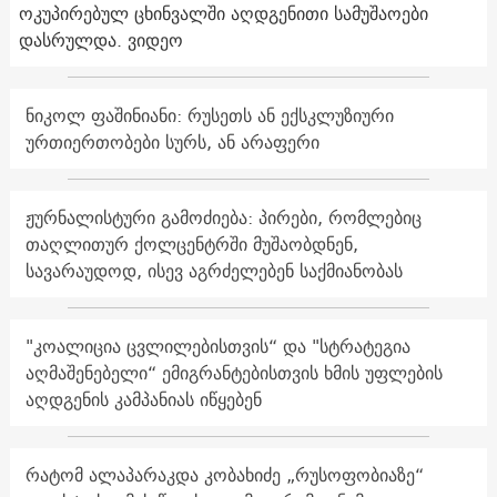
ოკუპირებულ ცხინვალში აღდგენითი სამუშაოები
დასრულდა. ვიდეო
ნიკოლ ფაშინიანი: რუსეთს ან ექსკლუზიური
ურთიერთობები სურს, ან არაფერი
ჟურნალისტური გამოძიება: პირები, რომლებიც
თაღლითურ ქოლცენტრში მუშაობდნენ,
სავარაუდოდ, ისევ აგრძელებენ საქმიანობას
"კოალიცია ცვლილებისთვის“ და "სტრატეგია
აღმაშენებელი“ ემიგრანტებისთვის ხმის უფლების
აღდგენის კამპანიას იწყებენ
რატომ ალაპარაკდა კობახიძე „რუსოფობიაზე“