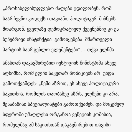
„პროსახელისუფლებო ძალები ცდილობენ, რომ
საარჩევნო კოდექსი თავიანთ პოლიტიკურ მიზნებს
მოარგონ, ყველაზე დემოკრატიულ ქვეყნებშიც კი ეს
ბუნებრივი ინსტინქტია. გამოიყენება მმართველი
პარტიის სასრგებლო ელემენტები“, – თქვა ელჩმა.
ამასთან დაკავშირებით იუსტიციის მინისტრმა ასევე
აღნიშნა, რომ ელჩი საკუთარ პოზიციებს არ უნდა
გამოთქვამდეს: „ჩემი აზრით, ეს ასევე პოლიტიკური
საკითხია, რომლის თაობაზეც აზრს, ელჩები კი არა,
შესაბამისი სპეციალისტები გამოთქვამენ. და მოცემულ
სფეროში უმაღლესი ორგანოა ვენეციის კომისია,
რომელმაც ამ საკითხთან დაკავშირებით თავისი