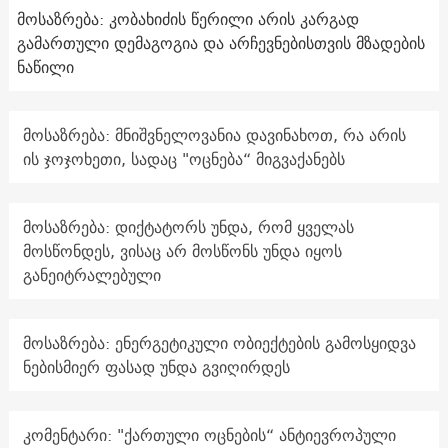
მოსაზრება: კობახიძის წერილი არის კარგად
გამართული დემაგოგია და არჩევნებისთვის მზადების
ნაწილი
მოსაზრება: მნიშვნელოვანია დავინახოთ, რა არის
ის ჯოჯოხეთი, სადაც "ოცნება“ მიგვაქანებს
მოსაზრება: დიქტატორს უნდა, რომ ყველას
მოსწონდეს, ვისაც არ მოსწონს უნდა იყოს
განეიტრალებული
მოსაზრება: ენერგეტიკული ობიექტების გამოსყიდვა
ნებისმიერ ფასად უნდა გვიღირდეს
კომენტარი: "ქართული ოცნების“ ანტიევროპული