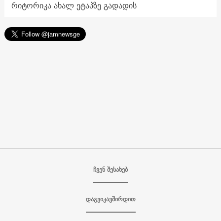
რიტორიკა ახალ ეტაპზე გადადის
ჩვენ შესახებ
დაგვიკავშირდით