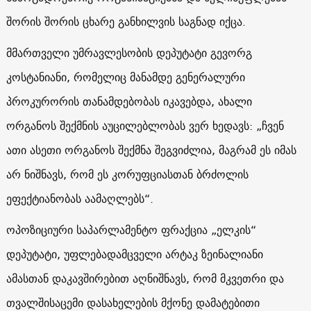
შორის შორის ცხარე განხილვის საგნად იქცა.
მმართველი უმრავლესობის დეპუტატი გევორგ
კოსტანიანი, რომელიც მანამდე გენერალური
პროკურორის თანამდებობას იკავებდა, ახალი
ორგანოს შექმნის აუცილებლობას ვერ ხედავს: „ჩვენ
ათი ასეთი ორგანოს შექმნა შეგვიძლია, მაგრამ ეს იმას
არ ნიშნავს, რომ ეს კორუფციასთან ბრძოლის
ეფექტიანობას აამაღლებს“.
ოპოზიციური საპარლამენტო ფრაქცია „ელკის“
დეპუტატი, უფლებადამცველი არტაკ ზეინალიანი
ამასთან დაკავშირებით აღნიშნავს, რომ მკვეთრი და
თვალშისაცემი დასახელების მქონე დამატებითი