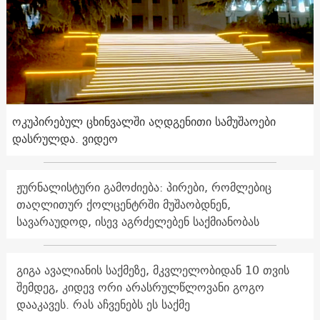
ოკუპირებულ ცხინვალში აღდგენითი სამუშაოები
დასრულდა. ვიდეო
ჟურნალისტური გამოძიება: პირები, რომლებიც
თაღლითურ ქოლცენტრში მუშაობდნენ,
სავარაუდოდ, ისევ აგრძელებენ საქმიანობას
გიგა ავალიანის საქმეზე, მკვლელობიდან 10 თვის
შემდეგ, კიდევ ორი არასრულწლოვანი გოგო
დააკავეს. რას აჩვენებს ეს საქმე