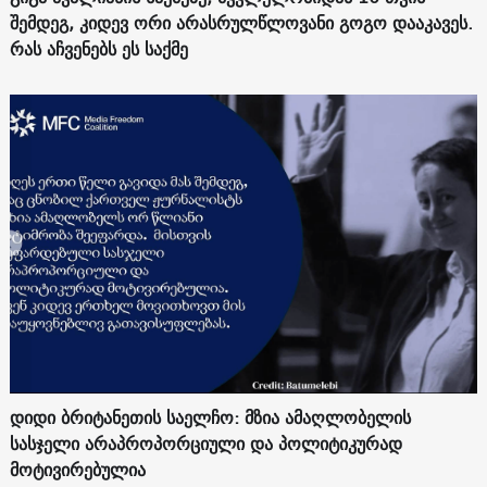
შემდეგ, კიდევ ორი არასრულწლოვანი გოგო დააკავეს.
რას აჩვენებს ეს საქმე
დიდი ბრიტანეთის საელჩო: მზია ამაღლობელის
სასჯელი არაპროპორციული და პოლიტიკურად
მოტივირებულია