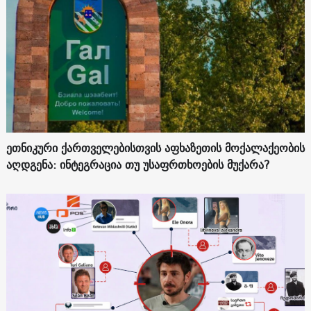
ეთნიკური ქართველებისთვის აფხაზეთის მოქალაქეობის
აღდგენა: ინტეგრაცია თუ უსაფრთხოების მუქარა?