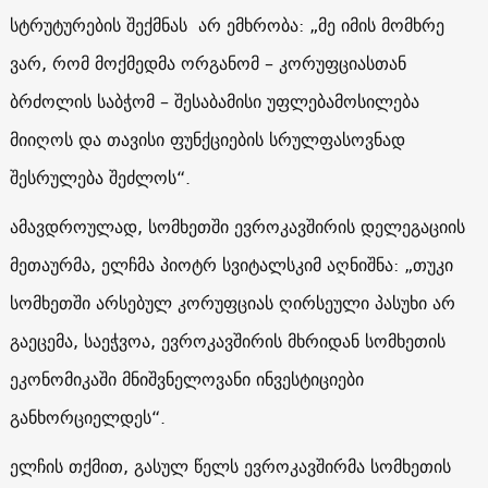
სტრუტურების შექმნას არ ემხრობა: „მე იმის მომხრე
ვარ, რომ მოქმედმა ორგანომ – კორუფციასთან
ბრძოლის საბჭომ – შესაბამისი უფლებამოსილება
მიიღოს და თავისი ფუნქციების სრულფასოვნად
შესრულება შეძლოს“.
ამავდროულად, სომხეთში ევროკავშირის დელეგაციის
მეთაურმა, ელჩმა პიოტრ სვიტალსკიმ აღნიშნა: „თუკი
სომხეთში არსებულ კორუფციას ღირსეული პასუხი არ
გაეცემა, საეჭვოა, ევროკავშირის მხრიდან სომხეთის
ეკონომიკაში მნიშვნელოვანი ინვესტიციები
განხორციელდეს“.
ელჩის თქმით, გასულ წელს ევროკავშირმა სომხეთის