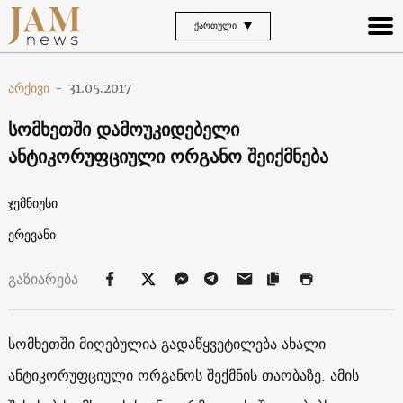
ᲥᲐᲠᲗᲣᲚᲘ
არქივი
-
31.05.2017
სომხეთში დამოუკიდებელი
ანტიკორუფციული ორგანო შეიქმნება
ჯემნიუსი
ერევანი
გაზიარება
სომხეთში მიღებულია გადაწყვეტილება ახალი
ანტიკორუფციული ორგანოს შექმნის თაობაზე. ამის