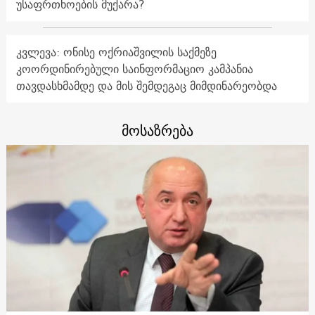
უსაფრთხოების მუქარა?
კვლევა: ონისე ოქრიაშვილის საქმეზე
კოორდინირებული საინფორმაციო კამპანია
თავდასხმამდე და მის შემდეგაც მიმდინარეობდა
მოსაზრება