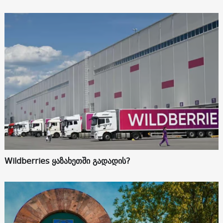
Wildberries ყაზახეთში გადადის?