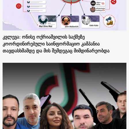
კვლევა: ონისე ოქრიაშვილის საქმეზე
კოორდინირებული საინფორმაციო კამპანია
თავდასხმამდე და მის შემდეგაც მიმდინარეობდა