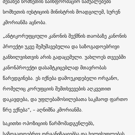
შესახებ სომხეთის საინფორმაციო საშუალებებს
სომხეთის იუსტიციის მინისტრის მოადგილემ, სურენ
კმორიანმა აცნობა.
„ანტიკორუფციული კანონის შექმნის თაობაზე კანონის
პროექტი უკვე შემუშავებულია და საზოგადოებრივი
განხილვისთვის არის გადაცემული. უახლოეს თვეებში
კანონპროექტი დასამტკიცებლად მთავრობას
წარედგინება. ეს იქნება დამოუკიდებელი ორგანო,
რომელიც კორუფციის შემთხვევების აღკვეთით
დაკავდება, და უფლებამოსილებათა საკმაოდ ფართო
წრე ექნება“, – აღნიშნა კმორიანმა.
საკითხი ოპოზიციის წარმომადგენლებს,
საზოგადოებრივ ორგანიზაციებსა და ხელისუფლებას