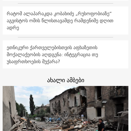
რატომ ალაპარაკდა კობახიძე „რუსოფობიაზე“
აგვისტოს ომის წლისთავამდე რამდენიმე დღით
ადრე
ეთნიკური ქართველებისთვის აფხაზეთის
მოქალაქეობის აღდგენა: ინტეგრაცია თუ
უსაფრთხოების მუქარა?
ახალი ამბები