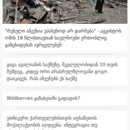
"რუსული ანექსია უპასუხოდ არ დარჩება" - აგვისტოს
ომის 18 წლისთავთან საელჩოები ერთობლივ
განცხადებას ავრცელებენ
გიგა ავალიანის საქმეზე, მკვლელობიდან 10 თვის
შემდეგ, კიდევ ორი არასრულწლოვანი გოგო
დააკავეს. რას აჩვენებს ეს საქმე
Wildberries ყაზახეთში გადადის?
ეთნიკური ქართველებისთვის აფხაზეთის
მოქალაქეობის აღდგენა: ინტეგრაცია თუ