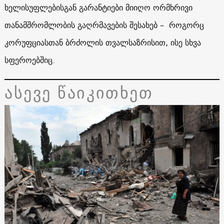
ხელისუფლებისგან გარანტიები მიიღო ორმხრივი
თანამშრომლობის გაღრმავების შესახებ – როგორც
კორუფციასთან ბრძოლის თვალსაზრისით, ისე სხვა
სფეროებშიც.
ასევე წაიკითხეთ