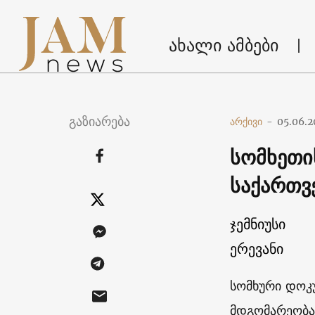
ახალი ამბები
გაზიარება
არქივი
-
05.06.2
სომხეთი
საქართვ
ჯემნიუსი
ერევანი
სომხური დოკ
მდგომარეობა