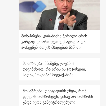
მოსაზრება: კობახიძის წერილი არის
კარგად გამართული დემაგოგია და
არჩევნებისთვის მზადების ნაწილი
მოსაზრება: მნიშვნელოვანია
დავინახოთ, რა არის ის ჯოჯოხეთი,
სადაც "ოცნება“ მიგვაქანებს
მოსაზრება: დიქტატორს უნდა, რომ
ყველას მოსწონდეს, ვისაც არ მოსწონს
უნდა იყოს განეიტრალებული