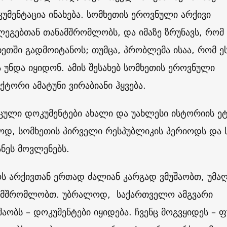
უმენტაცია ინახება. სომხეთის ეროვნული არქივი
ეგებთან თანამშრომლობს, და იმაზე ზრუნავს, რომ 
ხეთში გადმოიტანოს; თუმცა, პრობლემა ისაა, რომ ე
 უნდა იყიდონ. ამის შესახებ სომხეთის ეროვნული
ქტორი ამატუნი ვირაბიანი ჰყვება.
ცული დოკუმენტები ახალი და უახლესი ისტორიის ეტ
ძოდ, სომხეთის პირველი რესპუბლიკის პერიოდს და 
ნეს მოვლენებს.
ს არქივთან ერთად ძალიან კარგად ვმუშაობთ, უმა
ამშრომლობთ. უბრალოდ, საქართველო ამგვარი
შაობს – დოკუმენტები იყიდება. ჩვენც მოგვყიდეს – 