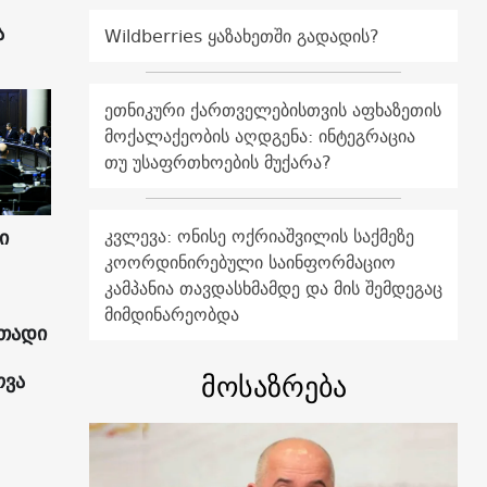
ა
Wildberries ყაზახეთში გადადის?
ეთნიკური ქართველებისთვის აფხაზეთის
მოქალაქეობის აღდგენა: ინტეგრაცია
თუ უსაფრთხოების მუქარა?
ი
კვლევა: ონისე ოქრიაშვილის საქმეზე
კოორდინირებული საინფორმაციო
კამპანია თავდასხმამდე და მის შემდეგაც
მიმდინარეობდა
ითადი
მოსაზრება
ოვა