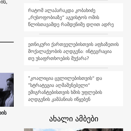
ის,
რატომ ალაპარაკდა კობახიძე
„რუსოფობიაზე“ აგვისტოს ომის
წლისთავამდე რამდენიმე დღით ადრე
ეთნიკური ქართველებისთვის აფხაზეთის
მოქალაქეობის აღდგენა: ინტეგრაცია
თუ უსაფრთხოების მუქარა?
"კოალიცია ცვლილებისთვის“ და
"სტრატეგია აღმაშენებელი“
ემიგრანტებისთვის ხმის უფლების
აღდგენის კამპანიას იწყებენ
თის
ახალი ამბები