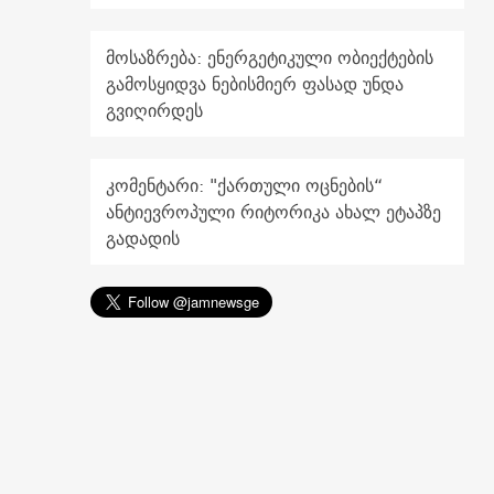
მოსაზრება: ენერგეტიკული ობიექტების
გამოსყიდვა ნებისმიერ ფასად უნდა
გვიღირდეს
კომენტარი: "ქართული ოცნების“
ანტიევროპული რიტორიკა ახალ ეტაპზე
გადადის