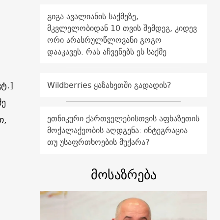
გიგა ავალიანის საქმეზე,
მკვლელობიდან 10 თვის შემდეგ, კიდევ
ორი არასრულწლოვანი გოგო
დააკავეს. რას აჩვენებს ეს საქმე
ტ.]
Wildberries ყაზახეთში გადადის?
მე
ეთნიკური ქართველებისთვის აფხაზეთის
თ,
მოქალაქეობის აღდგენა: ინტეგრაცია
თუ უსაფრთხოების მუქარა?
მოსაზრება