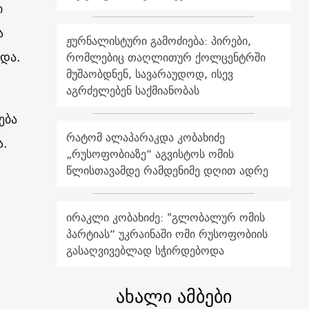
ი
ა
ჟურნალისტური გამოძიება: პირები,
და.
რომლებიც თაღლითურ ქოლცენტრში
მუშაობდნენ, სავარაუდოდ, ისევ
აგრძელებენ საქმიანობას
ება
რატომ ალაპარაკდა კობახიძე
ა.
„რუსოფობიაზე“ აგვისტოს ომის
წლისთავამდე რამდენიმე დღით ადრე
ირაკლი კობახიძე: "გლობალურ ომის
პარტიას“ უკრაინაში ომი რუსოფობიის
გასაღვივებლად სჭირდებოდა
ახალი ამბები