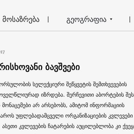
მოსაზრება
გეოგრაფია
017
რისხოვანი ბავშვები
 ორსულობის სელექციური შეწყვეტის შემთხვევების
ოველწლიურად იზრდება. შერჩევითი აბორტების შეს
 მონაცემები არ არსებობს, ამიტომ ინფორმაციის
აროს უფლებადამცველი ორგანიზაციების კვლევები
 ასეთი კვლევების ჩატარების აუცილებლობა კი ქვეყ