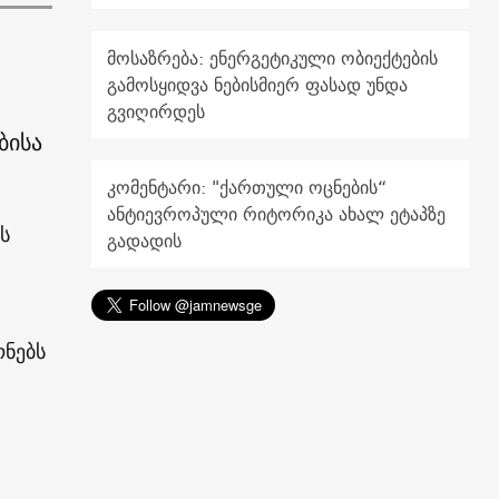
მოსაზრება: ენერგეტიკული ობიექტების
გამოსყიდვა ნებისმიერ ფასად უნდა
გვიღირდეს
ბისა
კომენტარი: "ქართული ოცნების“
ანტიევროპული რიტორიკა ახალ ეტაპზე
ს
გადადის
ონებს