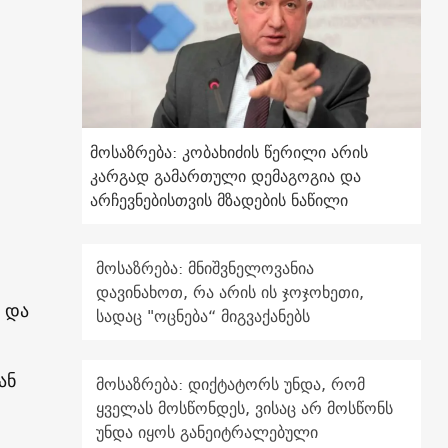
მოსაზრება: კობახიძის წერილი არის
კარგად გამართული დემაგოგია და
არჩევნებისთვის მზადების ნაწილი
მოსაზრება: მნიშვნელოვანია
დავინახოთ, რა არის ის ჯოჯოხეთი,
 და
სადაც "ოცნება“ მიგვაქანებს
ან
მოსაზრება: დიქტატორს უნდა, რომ
ყველას მოსწონდეს, ვისაც არ მოსწონს
უნდა იყოს განეიტრალებული