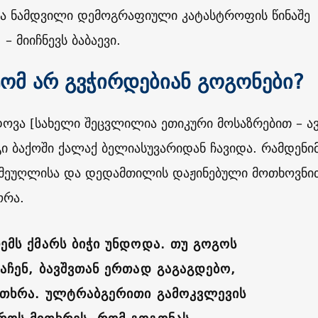
ანა ნამდვილი დემოგრაფიული კატასტროფის წინაშე
– მიიჩნევს ბაბაევი.
ომ არ გვჭირდებიან გოგონები?
დოვა [სახელი შეცვლილია ეთიკური მოსაზრებით – ავ
გი ბაქოში ქალაქ ბელიასუვარიდან ჩავიდა. რამდენი
ნ მეუღლისა და დედამთილის დაჟინებული მოთხოვნი
ორა.
ჩემს ქმარს ბიჭი უნდოდა. თუ გოგოს
ააჩენ, ბავშვთან ერთად გაგაგდებო,
ითხრა. ულტრაბგერითი გამოკვლევის