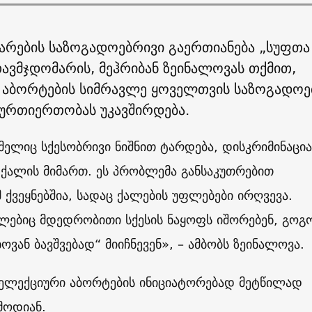
არების საზოგადოებრივი გაერთიანება „სუფთა
ავმჯდომარის, მეჰრიბან ზეინალოვას თქმით,
 აბორტების სიმრავლე ყოველთვის საზოგადოე
 ურთიერთობას უკავშირდება.
ელიც სქესობრივი ნიშნით ტარდება, დისკრიმინაცია
ქალის მიმართ. ეს პრობლემა განსაკუთრებით
 ქვეყნებშია, სადაც ქალების უფლებები ირღვევა.
ლებიც მდედრობითი სქესის ნაყოფს იშორებენ, გოგ
ოვან ბავშვებად“ მიიჩნევენ», – ამბობს ზეინალოვა.
სელექციური აბორტების ინიციატორებად მეტწილად
ამოდიან.