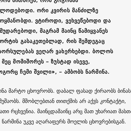
როს მითხრეს, რომ გოგონას
ელოდებოდი. ორი კვირის მანძილზე
ყოყმანობდი. ვტიროდი, ვეხვეწებოდი და
მუდარებოდი, მაგრამ მაინც წამიყვანეს
ბორტის გასაკეთებლად, რის შემდეგაც
აორსულებას ვეღარ ვახერხებდი. ბოლოს
 მეც მომიშორეს – ზუსტად ისევე,
ოგორც ჩემი შვილი», – ამბობს ნარმინა.
ინა მარტო ცხოვრობს. დაბალ ფასად ქირაობს ბინას
უშაობს. მშობლებთან თითქმის არ აქვს კონტაქტი,
ათი რცხვენია. მაინცდამაინც არც მათ უხარიათ მასთ
ნარმინა უკვე აღარაფერს მოელის ცხოვრებისგან.