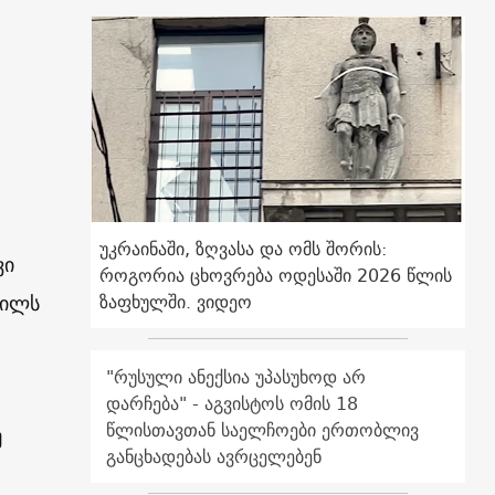
უკრაინაში, ზღვასა და ომს შორის:
ვი
როგორია ცხოვრება ოდესაში 2026 წლის
გილს
ზაფხულში. ვიდეო
"რუსული ანექსია უპასუხოდ არ
დარჩება" - აგვისტოს ომის 18
წლისთავთან საელჩოები ერთობლივ
მ
განცხადებას ავრცელებენ