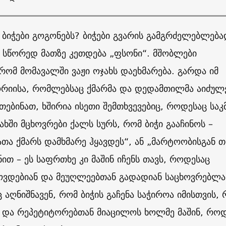
 ბიჭები გოგონებს? ბიჭები გვარის გამგრძელებლებ
ა სწორედ მათზე კეთდება „ფსონი“. მშობლები
რომ მომავალში ვაჟი ოჯახს დაეხმარება. გარდა იმ
ორიისა, რომლებსაც ქმარმა და დედამთილმა აიძულ
თებინათ, ხშირია ისეთი შემთხვევებიც, როდესაც სა
ხში მცხოვრები ქალს სურს, რომ ბიჭი გააჩინოს –
ათა ქმარს დამხმარე ჰყავდეს“, ან „მარტოობისგან თ
ნით – ეს საფრთხე კი მაშინ იჩენს თავს, როდესაც
ოვდებიან და მეუღლეებთან გადადიან საცხოვრებლა
ც აღნიშნავენ, რომ ბიჭის გაჩენა საჭიროა იმისთვის,
ი და რეპეტიტორებთან მიაცილოს ხოლმე მაშინ, რო