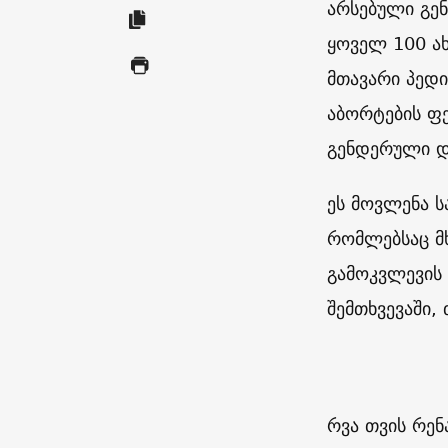
არსებული გენ
ყოველ 100 ა
მთავარი პედი
აბორტების ფ
გენდერული დ
ეს მოვლენა 
რომლებსაც მ
გამოკვლევის 
შემთხვევაში,
რვა თვის რენ