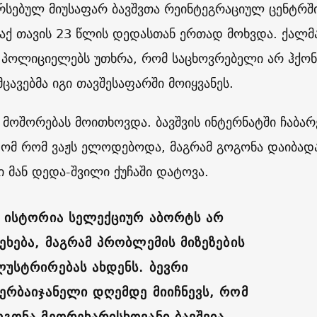
რსებულ მიუსაფარ ბავშვთა რეინტეგრაციულ ცენტრშ
ი აქ თავის 23 წლის დედასთან ერთად მოხვდა. ქალმ
რ პოლიციელებს უთხრა, რომ საცხოვრებელი არ ჰქონ
ავებმა იგი თავშესაფარში მოიყვანეს.
ს მოშორებას მოითხოვდა. ბავშვის ინტერნატში ჩაბარ
ტომ რომ ვაჟს ელოდებოდა, მაგრამ გოგონა დაიბად
 მან დედა-შვილი ქუჩაში დატოვა.
ს ისტორია სელექციურ აბორტს არ
ეხება, მაგრამ პრობლემის მიზეზების
ლუსტრირებას ახდენს. ბევრი
ზერბაიჯანელი დღემდე მიიჩნევს, რომ
ოგონა მეორეხარისხოვანი ბავშვია.