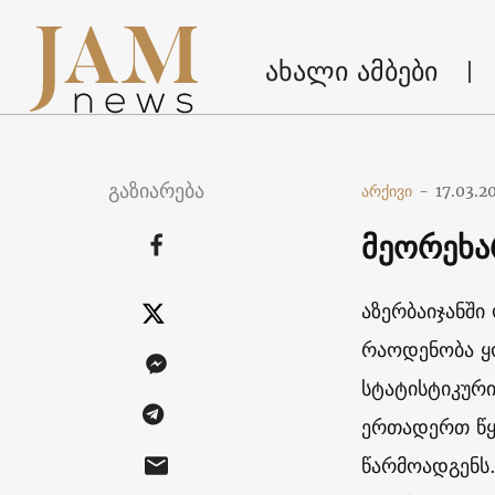
ახალი ამბები
გაზიარება
არქივი
-
17.03.2
მეორეხა
აზერბაიჯანში
რაოდენობა ყ
სტატისტიკური
ერთადერთ წყ
წარმოადგენს.