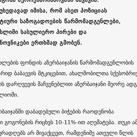
იუხედავად იმისა, რომ ასეთ პოზიციას
ქტიური საზოგადოების წარმომადგენლები,
უსლიმი სასულიერო პირები და
ინოვნიკები ერთხმად გმობენ.
ახლების ფონდის აზერბაიჯანის წარმომადგენლობის
რიდ ბაბაევის მტკიცებით, ახალშობილთა სქესობრი
ს დარღვევის მაჩვენებლით აზერბაიჯანი მეორე ად
ფლიოში.
რბაიჯანში დაბადებული ბიჭების რაოდენობა
გოგონების რიცხვს 10-11%-ით აღემატება. თუკი ა
ურადღებს არ მივაქცევთ, რამდენიმე ათეული წლის