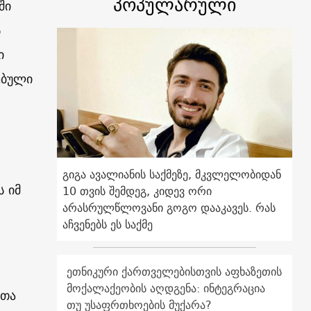
პოპულარული
ში
ს
ი
ებული
გიგა ავალიანის საქმეზე, მკვლელობიდან
ს იმ
10 თვის შემდეგ, კიდევ ორი
არასრულწლოვანი გოგო დააკავეს. რას
აჩვენებს ეს საქმე
ეთნიკური ქართველებისთვის აფხაზეთის
მოქალაქეობის აღდგენა: ინტეგრაცია
ვთა
თუ უსაფრთხოების მუქარა?