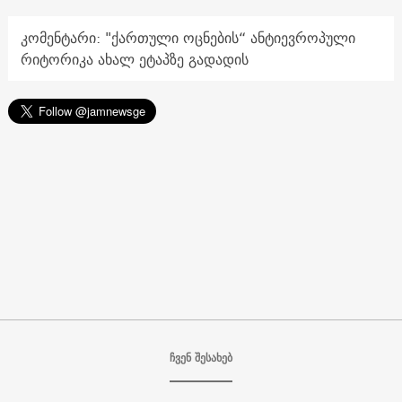
კომენტარი: "ქართული ოცნების“ ანტიევროპული
რიტორიკა ახალ ეტაპზე გადადის
ჩვენ შესახებ