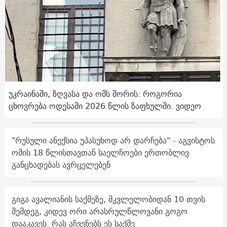
უკრაინაში, ზღვასა და ომს შორის: როგორია
ცხოვრება ოდესაში 2026 წლის ზაფხულში. ვიდეო
"რუსული ანექსია უპასუხოდ არ დარჩება" - აგვისტოს
ომის 18 წლისთავთან საელჩოები ერთობლივ
განცხადებას ავრცელებენ
გიგა ავალიანის საქმეზე, მკვლელობიდან 10 თვის
შემდეგ, კიდევ ორი არასრულწლოვანი გოგო
დააკავეს. რას აჩვენებს ეს საქმე