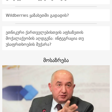
Wildberries ყაზახეთში გადადის?
ეთნიკური ქართველებისთვის აფხაზეთის
მოქალაქეობის აღდგენა: ინტეგრაცია თუ
უსაფრთხოების მუქარა?
მოსაზრება