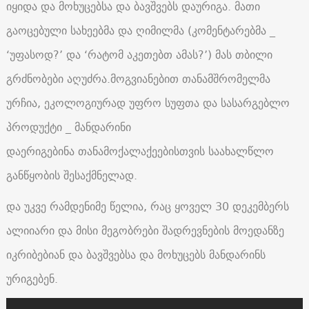
იყიდა და მოხუცებსა და ბავშვებს დაურიგა. მათი
გაოცებული სახეებმა და ღიმილმა (კომენტარებმა _
‘უფასოდ?’ და ‘რატომ აკეთებთ ამას?’) მას თბილი
გრძნობები აღუძრა.მოგვიანებით თანამშრომელმა
ურჩია, ეკოლოგიურად უფრო სუფთა და სასარგებლო
პროდუქტი _ მანდარინი
დაერიგებინა თანამოქალაქეებისთვის საახალწლო
განწყობის შესაქმნელად.
და უკვე რამდენიმე წელია, რაც ყოველ 30 დეკემბერს
ალიიარი და მისი მეგობრები შადრევნების მოედანზე
იკრიბებიან და ბავშვებსა და მოხუცებს მანდარინს
ურიგებენ.