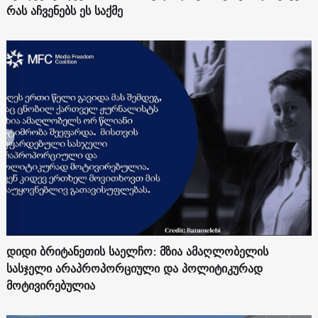
რას აჩვენებს ეს საქმე
დიდი ბრიტანეთის საელჩო: მზია ამაღლობელის
სასჯელი არაპროპორციული და პოლიტიკურად
მოტივირებულია