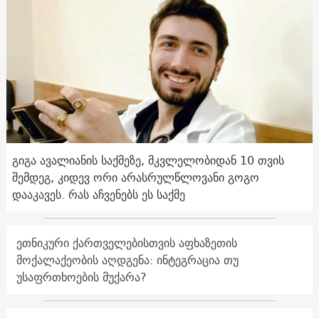
გიგა ავალიანის საქმეზე, მკვლელობიდან 10 თვის
შემდეგ, კიდევ ორი არასრულწლოვანი გოგო
დააკავეს. რას აჩვენებს ეს საქმე
ეთნიკური ქართველებისთვის აფხაზეთის
მოქალაქეობის აღდგენა: ინტეგრაცია თუ
უსაფრთხოების მუქარა?