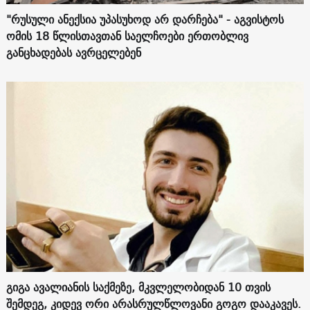
"რუსული ანექსია უპასუხოდ არ დარჩება" - აგვისტოს
ომის 18 წლისთავთან საელჩოები ერთობლივ
განცხადებას ავრცელებენ
გიგა ავალიანის საქმეზე, მკვლელობიდან 10 თვის
შემდეგ, კიდევ ორი არასრულწლოვანი გოგო დააკავეს.