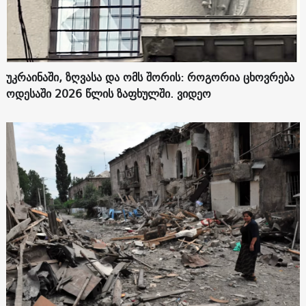
უკრაინაში, ზღვასა და ომს შორის: როგორია ცხოვრება
ოდესაში 2026 წლის ზაფხულში. ვიდეო