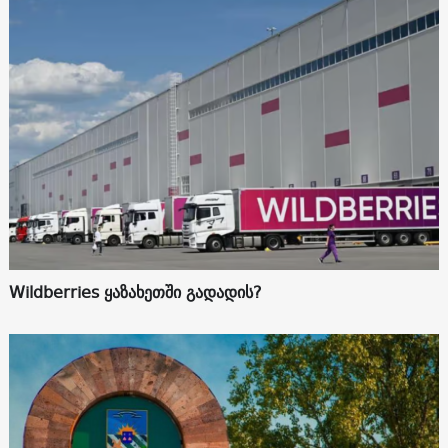
Wildberries ყაზახეთში გადადის?