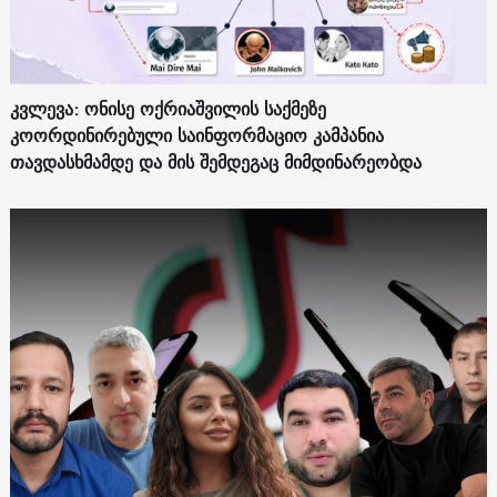
კვლევა: ონისე ოქრიაშვილის საქმეზე
კოორდინირებული საინფორმაციო კამპანია
თავდასხმამდე და მის შემდეგაც მიმდინარეობდა