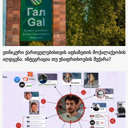
ეთნიკური ქართველებისთვის აფხაზეთის მოქალაქეობის
აღდგენა: ინტეგრაცია თუ უსაფრთხოების მუქარა?