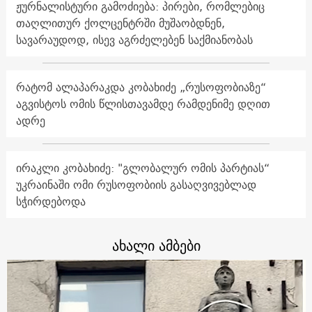
ჟურნალისტური გამოძიება: პირები, რომლებიც
თაღლითურ ქოლცენტრში მუშაობდნენ,
სავარაუდოდ, ისევ აგრძელებენ საქმიანობას
რატომ ალაპარაკდა კობახიძე „რუსოფობიაზე“
აგვისტოს ომის წლისთავამდე რამდენიმე დღით
ადრე
ირაკლი კობახიძე: "გლობალურ ომის პარტიას“
უკრაინაში ომი რუსოფობიის გასაღვივებლად
სჭირდებოდა
ახალი ამბები