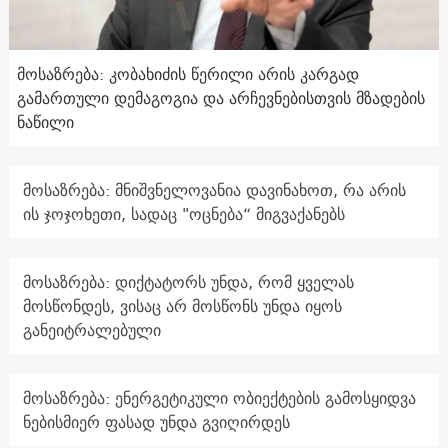
მოსაზრება: კობახიძის წერილი არის კარგად
გამართული დემაგოგია და არჩევნებისთვის მზადების
ნაწილი
მოსაზრება: მნიშვნელოვანია დავინახოთ, რა არის
ის ჯოჯოხეთი, სადაც "ოცნება“ მიგვაქანებს
მოსაზრება: დიქტატორს უნდა, რომ ყველას
მოსწონდეს, ვისაც არ მოსწონს უნდა იყოს
განეიტრალებული
მოსაზრება: ენერგეტიკული ობიექტების გამოსყიდვა
ნებისმიერ ფასად უნდა გვიღირდეს