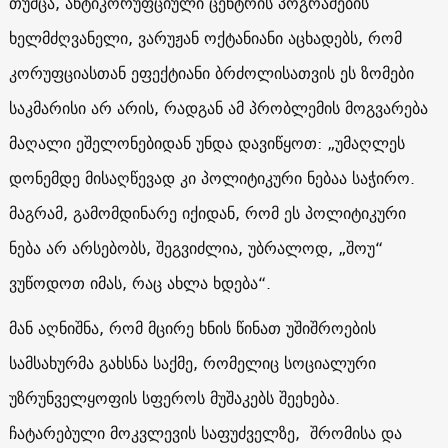
თუმცა, ანტიკორუფციული ცენტრის პოგრამების
ხელმძღვანელი, ვარუჟან ოქტანიანი აცხადებს, რომ
კორუფციასთან ეფექტიანი ბრძოლისათვის ეს ზომები
საკმარისი არ არის, რადგან
ამ პრობლემის მოგვარება
მაღალი ეშელონებიდან უნდა დავიწყოთ: „უმაღლეს
დონემდე მისაღწევად კი პოლიტიკური ნებაა საჭირო.
მაგრამ, გამომდინარე იქიდან, რომ ეს პოლიტიკური
ნება არ არსებობს, შეგვიძლია, უბრალოდ, „შოუ“
ვუწოდოთ იმას, რაც ახლა ხდება“.
მან აღნიშნა, რომ მცირე ხნის წინათ უშიშროების
სამსახურმა გახსნა საქმე, რომელიც სოციალური
უზრუნველყოფის სფეროს მუშაკებს შეეხება.
ჩატარებული მოკვლევის საფუძველზე, შრომისა და