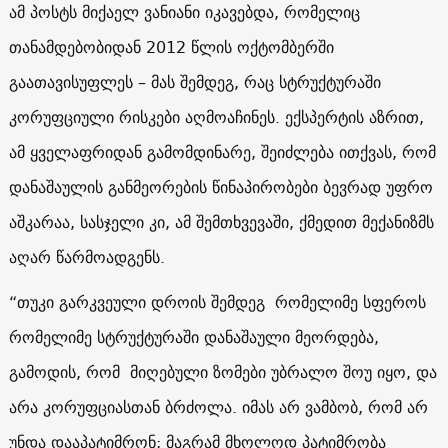
ამ პოსტს მიქაელ ვანიანი იკავებდა, რომელიც
თანამდებობიდან 2012 წლის ოქტომბერში
გაათავისუფლეს – მას შემდეგ, რაც სტრუქტურაში
კორუფციული რისკები აღმოაჩინეს. ექსპერტის აზრით,
ამ ყველაფრიდან გამომდინარე, შეიძლება ითქვას, რომ
დანაშაულის განმეორების წინაპირობები ბევრად უფრო
აშკარაა, სასჯელი კი, ამ შემთხვევაში, ქმედით მექანიზმს
აღარ წარმოადგენს.
“
თუკი გარკვეული დროის შემდეგ რომელიმე სფეროს
რომელიმე სტრუქტურაში დანაშაული მეორდება,
გამოდის, რომ მიღებული ზომები უბრალო შოუ იყო, და
არა კორუფციასთან ბრძოლა
.
იმას არ ვამბობ, რომ არ
უნდა დააპატიმრონ; მაგრამ მხოლოდ პატიმრობა