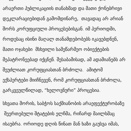
არაერთი პუბლიკაციის თანახმად და მათი ქონებრივი
დეკლარაციებიდან გამომდინარე, თავადაც არ არიან
შორს კორუფციული პროცესებისგან. იმ პერიოდში,
როდესაც ისინი მაღალ თანამდებობებს იკავებდნენ,
მათი ოჯახები მსხვილი სამეწარმეო ობიექტების
მეპატრონეებად იქცნენ. შესაბამისად, ამ ადამიანებს არ
შეუძლიათ კორუფციასთან ბრძოლა.
ამიტომ
ექსპერტები მიიჩნევენ, რომ კორუფციასთან ბრძოლა,
გარკვეულწილად, “ხელოვნური” პროცესია.
სხვათა შორის, საბჭოს საქმიანობის არაეფექტურობაზე
შეერთებული შტატების ელჩმა, რიჩარდ მაილსმაც
ისაუბრა. ორიოდე დღის წინათ მან ხაზი გაუსვა იმას,