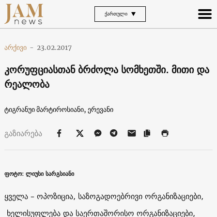
ᲥᲐᲠᲗᲣᲚᲘ
არქივი
-
23.02.2017
კორუფციასთან ბრძოლა სომხეთში. მითი და
რეალობა
ტიგრანუი მარტიროსიანი, ერევანი
გაზიარება
ფოტო: ლიუსი სარგსიანი
ყველა – ოპოზიცია, საზოგადოებრივი ორგანიზაციები,
ხელისუფლება და საერთაშორისო ორგანიზაციები,