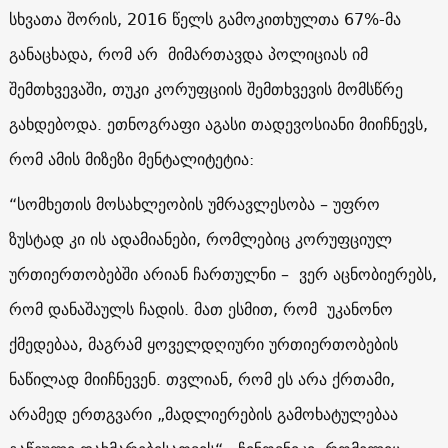
სხვათა შორის, 2016 წელს გამოკითხულთა 67%-მა
განაცხადა, რომ არ მიმართავდა პოლიციას იმ
შემთხვევაში, თუკი კორუფციის შემთხვევის მომსწრე
გახდებოდა. ეთნოგრაფი აგასი თადევოსიანი მიიჩნევს,
რომ ამის მიზეზი მენტალიტეტია
:
“
სომხეთის მოსახლეობის უმრავლესობა – უფრო
ზუსტად კი ის ადამიანები, რომლებიც კორუფციულ
ურთიერთობებში არიან ჩართულნი – ვერ აცნობიერებს,
რომ დანაშაულს ჩადის. მათ ესმით, რომ უკანონო
ქმედებაა, მაგრამ ყოველდღიური ურთიერთობების
ნაწილად მიიჩნევენ. თვლიან, რომ ეს არა ქრთამი,
არამედ ერთგვარი „მადლიერების გამოხატულებაა