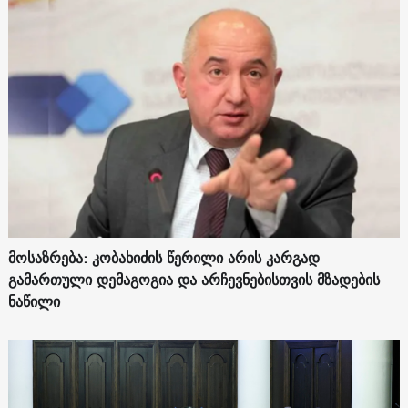
მოსაზრება: კობახიძის წერილი არის კარგად
გამართული დემაგოგია და არჩევნებისთვის მზადების
ნაწილი