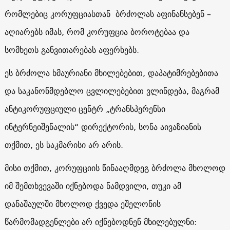
რომლებიც კორუფციასთან ბრძოლას აფინანსებენ –
აღიარებს იმას, რომ კორუფცია ბოროტებაა და
სომხეთს განვითარებას აფერხებს.
ეს ბრძოლა ხმაურიანი მხილებებით, დაპატიმრებებითა
და საკანონმდებლო ცვლილებებით ვლინდება, მაგრამ
ანტიკორუფციული ცენტრ „ტრანსპერენსი
ინტერნეიშენალის“ დირექტორის, სონა აივაზიანის
თქმით, ეს საკმარისი არ არის.
მისი თქმით, კორუფციის წინააღმდეგ ბრძოლა მხოლოდ
იმ შემთხვევაში იქნებოდა ნამდვილი, თუკი ამ
დანაშაულში მხოლოდ ქვედა ეშელონის
წარმომადგენლები არ იქნებოდნენ მხილებულნი
: