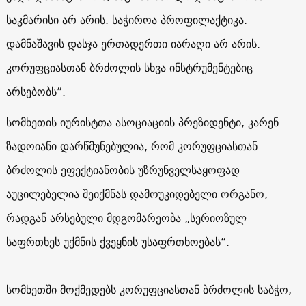
საკმარისი არ არის.
საჭიროა პროფილაქტიკა.
დამნაშავის დასჯა ერთადერთი იარაღი არ არის.
კორუფციასთან ბრძოლის სხვა ინსტრუმენტებიც
არსებობს”
.
სომხეთის იურისტთა ასოციაციის პრეზიდენტი, კარენ
ზადოიანი დარწმუნებულია, რომ კორუფციასთან
ბრძოლის ეფექტიანობის უზრუნველსაყოფად
აუცილებელია შეიქმნას დამოუკიდებელი ორგანო,
რადგან არსებული მდგომარეობა „სერიოზულ
საფრთხეს უქმნის ქვეყნის უსაფრთხოებას“.
სომხეთში მოქმედებს კორუფციასთან ბრძოლის საბჭო,