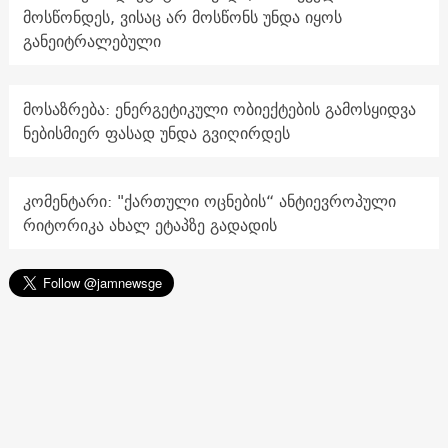
მოსწონდეს, ვისაც არ მოსწონს უნდა იყოს
განეიტრალებული
მოსაზრება: ენერგეტიკული ობიექტების გამოსყიდვა
ნებისმიერ ფასად უნდა გვიღირდეს
კომენტარი: "ქართული ოცნების“ ანტიევროპული
რიტორიკა ახალ ეტაპზე გადადის