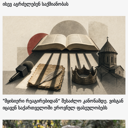
ისევ აგრძელებენ საქმიანობას
"მყისიერი რეაგირებიდან“ შესაძლო კანონამდე. ვისგან
იცავენ საქართველოში ეროვნულ ფასეულობებს