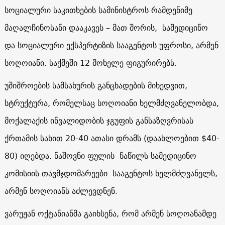
სოციალური საკითხების სამინისტროს რამდენიმე
მაღალჩინოსანი დააკავეს – მათ შორის, სამედიცინო
და სოციალური ექსპერტიზის სააგენტოს უფროსი, არმენ
სოღოიანი. საქმეში 12 მოხელე ფიგურირებს.
უშიშროების სამსახურის განცხადების მიხედვით,
სტრუქტურა, რომელსაც სოღოიანი ხელმძღვანელობდა,
მოქალაქის ინვალიდობის ჯგუფის განსაზღვრისას
ქრთამის სახით 20-40 ათასი დრამს (დაახლოებით $40-
80) იღებდა. ნაშოვნი ფულის ნაწილს სამედიცინო
კომისიის თავმჯდომარეები სააგენტოს ხელმძღვანელს,
არმენ სოღოიანს აძლევდნენ.
ვარუჟან ოქტანიანმა გაიხსენა, რომ არმენ სოღოანამდე