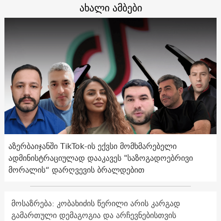
ახალი ამბები
აზერბაიჯანში TikTok-ის ექვსი მომხმარებელი
ადმინისტრაციულად დააკავეს "საზოგადოებრივი
მორალის“ დარღვევის ბრალდებით
მოსაზრება: კობახიძის წერილი არის კარგად
გამართული დემაგოგია და არჩევნებისთვის