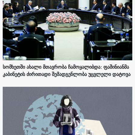
სომხეთში ახალი მთავრობა ჩამოყალიბდა: ფაშინიანმა
კაბინეტის ძირითადი შემადგენლობა უცვლელი დატოვა