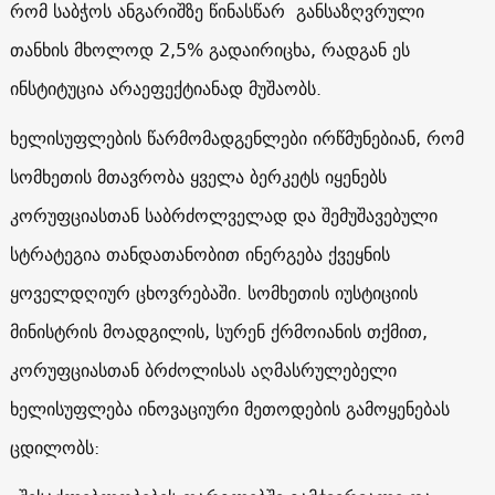
რომ საბჭოს ანგარიშზე წინასწარ განსაზღვრული
თანხის მხოლოდ 2,5% გადაირიცხა, რადგან ეს
ინსტიტუცია არაეფექტიანად მუშაობს.
ხელისუფლების წარმომადგენლები ირწმუნებიან, რომ
სომხეთის მთავრობა ყველა ბერკეტს იყენებს
კორუფციასთან საბრძოლველად და შემუშავებული
სტრატეგია თანდათანობით ინერგება ქვეყნის
ყოველდღიურ ცხოვრებაში. სომხეთის იუსტიციის
მინისტრის მოადგილის, სურენ ქრმოიანის თქმით,
კორუფციასთან ბრძოლისას აღმასრულებელი
ხელისუფლება ინოვაციური მეთოდების გამოყენებას
ცდილობს
: