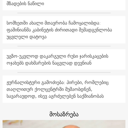
მზადების ნაწილი
სომხეთში ახალი მთავრობა ჩამოყალიბდა:
ფაშინიანმა კაბინეტის ძირითადი შემადგენლობა
უცვლელი დატოვა
უგზო-უკვლოდ დაკარგული რუსი ჯარისკაცების
ოჯახებს დახმარების ნაცვლად დევნიან
ჟურნალისტური გამოძიება: პირები, რომლებიც
თაღლითურ ქოლცენტრში მუშაობდნენ,
სავარაუდოდ, ისევ აგრძელებენ საქმიანობას
მოსაზრება