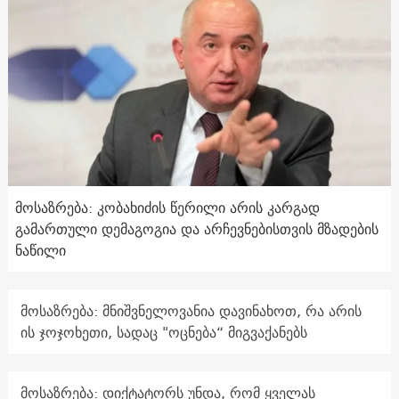
მოსაზრება: კობახიძის წერილი არის კარგად
გამართული დემაგოგია და არჩევნებისთვის მზადების
ნაწილი
მოსაზრება: მნიშვნელოვანია დავინახოთ, რა არის
ის ჯოჯოხეთი, სადაც "ოცნება“ მიგვაქანებს
მოსაზრება: დიქტატორს უნდა, რომ ყველას