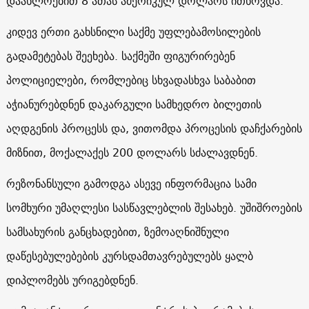
დაახლოებით 8 ათას ამერიკულ დოლარს ითხოვდა.
კიდევ ერთი გახსნილი საქმე უფლებამოსილების
გადამეტებას შეეხება. საქმეში ფიგურირებენ
პოლიციელები, რომლებიც სხვადასხვა საბაბით
აჭიანურებდნენ დაკარგული სამხედრო ბილეთის
აღდგენის პროცესს და, ვითომდა პროცესის დაჩქარების
მიზნით, მოქალაქეს 200 დოლარს სძალავდნენ.
რეზონანსული გამოდგა ასევე ინფორმაცია სამი
სომხური უმაღლესი სასწავლებლის შესახებ. უშიშროების
სამსახურის განცხადებით, ზემოაღნიშნული
დაწესებულებების კურსდამთავრებულებს ყალბ
დიპლომებს ურიგებდნენ.