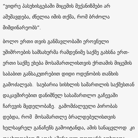
“
ვიდრე პასუხისგებაში მიცემის მექანიზმები არ
ამუშავდება, ძნელია იმის თქმა, რომ ბრძოლა
მიმდინარეობს”
.
ბოლო ერთი თვის განმავლობაში ეროვნული
უშიშროების სამსახურმა რამდენიმე საქმე გახსნა ერთ-
ერთი საქმე ეხება მოსამართლისთვის ქრთამის მიცემის
საბაბით განსაკუთრებით დიდი ოდენობის თანხის
გამოძალვას. საუბარია სისხლის სამართლის საქმესთან
დაკავშირებით დანიშნულ სასამართლო გაჩევაში
ჩარევის მცდელობაზე. გამომძალველი პირობას
დებდა, რომ მოსამართლე ბრალდებულისთვის
ხელსაყრელ განაჩენს გამოიტანდა, ამის სანაცვლოდ კი