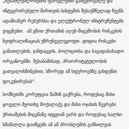
„შესაძლებლობების ფარგლებში გამჭვირვალე და
ინტეგრირებული მართვის სისტემის შესაქმნელად ჩვენს
ადამიანურ რესურსსა და ელექტრონულ ინსტრუმენტებს
ვიყენებთ. ამ გზით ქრთამის აღებ-მიცემობის რისკების
ნეიტრალიზაციას უზრუნველვყოფთ. დიდია რისკები
განათლების, ჯანდაცვის, პოლიციისა და საგადასახადო
ორგანოებში. შესაბამისად, პრიორიტეტულობის
გათვალისწინებით, სწორედ ამ სფეროებზე ვახდენთ
ფოკუსირებას“.
სომხეთში კორუფცია მაშინ გაქრება, როდესაც მისი
ყოველი მეოთხე მოქალაქე და მისი ოჯახის წევრები
ქრთამების მიცემაზე იტყვიან უარს და როდესაც ხალხი
ხმამაღლა დაიწყებს ამ ამ პრობლემის განხილვას.