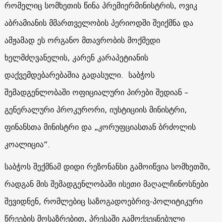
რომელიც სომხეთის წინა პრემიერმინისტრის, ოვიკ
აბრამიანის მმართველობის პერიოდში შეიქმნა და
ამჟამად ეს ორგანო მთავრობის მოქმედი
ხელმძღვანელის, კარენ კარაპეტიანის
დაქვემდებარებაშია გადასული. საბჭოს
შემადგენლობაში ოფიციალური პირები შედიან –
გენერალური პროკურორი, იუსტიციის მინისტრი,
ფინანსთა მინისტრი და „კორუფციასთან ბრძოლის
კოალიცია“.
საბჭოს შექმნამ დიდი რეზონანსი გამოიწვია სომხეთში,
რადგან მის შემადგენლობაში ისეთი მაღალჩინოსნები
შევიდნენ, რომლებიც საზოგადოებრივ-პოლიტიკური
წრეების მოსაზრებით, პრესაში გამოქვეყნებული