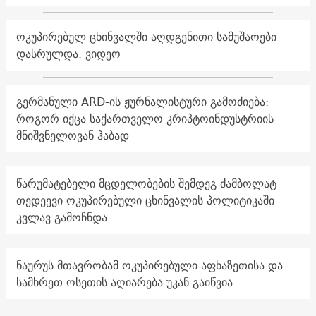
ოკუპირებულ ცხინვალში აღდგენითი სამუშაოები
დასრულდა. ვიდეო
გერმანული ARD-ის ჟურნალისტური გამოძიება:
როგორ იქცა საქართველო კრიპტოინდუსტრიის
მნიშვნელოვან ჰაბად
წარუმატებელი მცდელობების შემდეგ ძამბოლატ
თედეევი ოკუპირებული ცხინვალის პოლიტიკაში
კვლავ გამოჩნდა
ნაურუს მთავრობამ ოკუპირებული აფხაზეთისა და
სამხრეთ ოსეთის აღიარება უკან გაიწვია