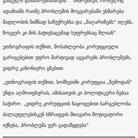
გაწეული დახმარებისათვის“. ჩინოვნიკი, რომელიც
ადამიანს რაიმე პრობლემის მოგვარებაში ეხმარება
მადლობის ნიშნად საჩუქრებსა და „მაღარიჩებს“ იღებს;
ზოგჯერ კი მის პატივსაცემად სუფრებსაც შლიან
“.
ეთნოგრაფის თქმით, მოსახლეობა კორუფციული
გარიგებებით უფრო მარტივად აგვარებს პრობლემებს,
ვიდრე კანონიერი გზებით.
„ეთნოგრაფის თქმით, სომხეთში კორუფცია „ზემოდან“
უნდა აღმოიფხვრას, ამისათვის კი პოლიტიკური ნებაა
საჭირო. „ვიდრე კორუფციის ნაყოფებით სარგებლობა
ძალაუფლებისკენ სწრაფვის მთავარი მოტივატორი
იქნება, პრობლემა ვერ გადაწყდება“.