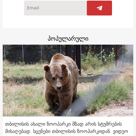
პოპულარული
თბილისის ახალი ზოოპარკი მზად არის სტუმრების
მისაღებად. სცენები თბილისის ზოოპარკიდან. ვიდეო