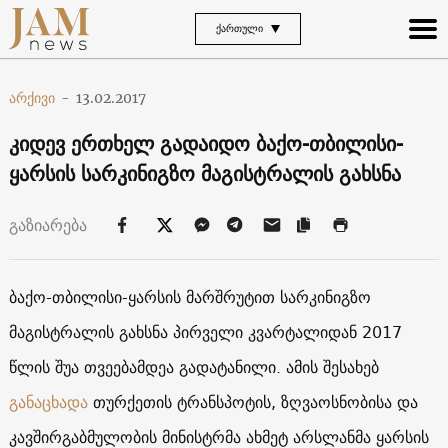
ᲥᲐᲠᲗᲣᲚᲘ
არქივი
-
13.02.2017
კიდევ ერთხელ გადაიდო ბაქო-თბილისი-
ყარსის სარკინიგზო მაგისტრალის გახსნა
გაზიარება
ბაქო-თბილისი-ყარსის მარშრუტით სარკინიგზო
მაგისტრალის გახსნა პირველი კვარტალიდან 2017
წლის შუა თვეებამდეა გადატანილი. ამის შესახებ
განაცხადა
თურქეთის ტრანსპოტის, ზღვაოსნობისა და
კავშირგაბმულობის მინისტრმა ახმეტ არსლანმა ყარსის