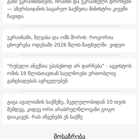
გაზი უკრაინისთვის, ირპინი და უკრაინული დრონები
— აზერბაიჯანის საგარეო საქმეთა მინისტრი კიევში
ჩავიდა
უკრაინაში, ზღვასა და ომს შორის: როგორია
ცხოვრება ოდესაში 2026 წლის ზაფხულში. ვიდეო
"რუსული ანექსია უპასუხოდ არ დარჩება" - აგვისტოს
ომის 18 წლისთავთან საელჩოები ერთობლივ
განცხადებას ავრცელებენ
გიგა ავალიანის საქმეზე, მკვლელობიდან 10 თვის
შემდეგ, კიდევ ორი არასრულწლოვანი გოგო
დააკავეს. რას აჩვენებს ეს საქმე
მოსაზრება