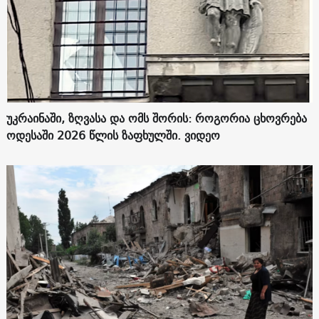
უკრაინაში, ზღვასა და ომს შორის: როგორია ცხოვრება
ოდესაში 2026 წლის ზაფხულში. ვიდეო