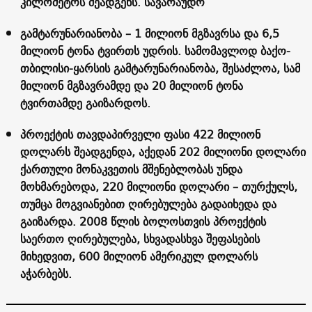
კილომეტრს შეადგენს. სავარაუდო
გამტარუნარიანობა – 1 მილიონ მგზავრსა და 6,5
მილიონ ტონა ტვირთს უდრის. სამომავლოდ ბაქო-
თბილისი-ყარსის გამტარუნარიანობა, შესაძლოა, სამ
მილიონ მგზავრამდე და 20 მილიონ ტონა
ტვირთამდე გაიზარდოს.
პროექტის თავდაპირველი ფასი 422 მილიონ
დოლარს შეადგენდა, აქედან 202 მილიონი დოლარი
ქართული მონაკვეთის მშენებლობას უნდა
მოხმარებოდა, 220 მილიონი დოლარი – თურქულს,
თუმცა მოგვიანებით ღირებულება გადაიხედა და
გაიზარდა. 2008 წლის ბოლოსთვის პროექტის
საერთო ღირებულება, სხვადასხვა შეფასების
მიხედვით, 600 მილიონ ამერიკულ დოლარს
აჭარბებს.