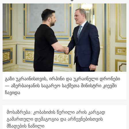
გაზი უკრაინისთვის, ირპინი და უკრაინული დრონები
— აზერბაიჯანის საგარეო საქმეთა მინისტრი კიევში
ჩავიდა
მოსაზრება: კობახიძის წერილი არის კარგად
გამართული დემაგოგია და არჩევნებისთვის
მზადების ნაწილი