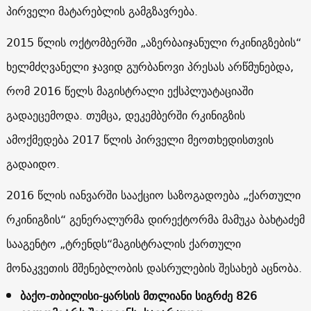
პირველი მატარებლის გამგზავრება.
2015 წლის ოქტომბერში „აზერბაიჯანული რკინიგზების“
ხელმძღვანელი ჯავიდ გურბანოვი პრესას არწმუნებდა,
რომ 2016 წელს მაგისტრალი ექსპლუატაციაში
გადაეცემოდა. თუმცა, დეკემბერში რკინიგზის
ამოქმედება 2017 წლის პირველი მეოთხედისთვის
გადაიდო.
2016 წლის იანვარში სააქციო საზოგადოება „ქართული
რკინიგზის“ გენერალურმა დირექტორმა მამუკა ბახტაძემ
სააგენტო „ტრენდს“მაგისტრალის ქართული
მონაკვეთის მშენებლობის დასრულების შესახებ აცნობა.
ბაქო-თბილისი-ყარსის მთლიანი სიგრძე 826