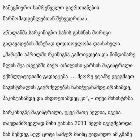
სამეცნიერო-სამრეწველო გაერთიანების
წარმომადგენლებთან შეხვედრისას.
არსლანმა სარკინიგზო ხაზის გახსნის მორიგი
გადავადების მიზეზად დიდთოვლობა დაასახელა.
„მარტში-აპრილში რკინიგზა გამოიცდება და მიმდინარე
წლის შუა თვეებში ბაქო-თბილისი-ყარსის მაგისტრალი
ექსპლუატაციაში გადაეცემა. … მეორე ეტაპზე ვგეგმავთ
მაგისტრალის გაგრძელებას ნახიჭევანამდე,ირანამდე,
პაკისტანამდე და ინდოეთამდეც კი“, – თქვა მინისტრმა.
სარკინიგზე მაგისტრალი, უკვე მათე წელია, იგება.
თავდაპირველად მისი გახსნა 2011 წელს იგეგმებოდა.
მას შემდეგ სულ ცოტა სამჯერ მაინც გადაიდო ამ გზაზე