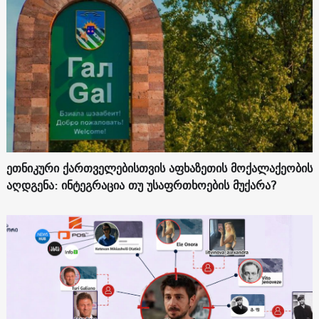
ეთნიკური ქართველებისთვის აფხაზეთის მოქალაქეობის
აღდგენა: ინტეგრაცია თუ უსაფრთხოების მუქარა?