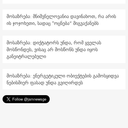
მოსაზრება: მნიშვნელოვანია დავინახოთ, რა არის
ის ჯოჯოხეთი, სადაც "ოცნება“ მიგვაქანებს
მოსაზრება: დიქტატორს უნდა, რომ ყველას
მოსწონდეს, ვისაც არ მოსწონს უნდა იყოს
განეიტრალებული
მოსაზრება: ენერგეტიკული ობიექტების გამოსყიდვა
ნებისმიერ ფასად უნდა გვიღირდეს