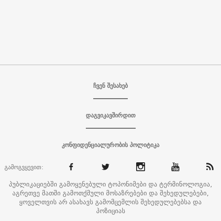
ჩვენ შესახებ
დაგვიკავშირდით
კონფიდენციალურობის პოლიტიკა
გამოგვყევით:
პუბლიკაციებში გამოყენებული ტოპონიმები და ტერმინოლოგია,
აგრეთვე მათში გამოთქმული მოსაზრებები და შეხედულებები,
ყოველთვის არ ასახავს გამომცემლის შეხედულებებსა და
პოზიციას