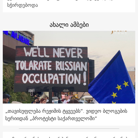
სჭირდებოდა
ახალი ამბები
„თავისუფლება რეჟიმის ტყვეებს“. ვიდეო ბლოგების
სერიიდან „პროტესტი საქართველოში“