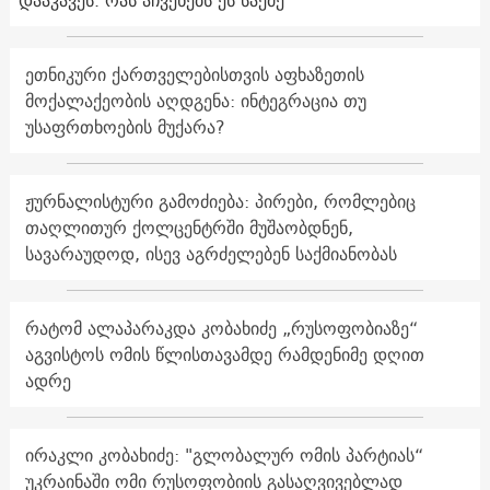
ეთნიკური ქართველებისთვის აფხაზეთის
მოქალაქეობის აღდგენა: ინტეგრაცია თუ
უსაფრთხოების მუქარა?
ჟურნალისტური გამოძიება: პირები, რომლებიც
თაღლითურ ქოლცენტრში მუშაობდნენ,
სავარაუდოდ, ისევ აგრძელებენ საქმიანობას
რატომ ალაპარაკდა კობახიძე „რუსოფობიაზე“
აგვისტოს ომის წლისთავამდე რამდენიმე დღით
ადრე
ირაკლი კობახიძე: "გლობალურ ომის პარტიას“
უკრაინაში ომი რუსოფობიის გასაღვივებლად