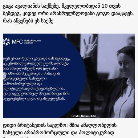
გიგა ავალიანის საქმეზე, მკვლელობიდან 10 თვის
შემდეგ, კიდევ ორი არასრულწლოვანი გოგო დააკავეს.
რას აჩვენებს ეს საქმე
დიდი ბრიტანეთის საელჩო: მზია ამაღლობელის
სასჯელი არაპროპორციული და პოლიტიკურად