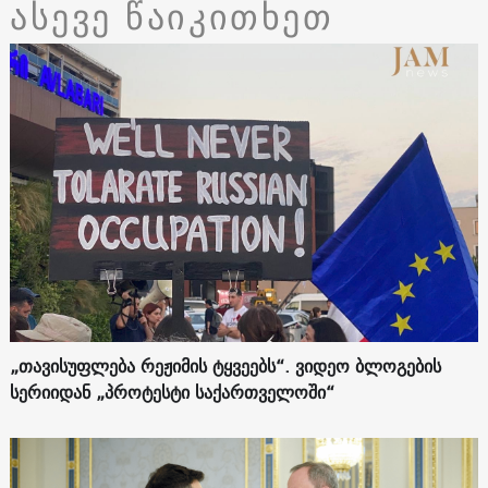
ასევე წაიკითხეთ
„თავისუფლება რეჟიმის ტყვეებს“. ვიდეო ბლოგების
სერიიდან „პროტესტი საქართველოში“