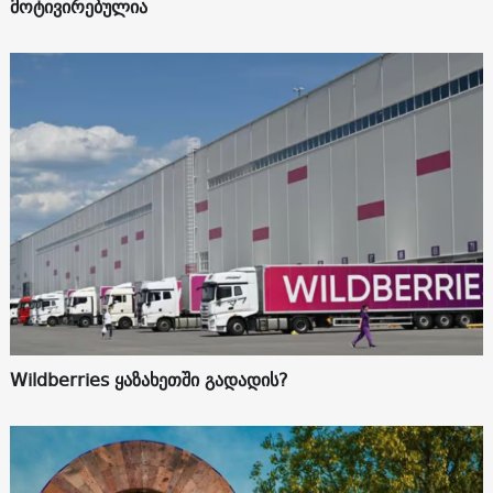
მოტივირებულია
Wildberries ყაზახეთში გადადის?