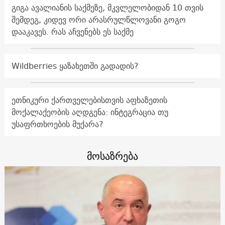
გიგა ავალიანის საქმეზე, მკვლელობიდან 10 თვის
შემდეგ, კიდევ ორი არასრულწლოვანი გოგო
დააკავეს. რას აჩვენებს ეს საქმე
Wildberries ყაზახეთში გადადის?
ეთნიკური ქართველებისთვის აფხაზეთის
მოქალაქეობის აღდგენა: ინტეგრაცია თუ
უსაფრთხოების მუქარა?
მოსაზრება