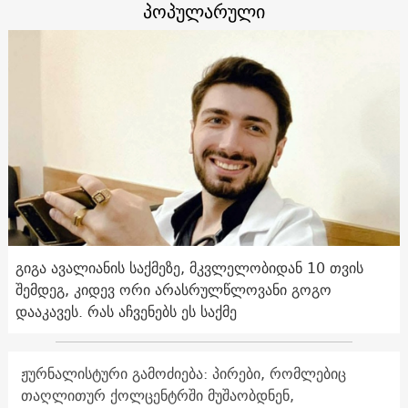
პოპულარული
გიგა ავალიანის საქმეზე, მკვლელობიდან 10 თვის
შემდეგ, კიდევ ორი არასრულწლოვანი გოგო
დააკავეს. რას აჩვენებს ეს საქმე
ჟურნალისტური გამოძიება: პირები, რომლებიც
თაღლითურ ქოლცენტრში მუშაობდნენ,