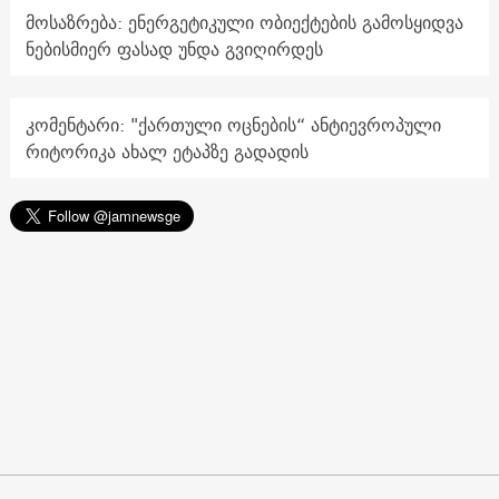
მოსაზრება: ენერგეტიკული ობიექტების გამოსყიდვა
ნებისმიერ ფასად უნდა გვიღირდეს
კომენტარი: "ქართული ოცნების“ ანტიევროპული
რიტორიკა ახალ ეტაპზე გადადის