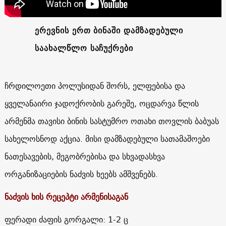
ერევნის ერთ ბინაში დამზადებული
საახალწლო საჩუქრები
ჩრდილოეთი პოლუსიდან შორს, ელფებისა და
ყველანაირი ჯადოქრობის გარეშე, ოცდარვა წლის
არმენმა თავისი ბინის სასტუმრო ოთახი თოვლის ბაბუას
სახელოსნოდ აქცია. მისი დამზადებული სათამაშოები
ნათესავების, მეგობრებისა და სხვადასხვა
ორგანიზაციების ნაძვის ხეებს ამშვენებს.
ნაძვის ხის რეცეპტი არმენისაგან
ფერადი ძაფის გორგალი: 1-2 ც