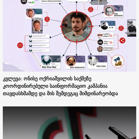
კვლევა: ონისე ოქრიაშვილის საქმეზე
კოორდინირებული საინფორმაციო კამპანია
თავდასხმამდე და მის შემდეგაც მიმდინარეობდა