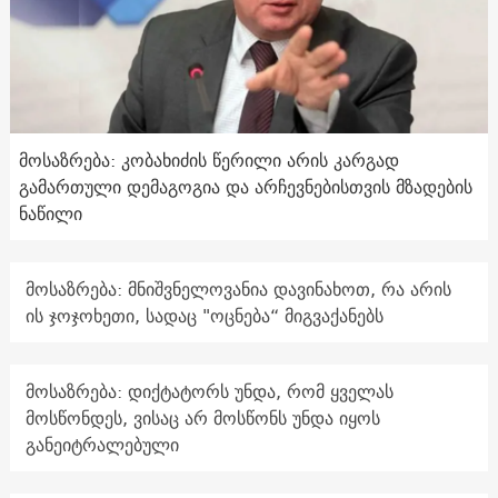
მოსაზრება: კობახიძის წერილი არის კარგად
გამართული დემაგოგია და არჩევნებისთვის მზადების
ნაწილი
მოსაზრება: მნიშვნელოვანია დავინახოთ, რა არის
ის ჯოჯოხეთი, სადაც "ოცნება“ მიგვაქანებს
მოსაზრება: დიქტატორს უნდა, რომ ყველას
მოსწონდეს, ვისაც არ მოსწონს უნდა იყოს
განეიტრალებული