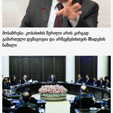
მოსაზრება: კობახიძის წერილი არის კარგად
გამართული დემაგოგია და არჩევნებისთვის მზადების
ნაწილი