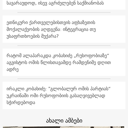
სავარაუდოდ, ისევ აგრძელებენ საქმიანობას
ეთნიკური ქართველებისთვის აფხაზეთის
მოქალაქეობის აღდგენა: ინტეგრაცია თუ
უსაფრთხოების მუქარა?
რატომ ალაპარაკდა კობახიძე „რუსოფობიაზე“
აგვისტოს ომის წლისთავამდე რამდენიმე დღით
ადრე
ირაკლი კობახიძე: "გლობალურ ომის პარტიას“
უკრაინაში ომი რუსოფობიის გასაღვივებლად
სჭირდებოდა
ახალი ამბები