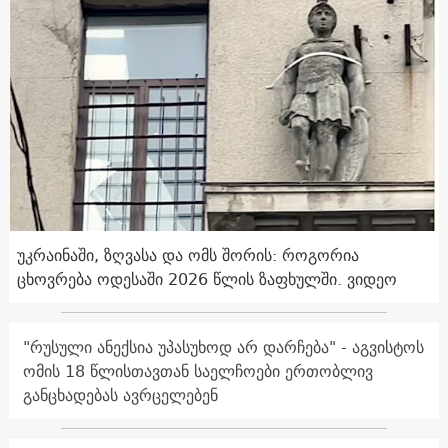
უკრაინაში, ზღვასა და ომს შორის: როგორია
ცხოვრება ოდესაში 2026 წლის ზაფხულში. ვიდეო
"რუსული ანექსია უპასუხოდ არ დარჩება" - აგვისტოს
ომის 18 წლისთავთან საელჩოები ერთობლივ
განცხადებას ავრცელებენ