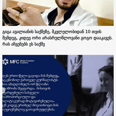
გიგა ავალიანის საქმეზე, მკვლელობიდან 10 თვის
შემდეგ, კიდევ ორი არასრულწლოვანი გოგო დააკავეს.
რას აჩვენებს ეს საქმე