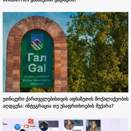
ეთნიკური ქართველებისთვის აფხაზეთის მოქალაქეობის
აღდგენა: ინტეგრაცია თუ უსაფრთხოების მუქარა?