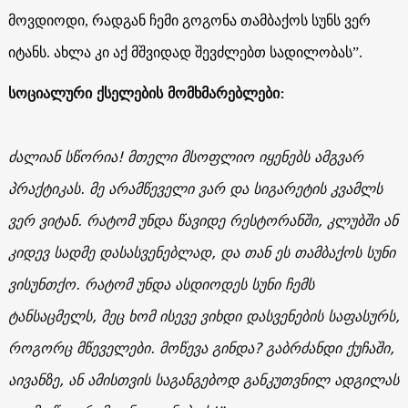
მოვდიოდი, რადგან ჩემი გოგონა თამბაქოს სუნს ვერ
იტანს. ახლა კი აქ მშვიდად შევძლებთ სადილობას”.
სოციალური ქსელების მომხმარებლები:
ძალიან სწორია! მთელი მსოფლიო იყენებს ამგვარ
პრაქტიკას. მე არამწეველი ვარ და სიგარეტის კვამლს
ვერ ვიტან. რატომ უნდა წავიდე რესტორანში, კლუბში ან
კიდევ სადმე დასასვენებლად, და თან ეს თამბაქოს სუნი
ვისუნთქო. რატომ უნდა ასდიოდეს სუნი ჩემს
ტანსაცმელს, მეც ხომ ისევე ვიხდი დასვენების საფასურს,
როგორც მწეველები. მოწევა გინდა? გაბრძანდი ქუჩაში,
აივანზე, ან ამისთვის საგანგებოდ განკუთვნილ ადგილას