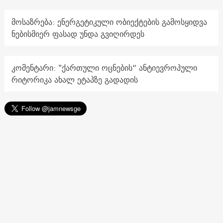
მოსაზრება: ენერგეტიკული ობიექტების გამოსყიდვა
ნებისმიერ ფასად უნდა გვიღირდეს
კომენტარი: "ქართული ოცნების“ ანტიევროპული
რიტორიკა ახალ ეტაპზე გადადის