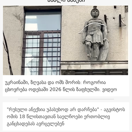
უკრაინაში, ზღვასა და ომს შორის: როგორია
ცხოვრება ოდესაში 2026 წლის ზაფხულში. ვიდეო
"რუსული ანექსია უპასუხოდ არ დარჩება" - აგვისტოს
ომის 18 წლისთავთან საელჩოები ერთობლივ
განცხადებას ავრცელებენ