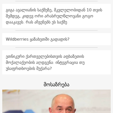
გიგა ავალიანის საქმეზე, მკვლელობიდან 10 თვის
შემდეგ, კიდევ ორი არასრულწლოვანი გოგო
დააკავეს. რას აჩვენებს ეს საქმე
Wildberries ყაზახეთში გადადის?
ეთნიკური ქართველებისთვის აფხაზეთის
მოქალაქეობის აღდგენა: ინტეგრაცია თუ
უსაფრთხოების მუქარა?
მოსაზრება