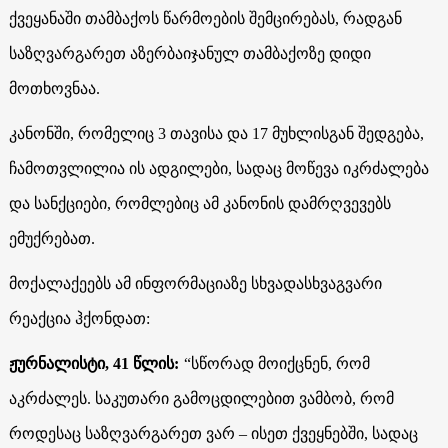
ქვეყანაში თამბაქოს წარმოების შემცირებას, რადგან
საზღვარგარეთ აზერბაიჯანულ თამბაქოზე დიდი
მოთხოვნაა.
კანონში, რომელიც 3 თავისა და 17 მუხლისგან შედგება,
ჩამოთვლილია ის ადგილები, სადაც მოწევა იკრძალება
და სანქციები, რომლებიც ამ კანონის დამრღვევებს
ემუქრებათ.
მოქალაქეებს ამ ინფორმაციაზე სხვადასხვაგვარი
რეაქცია ჰქონდათ:
ჟურნალისტი, 41 წლის:
“სწორად მოიქცნენ, რომ
აკრძალეს. საკუთარი გამოცდილებით ვამბობ, რომ
როდესაც საზღვარგარეთ ვარ – ისეთ ქვეყნებში, სადაც