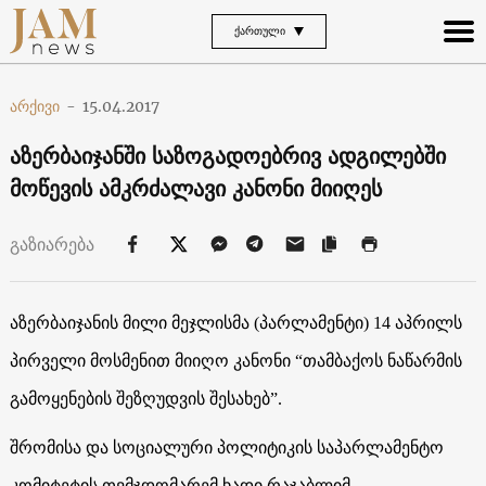
ᲥᲐᲠᲗᲣᲚᲘ
არქივი
-
15.04.2017
აზერბაიჯანში საზოგადოებრივ ადგილებში
მოწევის ამკრძალავი კანონი მიიღეს
გაზიარება
აზერბაიჯანის მილი მეჯლისმა (პარლამენტი) 14 აპრილს
პირველი მოსმენით მიიღო კანონი “თამბაქოს ნაწარმის
გამოყენების შეზღუდვის შესახებ”.
შრომისა და სოციალური პოლიტიკის საპარლამენტო
კომიტეტის თვმჯდომარემ ხადი რაჯაბლიმ,