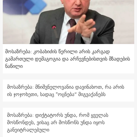
მოსაზრება: კობახიძის წერილი არის კარგად
გამართული დემაგოგია და არჩევნებისთვის მზადების
ნაწილი
მოსაზრება: მნიშვნელოვანია დავინახოთ, რა არის
ის ჯოჯოხეთი, სადაც "ოცნება“ მიგვაქანებს
მოსაზრება: დიქტატორს უნდა, რომ ყველას
მოსწონდეს, ვისაც არ მოსწონს უნდა იყოს
განეიტრალებული