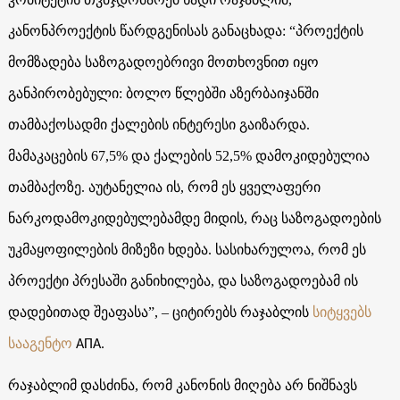
კანონპროექტის წარდგენისას განაცხადა: “პროექტის
მომზადება საზოგადოებრივი მოთხოვნით იყო
განპირობებული: ბოლო წლებში აზერბაიჯანში
თამბაქოსადმი ქალების ინტერესი გაიზარდა.
მამაკაცების
67,5%
და ქალების
52,5%
დამოკიდებულია
თამბაქოზე. აუტანელია ის, რომ ეს ყველაფერი
ნარკოდამოკიდებულებამდე მიდის, რაც საზოგადოების
უკმაყოფილების მიზეზი ხდება. სასიხარულოა, რომ ეს
პროექტი პრესაში განიხილება, და საზოგადოებამ ის
დადებითად შეაფასა”, – ციტირებს რაჯაბლის
სიტყვებს
სააგენტო
.
АПА
რაჯაბლიმ დასძინა, რომ კანონის მიღება არ ნიშნავს