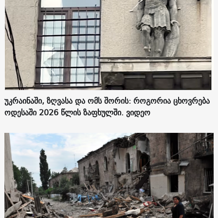
უკრაინაში, ზღვასა და ომს შორის: როგორია ცხოვრება
ოდესაში 2026 წლის ზაფხულში. ვიდეო