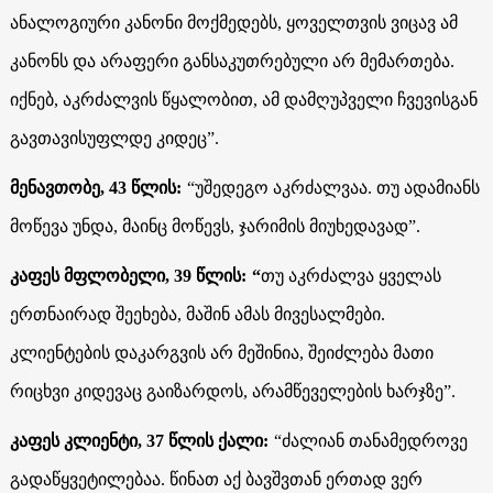
ანალოგიური კანონი მოქმედებს, ყოველთვის ვიცავ ამ
კანონს და არაფერი განსაკუთრებული არ მემართება.
იქნებ, აკრძალვის წყალობით, ამ დამღუპველი ჩვევისგან
გავთავისუფლდე კიდეც”.
მენავთობე, 43 წლის:
“უშედეგო აკრძალვაა. თუ ადამიანს
მოწევა უნდა, მაინც მოწევს, ჯარიმის მიუხედავად”.
კაფეს მფლობელი, 39 წლის:
“
თუ აკრძალვა ყველას
ერთნაირად შეეხება, მაშინ ამას მივესალმები.
კლიენტების დაკარგვის არ მეშინია, შეიძლება მათი
რიცხვი კიდევაც გაიზარდოს, არამწეველების ხარჯზე”.
კაფეს კლიენტი, 37 წლის ქალი:
“ძალიან თანამედროვე
გადაწყვეტილებაა. წინათ აქ ბავშვთან ერთად ვერ