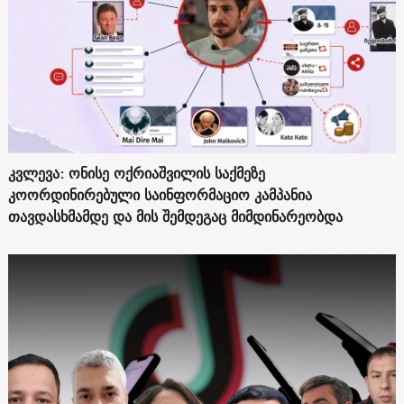
კვლევა: ონისე ოქრიაშვილის საქმეზე
კოორდინირებული საინფორმაციო კამპანია
თავდასხმამდე და მის შემდეგაც მიმდინარეობდა