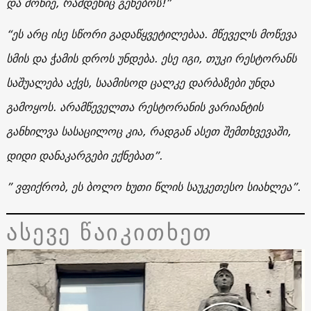
და მოწიე, რამდენიც გენებოს!”
“ეს არც ისე სწორი გადაწყვეტილებაა. მწეველს მოწევა
სმის და ჭამის დროს უნდება. ესე იგი, თუკი რესტორანს
საშუალება აქვს, საამისოდ ცალკე დარბაზები უნდა
გამოყოს. არამწეველთა რესტორანის ვარიანტის
განხილვა სასაცილოც კია, რადგან ასეთ შემთხვევაში,
დიდი დანაკარგები ექნებათ”.
” ვფიქრობ, ეს ბოლო ხუთი წლის საუკეთესო სიახლეა”.
ასევე წაიკითხეთ