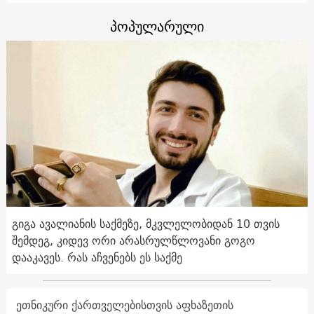
პოპულარული
გიგა ავალიანის საქმეზე, მკვლელობიდან 10 თვის
შემდეგ, კიდევ ორი არასრულწლოვანი გოგო
დააკავეს. რას აჩვენებს ეს საქმე
ეთნიკური ქართველებისთვის აფხაზეთის