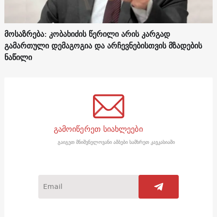
მოსაზრება: კობახიძის წერილი არის კარგად
გამართული დემაგოგია და არჩევნებისთვის მზადების
ნაწილი
გამოიწერეთ სიახლეები
გაიგეთ მნიშვნელოვანი ამბები სამხრეთ კავკასიაში