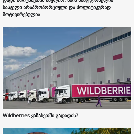
სასჯელი არაპროპორციული და პოლიტიკურად
მოტივირებულია
Wildberries ყაზახეთში გადადის?