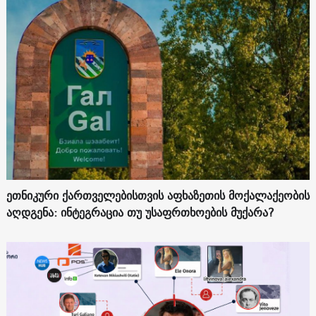
ეთნიკური ქართველებისთვის აფხაზეთის მოქალაქეობის
აღდგენა: ინტეგრაცია თუ უსაფრთხოების მუქარა?