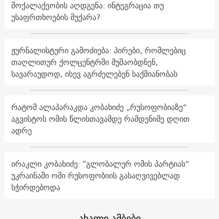
მოქალაქეობის აღდგენა: ინტეგრაცია თუ
უსაფრთხოების მუქარა?
ჟურნალისტური გამოძიება: პირები, რომლებიც
თაღლითურ ქოლცენტრში მუშაობდნენ,
სავარაუდოდ, ისევ აგრძელებენ საქმიანობას
რატომ ალაპარაკდა კობახიძე „რუსოფობიაზე“
აგვისტოს ომის წლისთავამდე რამდენიმე დღით
ადრე
ირაკლი კობახიძე: "გლობალურ ომის პარტიას“
უკრაინაში ომი რუსოფობიის გასაღვივებლად
სჭირდებოდა
ახალი ამბები