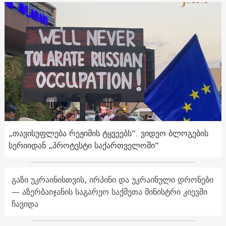
„თავისუფლება რეჟიმის ტყვეებს“. ვიდეო ბლოგების
სერიიდან „პროტესტი საქართველოში“
გაზი უკრაინისთვის, ირპინი და უკრაინული დრონები
— აზერბაიჯანის საგარეო საქმეთა მინისტრი კიევში
ჩავიდა