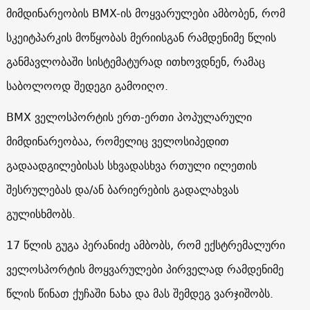
მიმდინარეობის BMX-ის მოყვარულები ამბობენ, რომ
სკეიტპარკის მოწყობას მერიისგან რამდენიმე წლის
განმავლობაში სისტემატურად ითხოვდნენ, რამაც
საბოლოოდ შედეგი გამოიღო.
BMX ველოსპორტის ერთ-ერთი პოპულარული
მიმდინარეობაა, რომელიც ველოსიპედით
გადაადგილებისას სხვადასხვა რთული ილეთის
შესრულებას და/ან ბარიერების გადალახვას
გულისხმობს.
17 წლის გუგა პერანიძე ამბობს, რომ ექსტრემალური
ველოსპორტის მოყვარულები პირველად რამდენიმე
წლის წინათ ქუჩაში ნახა და მას შემდეგ ვარჯიშობს.