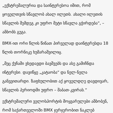
„ექსტრემალურია და საინტერესოა იმით, რომ
ყოველთვის სწავლობ ახალ ილეთს. ახალი ილეთის
სწავლის შემდეგ კი უფრო მეტი სწავლა გჭირდება“, –
ამბობს გუგა.
BMX-ით ორი წლის წინათ პირველად დაინტერესდა 18
წლის თორნიკე ხუმარაშვილიც.
„მეც ქუჩაში ვხედავდი ბავშვებს და ასე გამიჩნდა
ინტერესი. დავიწყე „კატაობა“ და ნელ-ნელა
განვვითარდი. ზაფხულობით აქ ყოველდღე დავდივარ,
სწავლის პერიოდში უფრო – შაბათ-კვირას.“
ექსტრემალური ველოსპორტის მოყვარულები ამბობენ,
რომ საქართველოში BMX ჯერჯერობით ნაკლებ