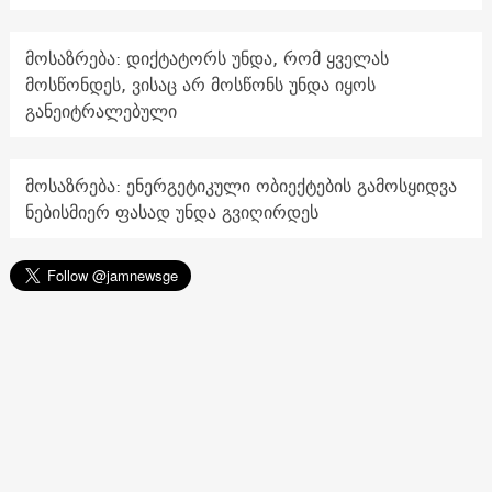
მოსაზრება: დიქტატორს უნდა, რომ ყველას
მოსწონდეს, ვისაც არ მოსწონს უნდა იყოს
განეიტრალებული
მოსაზრება: ენერგეტიკული ობიექტების გამოსყიდვა
ნებისმიერ ფასად უნდა გვიღირდეს