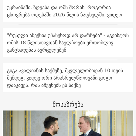
უკრაინაში, ზღვასა და ომს შორის: როგორია
ცხოვრება ოდესაში 2026 წლის ზაფხულში. ვიდეო
"რუსული ანექსია უპასუხოდ არ დარჩება" - აგვისტოს
ომის 18 წლისთავთან საელჩოები ერთობლივ
განცხადებას ავრცელებენ
გიგა ავალიანის საქმეზე, მკვლელობიდან 10 თვის
შემდეგ, კიდევ ორი არასრულწლოვანი გოგო
დააკავეს. რას აჩვენებს ეს საქმე
მოსაზრება