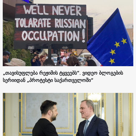
„თავისუფლება რეჟიმის ტყვეებს“. ვიდეო ბლოგების
სერიიდან „პროტესტი საქართველოში“