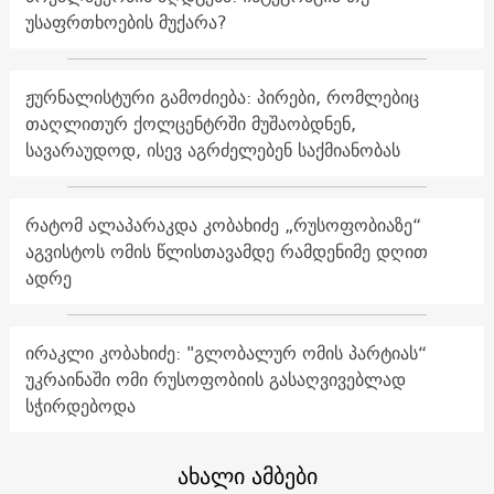
უსაფრთხოების მუქარა?
ჟურნალისტური გამოძიება: პირები, რომლებიც
თაღლითურ ქოლცენტრში მუშაობდნენ,
სავარაუდოდ, ისევ აგრძელებენ საქმიანობას
რატომ ალაპარაკდა კობახიძე „რუსოფობიაზე“
აგვისტოს ომის წლისთავამდე რამდენიმე დღით
ადრე
ირაკლი კობახიძე: "გლობალურ ომის პარტიას“
უკრაინაში ომი რუსოფობიის გასაღვივებლად
სჭირდებოდა
ახალი ამბები