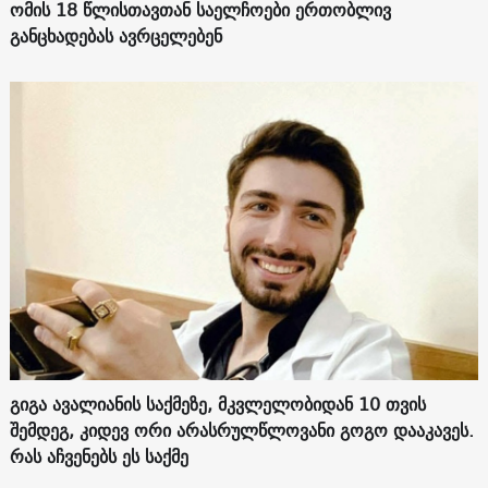
ომის 18 წლისთავთან საელჩოები ერთობლივ
განცხადებას ავრცელებენ
გიგა ავალიანის საქმეზე, მკვლელობიდან 10 თვის
შემდეგ, კიდევ ორი არასრულწლოვანი გოგო დააკავეს.
რას აჩვენებს ეს საქმე