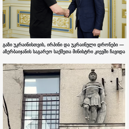
გაზი უკრაინისთვის, ირპინი და უკრაინული დრონები —
აზერბაიჯანის საგარეო საქმეთა მინისტრი კიევში ჩავიდა