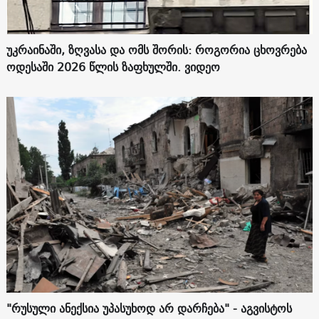
უკრაინაში, ზღვასა და ომს შორის: როგორია ცხოვრება
ოდესაში 2026 წლის ზაფხულში. ვიდეო
"რუსული ანექსია უპასუხოდ არ დარჩება" - აგვისტოს