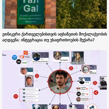
ეთნიკური ქართველებისთვის აფხაზეთის მოქალაქეობის
აღდგენა: ინტეგრაცია თუ უსაფრთხოების მუქარა?