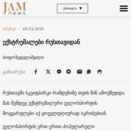
ᲥᲐᲠᲗᲣᲚᲘ
არქივი
-
29.03.2016
ექსტრემალები რუსთავიდან
სოფო ზედელაშვილი
გაზიარება
რუსთავში სკეიტპარკი რამდენიმე თვის წინ ამოქმედდა.
მას შემდეგ ექსტრემალური ველოსპორტის
მოყვარულები აქ ყოველდღიურად იკრიბებიან.
ველოსპორტის ერთ-ერთი პოპულარული