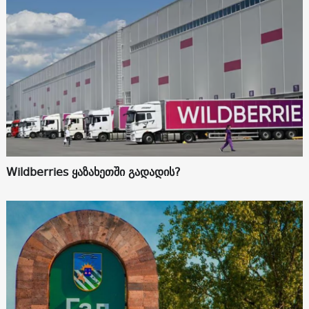
Wildberries ყაზახეთში გადადის?