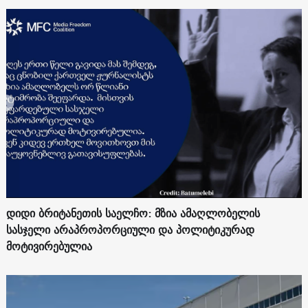
დიდი ბრიტანეთის საელჩო: მზია ამაღლობელის
სასჯელი არაპროპორციული და პოლიტიკურად
მოტივირებულია