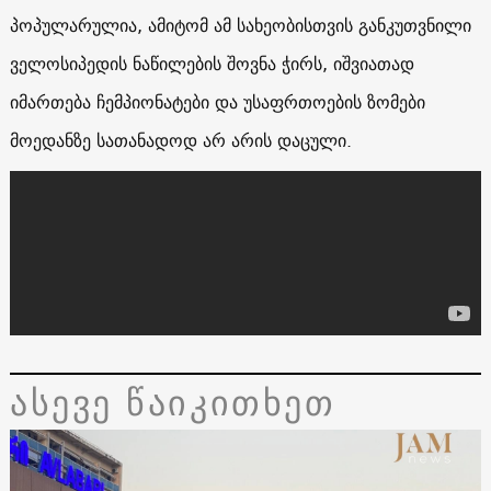
პოპულარულია, ამიტომ ამ სახეობისთვის განკუთვნილი
ველოსიპედის ნაწილების შოვნა ჭირს, იშვიათად
იმართება ჩემპიონატები და უსაფრთოების ზომები
მოედანზე სათანადოდ არ არის დაცული.
ასევე წაიკითხეთ