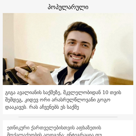
პოპულარული
გიგა ავალიანის საქმეზე, მკვლელობიდან 10 თვის
შემდეგ, კიდევ ორი არასრულწლოვანი გოგო
დააკავეს. რას აჩვენებს ეს საქმე
ეთნიკური ქართველებისთვის აფხაზეთის
მოქალაქეობის აღდგენა: ინტეგრაცია თუ