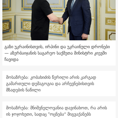
გაზი უკრაინისთვის, ირპინი და უკრაინული დრონები
— აზერბაიჯანის საგარეო საქმეთა მინისტრი კიევში
ჩავიდა
მოსაზრება: კობახიძის წერილი არის კარგად
გამართული დემაგოგია და არჩევნებისთვის
მზადების ნაწილი
მოსაზრება: მნიშვნელოვანია დავინახოთ, რა არის
ის ჯოჯოხეთი, სადაც "ოცნება“ მიგვაქანებს