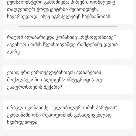
ჟურნალისტური გამოძიება: პირები, რომლებიც
თაღლითურ ქოლცენტრში მუშაობდნენ,
სავარაუდოდ, ისევ აგრძელებენ საქმიანობას
რატომ ალაპარაკდა კობახიძე „რუსოფობიაზე“
აგვისტოს ომის წლისთავამდე რამდენიმე დღით
ადრე
ეთნიკური ქართველებისთვის აფხაზეთის
მოქალაქეობის აღდგენა: ინტეგრაცია თუ
უსაფრთხოების მუქარა?
ირაკლი კობახიძე: "გლობალურ ომის პარტიას“
უკრაინაში ომი რუსოფობიის გასაღვივებლად
სჭირდებოდა