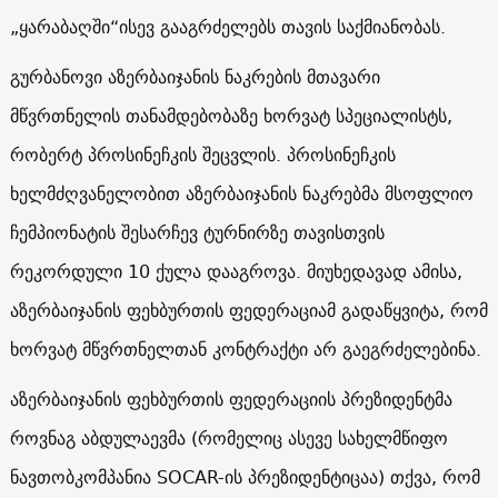
„ყარაბაღში“ისევ გააგრძელებს თავის საქმიანობას.
გურბანოვი აზერბაიჯანის ნაკრების მთავარი
მწვრთნელის თანამდებობაზე ხორვატ სპეციალისტს,
რობერტ პროსინეჩკის შეცვლის. პროსინეჩკის
ხელმძღვანელობით აზერბაიჯანის ნაკრებმა მსოფლიო
ჩემპიონატის შესარჩევ ტურნირზე თავისთვის
რეკორდული 10 ქულა დააგროვა. მიუხედავად ამისა,
აზერბაიჯანის ფეხბურთის ფედერაციამ გადაწყვიტა, რომ
ხორვატ მწვრთნელთან კონტრაქტი არ გაეგრძელებინა.
აზერბაიჯანის ფეხბურთის ფედერაციის პრეზიდენტმა
როვნაგ აბდულაევმა (რომელიც ასევე სახელმწიფო
ნავთობკომპანია SOCAR-ის პრეზიდენტიცაა) თქვა, რომ