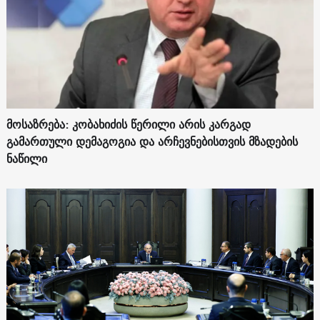
მოსაზრება: კობახიძის წერილი არის კარგად
გამართული დემაგოგია და არჩევნებისთვის მზადების
ნაწილი