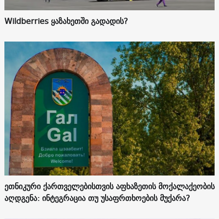
Wildberries ყაზახეთში გადადის?
ეთნიკური ქართველებისთვის აფხაზეთის მოქალაქეობის
აღდგენა: ინტეგრაცია თუ უსაფრთხოების მუქარა?