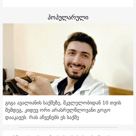
პოპულარული
გიგა ავალიანის საქმეზე, მკვლელობიდან 10 თვის
შემდეგ, კიდევ ორი არასრულწლოვანი გოგო
დააკავეს. რას აჩვენებს ეს საქმე