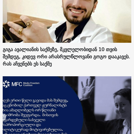
გიგა ავალიანის საქმეზე, მკვლელობიდან 10 თვის
შემდეგ, კიდევ ორი არასრულწლოვანი გოგო დააკავეს.
რას აჩვენებს ეს საქმე