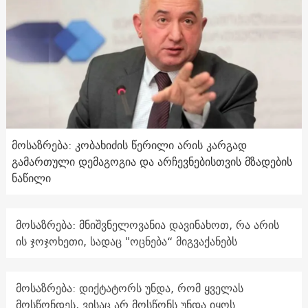
მოსაზრება: კობახიძის წერილი არის კარგად
გამართული დემაგოგია და არჩევნებისთვის მზადების
ნაწილი
მოსაზრება: მნიშვნელოვანია დავინახოთ, რა არის
ის ჯოჯოხეთი, სადაც "ოცნება“ მიგვაქანებს
მოსაზრება: დიქტატორს უნდა, რომ ყველას
მოსწონდეს, ვისაც არ მოსწონს უნდა იყოს