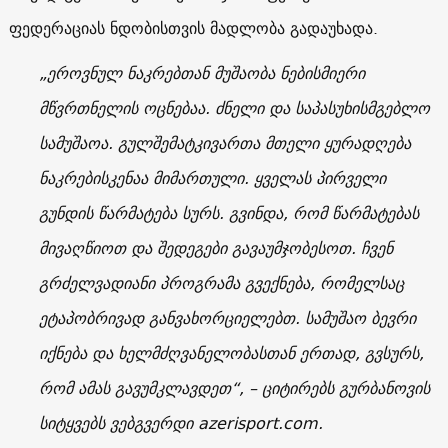
ფედერაციას ნდობისთვის მადლობა გადაუხადა.
„ეროვნულ ნაკრებთან მუშაობა ნებისმიერი
მწვრთნელის ოცნებაა. ძნელი და საპასუხისმგებლო
სამუშაოა. გულშემატკივართა მთელი ყურადღება
ნაკრებისკენაა მიმართული. ყველას პირველი
გუნდის წარმატება სურს. გვინდა, რომ წარმატებას
მივაღწიოთ და შედეგები გავაუმჯობესოთ. ჩვენ
გრძელვადიანი პროგრამა გვექნება, რომელსაც
ეტაპობრივად განვახორციელებთ. სამუშაო ბევრი
იქნება და ხელმძღვანელობასთან ერთად, გვსურს,
რომ ამას გავუმკლავდეთ“, – ციტირებს გურბანოვის
სიტყვებს ვებგვერდი azerisport.com.