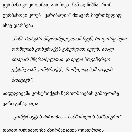
გურბანოვი ერთხმად აირჩიეს. მან აღნიშნა, რომ
გურბანოვი კლუბ „ყარაბაღის“ მთავარ მწვრთნელად
ისევ დარჩება.
„წინა მთავარ მწვრთნელებთან ჩვენ, როგორც წესი,
ორწლიან კონტრაქტს ვაწერდით ხელს. ახალ
მთავარ მწვრთნელთან კი ხელი მოვაწერეთ
ექვსწლიან კონტრაქტს, რომელიც სამ ციკლს
მოიცავს“.
აბდულაევმა კონტრაქტის წვრილმანების გამხელაზე
უარი განაცხადა:
„კონტრაქტის პირობაა – სამშობლოს სამსახური“.
თავად გურბანოვმა აზერბაიჯანის ფეხბურთის