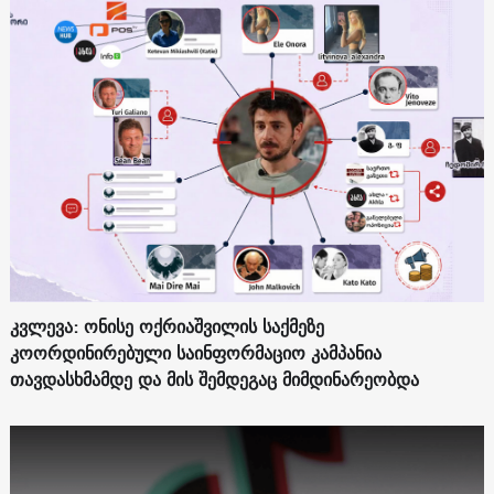
კვლევა: ონისე ოქრიაშვილის საქმეზე
კოორდინირებული საინფორმაციო კამპანია
თავდასხმამდე და მის შემდეგაც მიმდინარეობდა