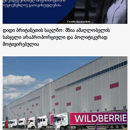
დიდი ბრიტანეთის საელჩო: მზია ამაღლობელის
სასჯელი არაპროპორციული და პოლიტიკურად
მოტივირებულია