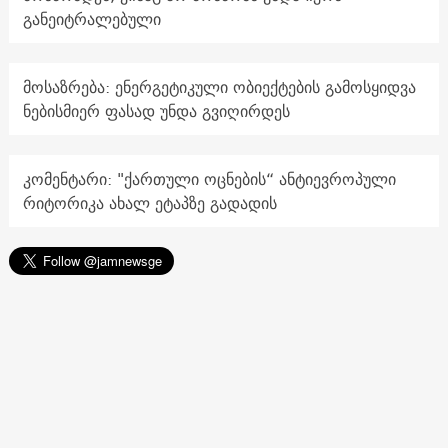
განეიტრალებული
მოსაზრება: ენერგეტიკული ობიექტების გამოსყიდვა
ნებისმიერ ფასად უნდა გვიღირდეს
კომენტარი: "ქართული ოცნების“ ანტიევროპული
რიტორიკა ახალ ეტაპზე გადადის