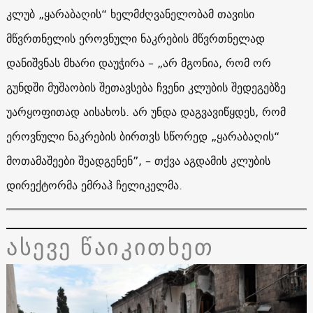
კლუბ „ყარაბაღის“ ხელმძღვანელობამ თავისი
მწვრთნელის ეროვნული ნაკრების მწვრთნელად
დანიშვნას მხარი დაუჭირა – „არ მგონია, რომ ორ
გუნდში მუშაობის შეთავსება ჩვენი კლუბის შედეგებზე
უარყოფითად აისახოს. არ უნდა დაგვავიწყდეს, რომ
ეროვნული ნაკრების ბირთვს სწორედ „ყარაბაღის“
მოთამაშეები შეადგენენ”, – თქვა აგდამის კლუბის
დირექტორმა ემრაჰ ჩელიკელმა.
ასევე წაიკითხეთ