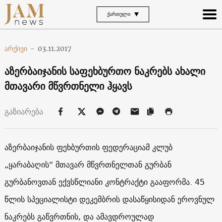
ᲥᲐᲠᲗᲣᲚᲘ
არქივი
-
03.11.2017
აზერბაიჯანის საფეხბურთო ნაკრებს ახალი
მთავარი მწვრთნელი ჰყავს
გაზიარება
აზერბაიჯანის ფეხბურთის ფედერაციამ კლუბ
„ყარაბაღის“ მთავარ მწვრთნელთან გურბან
გურბანოვთან ექვსწლიანი კონტრაქტი გააფორმა. 45
წლის სპეციალისტი დეკემბრის დასაწყისიდან ეროვნულ
ნაკრებს გაწვრთნის, და ამავდროულად