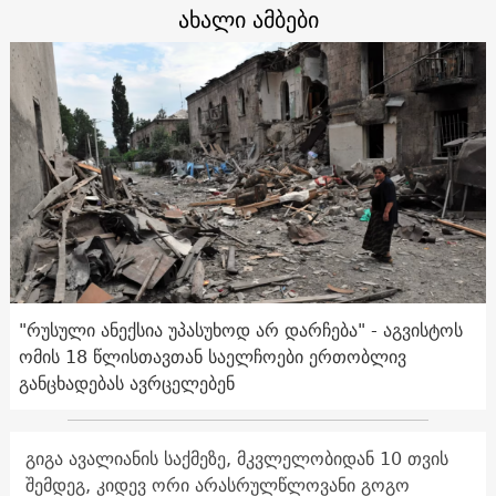
ახალი ამბები
"რუსული ანექსია უპასუხოდ არ დარჩება" - აგვისტოს
ომის 18 წლისთავთან საელჩოები ერთობლივ
განცხადებას ავრცელებენ
გიგა ავალიანის საქმეზე, მკვლელობიდან 10 თვის
შემდეგ, კიდევ ორი არასრულწლოვანი გოგო