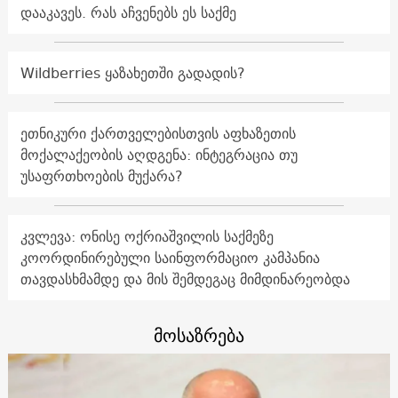
დააკავეს. რას აჩვენებს ეს საქმე
Wildberries ყაზახეთში გადადის?
ეთნიკური ქართველებისთვის აფხაზეთის
მოქალაქეობის აღდგენა: ინტეგრაცია თუ
უსაფრთხოების მუქარა?
კვლევა: ონისე ოქრიაშვილის საქმეზე
კოორდინირებული საინფორმაციო კამპანია
თავდასხმამდე და მის შემდეგაც მიმდინარეობდა
მოსაზრება