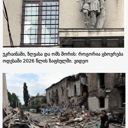
უკრაინაში, ზღვასა და ომს შორის: როგორია ცხოვრება
ოდესაში 2026 წლის ზაფხულში. ვიდეო