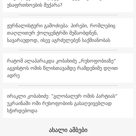
უსაფრთხოების მუქარა?
ჟურნალისტური გამოძიება: პირები, რომლებიც
თაღლითურ ქოლცენტრში მუშაობდნენ,
სავარაუდოდ, ისევ აგრძელებენ საქმიანობას
რატომ ალაპარაკდა კობახიძე „რუსოფობიაზე“
აგვისტოს ომის წლისთავამდე რამდენიმე დღით
ადრე
ირაკლი კობახიძე: "გლობალურ ომის პარტიას“
უკრაინაში ომი რუსოფობიის გასაღვივებლად
სჭირდებოდა
ახალი ამბები