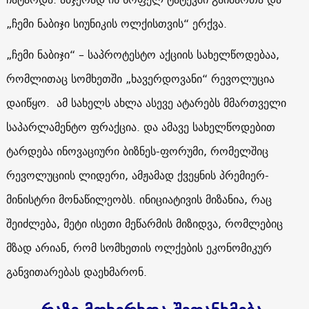
„ჩემი ნაბიჯი სიუნიკის ოლქისთვის“ ერქვა.
„ჩემი ნაბიჯი“ – საპროტესტო აქციის სახელწოდებაა,
რომლითაც სომხეთში „ხავერდოვანი“ რევოლუცია
დაიწყო. ამ სახელს ახლა ასევე ატარებს მმართველი
საპარლამენტო ფრაქცია. და ამავე სახელწოდებით
ტარდება ინოვაციური ბიზნეს-ფორუმი, რომელშიც
რევოლუციის ლიდერი, ამჟამად ქვეყნის პრემიერ-
მინისტრი მონაწილეობს. ინიციატივის მიზანია, რაც
შეიძლება, მეტი ისეთი მეწარმის მიზიდვა, რომლებიც
მზად არიან, რომ სომხეთის ოლქების ეკონომიკურ
განვითარებას დაეხმარონ.