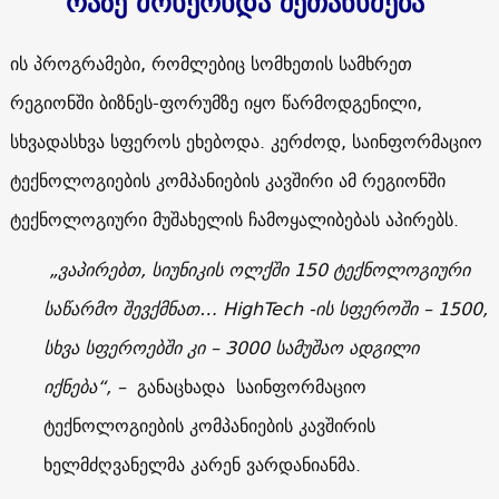
რაზე მოხერხდა შეთანხმება
ის პროგრამები, რომლებიც სომხეთის სამხრეთ
რეგიონში ბიზნეს-ფორუმზე იყო წარმოდგენილი,
სხვადასხვა სფეროს ეხებოდა. კერძოდ, საინფორმაციო
ტექნოლოგიების კომპანიების კავშირი ამ რეგიონში
ტექნოლოგიური მუშახელის ჩამოყალიბებას აპირებს.
„ვაპირებთ, სიუნიკის ოლქში 150 ტექნოლოგიური
საწარმო შევქმნათ…
HighTech
-ის სფეროში – 1500,
სხვა სფეროებში კი – 3000 სამუშაო ადგილი
იქნება“, –
განაცხადა საინფორმაციო
ტექნოლოგიების კომპანიების კავშირის
ხელმძღვანელმა კარენ ვარდანიანმა.