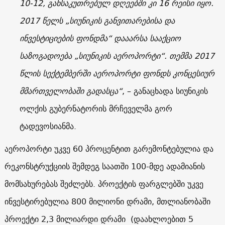
10-12, განსაკუთრებულ დღეებში კი 16 რეისი იყო.
2017 წელს „სიუნიკის განვითარებისა და
ინვესტიციების ფონდმა“ დააარსა სააქციო
საზოგადოება „სიუნიკის აეროპორტი“. თემმა 2017
წლის სექტემბერში აეროპორტი ფონდს კონცესიურ
მმართველობაში გადასცა“
, – განაცხადა სიუნიკის
ოლქის გუბერნატორის მრჩეველმა გორ
ტადევოსიანმა.
აეროპორტი უკვე 60 პროცენტით გარემონტებულია და
რეკონსტრუქციის შემდეგ საათში 100-მდე ადამიანის
მომსახურებას შეძლებს. პროექტის ფარგლებში უკვე
ინვესტირებულია 800 მილიონი დრამი, მთლიანობაში
პროექტი 2,3 მილიარდი დრამი (დაახლოებით 5