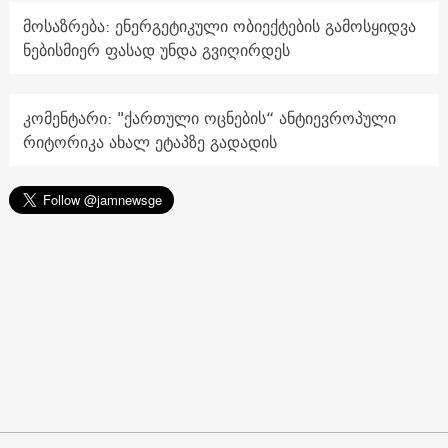
მოსაზრება: ენერგეტიკული ობიექტების გამოსყიდვა
ნებისმიერ ფასად უნდა გვიღირდეს
კომენტარი: "ქართული ოცნების“ ანტიევროპული
რიტორიკა ახალ ეტაპზე გადადის