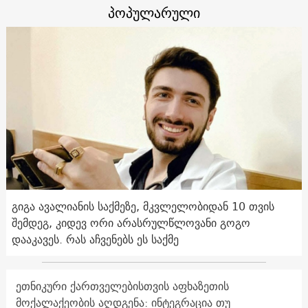
პოპულარული
გიგა ავალიანის საქმეზე, მკვლელობიდან 10 თვის
შემდეგ, კიდევ ორი არასრულწლოვანი გოგო
დააკავეს. რას აჩვენებს ეს საქმე
ეთნიკური ქართველებისთვის აფხაზეთის
მოქალაქეობის აღდგენა: ინტეგრაცია თუ