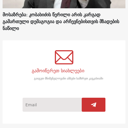
მოსაზრება: კობახიძის წერილი არის კარგად
გამართული დემაგოგია და არჩევნებისთვის მზადების
ნაწილი
გამოიწერეთ სიახლეები
გაიგეთ მნიშვნელოვანი ამბები სამხრეთ კავკასიაში