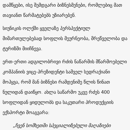
დამწყები, ისე შემდგარი ბიზნესმენები, რომლებიც მათ
თავიანთ წარმატებებს უზიარებენ.
სიუნიკის ოლქში ყველაზე პერსპექტიულ
მიმართულებებად სოფლის მეურნეობა, მრეწველობა და
ტურიზმი მიიჩნევა.
ერთ-ერთი ადგილობრივი რძის ნაწარმის მწარმოებელი
კომპანიის ვიცე-პრეზიდენტი სამველ სედრაქიანი
მოჰყვა, რომ მან ბიზნესი რამდენიმე წლის წინათ
ნულიდან დაიწყო. ახლა საწარმო უკვე რძეს 400
სოფლიდან ყიდულობს და საკუთარი პროდუქციის
ექსპორტი მოაგვარა:
„ჩვენ სომხეთში სპეციალიზებული მაღაზიები