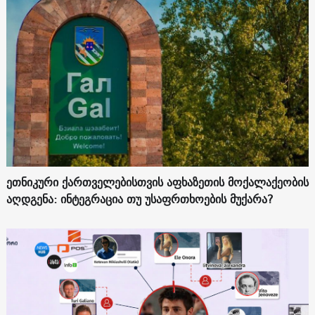
ეთნიკური ქართველებისთვის აფხაზეთის მოქალაქეობის
აღდგენა: ინტეგრაცია თუ უსაფრთხოების მუქარა?