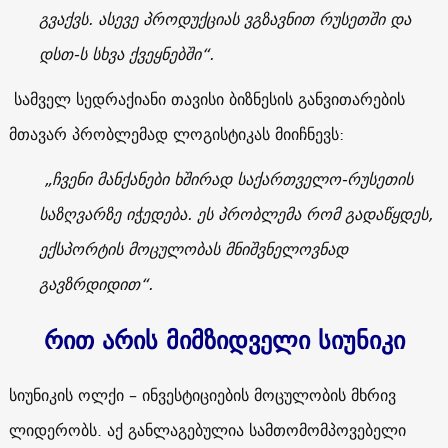
გვაქვს. ასევე პროდუქციას ვგზავნით რუსეთში და
დსთ-ს სხვა ქვეყნებში“.
სამველ სედრაქიანი თავისი ბიზნესის განვითარების
მთავარ პრობლემად ლოგისტიკას მიიჩნევს:
„ჩვენი მანქანები ხშირად საქართველო-რუსეთის
საზღვარზე იჭედება. ეს პრობლემა რომ გადაწყდეს,
ექსპორტის მოცულობას მნიშვნელოვნად
გავზრდიდით“.
რით არის მიმზიდველი სიუნიკი
სიუნიკის ოლქი – ინვესტიციების მოცულობის მხრივ
ლიდერობს. აქ განლაგებულია სამთომომპოვებელი