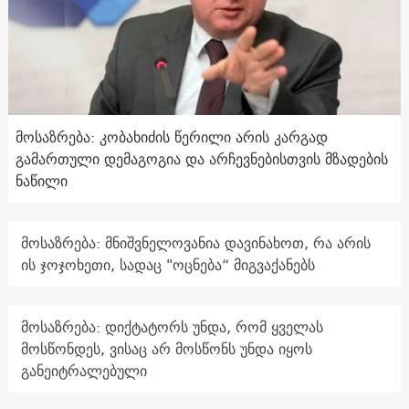
მოსაზრება: კობახიძის წერილი არის კარგად
გამართული დემაგოგია და არჩევნებისთვის მზადების
ნაწილი
მოსაზრება: მნიშვნელოვანია დავინახოთ, რა არის
ის ჯოჯოხეთი, სადაც "ოცნება“ მიგვაქანებს
მოსაზრება: დიქტატორს უნდა, რომ ყველას
მოსწონდეს, ვისაც არ მოსწონს უნდა იყოს
განეიტრალებული