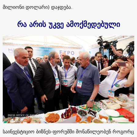
მილიონი დოლარი) დაჯდება.
რა არის უკვე ამოქმედებული
საინვესტიციო ბიზნეს-ფორუმში მონაწილეობენ როგორც