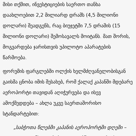
მისი თქმით, ინვესტიციების საერთო თანხა
დაახლოებით 2,2 მილიარდ დრამს (4,5 მილიონი
დოლარი) შეადგენს, რაც ბიუჯეტში 7,5 დრამის (15
მილიონი დოლარი) შემოსავალს მოიტანს. მათ შორის,
მოგვარდება ჯარისთვის უპილოტო აპარატების
წარმოება.
ფორუმის ფარგლებში ოლქის ხელმძღვანელობისგან
გაისმა ცნობა იმის შესახებ, რომ ქალაქ კაპანში მდებარე
აეროპორტი თავიდან აღიჭურვება და ისევ
ამოქმედდება – ახლა უკვე საერთაშორისო
სტანდარტებით:
„საბჭოთა წლებში კაპანის აეროპორტში დღეში –