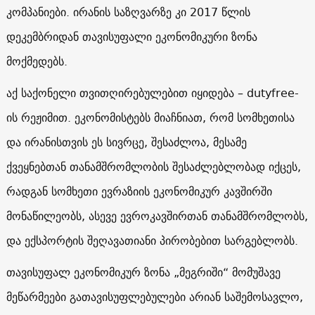
კომპანიები. ირანის საზღვარზე კი 2017 წლის
დეკემბრიდან თავისუფალი ეკონომიკური ზონა
მოქმედებს.
აქ საქონელი თვითღირებულებით იყიდება – dutyfree-
ის რეჟიმით. ეკონომისტებს მიაჩნიათ, რომ სომხეთისა
და ირანისთვის ეს სივრცე, შესაძლოა, მესამე
ქვეყნებთან თანამშრომლობის შესაძლებლობად იქცეს,
რადგან სომხეთი ევრაზიის ეკონომიკურ კავშირში
მონაწილეობს, ასევე ევროკავშირთან თანამშრომლობს,
და ექსპორტის შეღავათიანი პირობებით სარგებლობს.
თავისუფალ ეკონომიკურ ზონა „მეგრიში“ მომუშავე
მეწარმეები გათავისუფლებულები არიან საშემოსავლო,