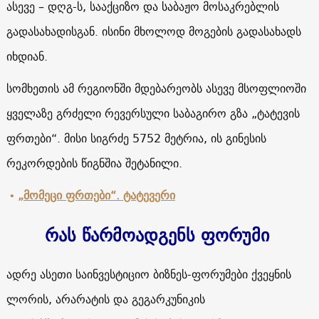
ასევე – დღგ-ს, სააქციზო და საბაჟო მოსაკრებლის
გადასახადისგან. ისინი მხოლოდ მოგების გადასახადს
იხდიან.
სომხეთის ამ რეგიონში მდებარეობს ასევე მსოფლიოში
ყველაზე გრძელი რევერსული საბაგირო გზა „ტატევის
ფრთები“. მისი სიგრძე 5752 მეტრია, ის გინესის
რეკორდების წიგნშია შეტანილი.
•
„მომეცი ფრთები“. ტატევერი
რას წარმოადგენს ფორუმი
ადრე ასეთი საინვესტიციო ბიზნეს-ფორუმები ქვეყნის
ლორის, არარატის და გეგარკუნიკის