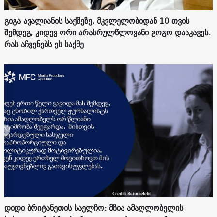
გიგა ავალიანის საქმეზე, მკვლელობიდან 10 თვის
შემდეგ, კიდევ ორი არასრულწლოვანი გოგო დააკავეს.
რას აჩვენებს ეს საქმე
დიდი ბრიტანეთის საელჩო: მზია ამაღლობელის