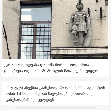
უკრაინაში, ზღვასა და ომს შორის: როგორია
ცხოვრება ოდესაში 2026 წლის ზაფხულში. ვიდეო
"რუსული ანექსია უპასუხოდ არ დარჩება" - აგვისტოს
ომის 18 წლისთავთან საელჩოები ერთობლივ
განცხადებას ავრცელებენ