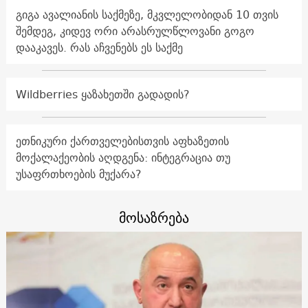
გიგა ავალიანის საქმეზე, მკვლელობიდან 10 თვის
შემდეგ, კიდევ ორი არასრულწლოვანი გოგო
დააკავეს. რას აჩვენებს ეს საქმე
Wildberries ყაზახეთში გადადის?
ეთნიკური ქართველებისთვის აფხაზეთის
მოქალაქეობის აღდგენა: ინტეგრაცია თუ
უსაფრთხოების მუქარა?
მოსაზრება