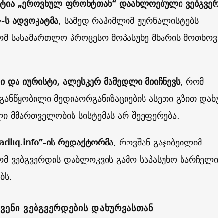
რტია „ეროვნულ ფრონტთან“ დაახლოებული ვებგვერ
»-ს ადვოკატმა
, სამედ რაჰიმლიმ ჟურნალისტებს
რომ სასამართლო პროცესო მოპასუხე მხარის მოთხოვ
ი და იურისტი, ალესკერ მამედლი მიიჩნევს
, რომ
ანწყობილი მედიაორგანიზაციების ასეთი გზით დახ
ი მმართველობის სისტემას არ შეეფერება.
adlıq.info”-ის რედაქტორმა
, როვშან გაჯიბეილიმ
ომ ვებგვერდის დაბლოკვის გამო საპასუხო სარჩელი
ბს.
ჩვენი ვებგვერდების დახურვასთან