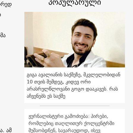
პოპულარული
ორედ
ი
მა
გიგა ავალიანის საქმეზე, მკვლელობიდან
10 თვის შემდეგ, კიდევ ორი
არასრულწლოვანი გოგო დააკავეს. რას
აჩვენებს ეს საქმე
ჟურნალისტური გამოძიება: პირები,
რომლებიც თაღლითურ ქოლცენტრში
ა. ამ
მუშაობდნენ, სავარაუდოდ, ისევ