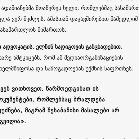
 ადამიანებმა მოაწერეს ხელი, რომლებმაც სასამა
ვლა ვერ შეძლეს. ამასთან დაკავშირებით მამედლიმ
 სასამართლოს მიმართოს.
 ადვოკატის, ელჩინ სადიგოვის განცხადებით
,
არე ამტკიცებს, რომ ამ მედიაორგანიზაციების
ახელმწიფოსა და საზოგადოებას უქმნის საფრთხეს:
ჩვენ ვითხოვეთ, წარმოედგინათ ის
ოკუმენტები, რომლებსაც ბრალდება
უძნება, მაგრამ შესაბამისი მასალები არ
იგვიღია».