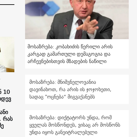
მოსაზრება: კობახიძის წერილი არის
კარგად გამართული დემაგოგია და
არჩევნებისთვის მზადების ნაწილი
მოსაზრება: მნიშვნელოვანია
დავინახოთ, რა არის ის ჯოჯოხეთი,
 10
სადაც "ოცნება“ მიგვაქანებს
იდევ
ანი
მოსაზრება: დიქტატორს უნდა, რომ
. რას
ყველას მოსწონდეს, ვისაც არ მოსწონს
მე
უნდა იყოს განეიტრალებული