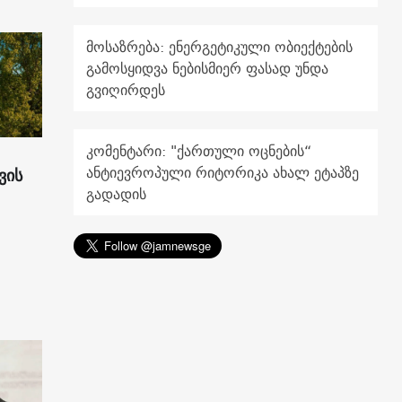
მოსაზრება: ენერგეტიკული ობიექტების
გამოსყიდვა ნებისმიერ ფასად უნდა
გვიღირდეს
კომენტარი: "ქართული ოცნების“
ანტიევროპული რიტორიკა ახალ ეტაპზე
ვის
გადადის