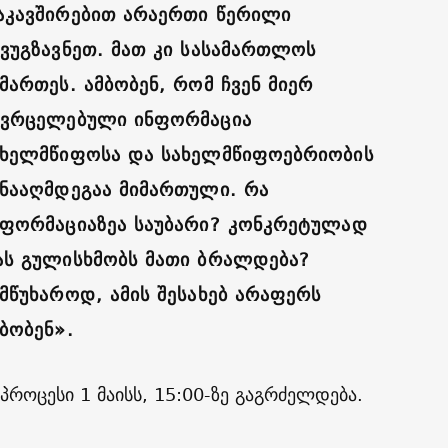
აკავშირებით არაერთი წერილი
ავუგზავნეთ. მათ კი სასამართლოს
მართეს. ამბობენ, რომ ჩვენ მიერ
ავრცელებული ინფორმაცია
ახელმწიფოსა და სახელმწიფოებრიობის
ინააღმდეგაა მიმართული. რა
ნფორმაციაზეა საუბარი? კონკრეტულად
ას გულისხმობს მათი ბრალდება?
ამწუხაროდ, ამის შესახებ არაფერს
ბობენ».
როცესი 1 მაისს, 15:00-ზე გაგრძელდება.