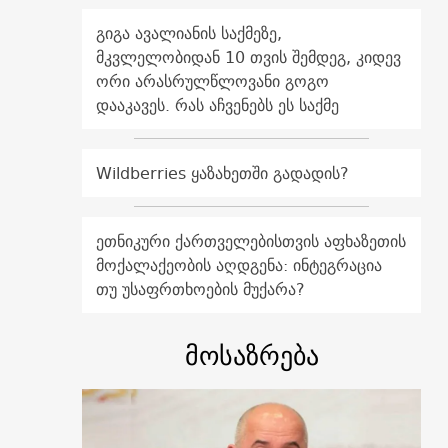
გიგა ავალიანის საქმეზე,
მკვლელობიდან 10 თვის შემდეგ, კიდევ
ორი არასრულწლოვანი გოგო
დააკავეს. რას აჩვენებს ეს საქმე
Wildberries ყაზახეთში გადადის?
ეთნიკური ქართველებისთვის აფხაზეთის
მოქალაქეობის აღდგენა: ინტეგრაცია
თუ უსაფრთხოების მუქარა?
მოსაზრება