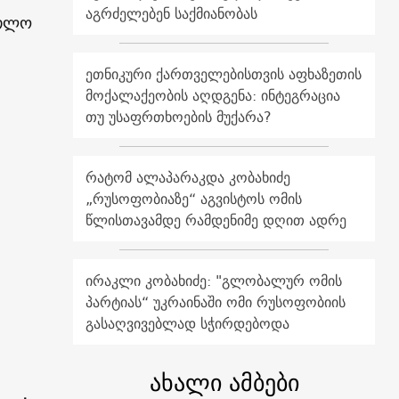
აგრძელებენ საქმიანობას
რთლო
ეთნიკური ქართველებისთვის აფხაზეთის
მოქალაქეობის აღდგენა: ინტეგრაცია
თუ უსაფრთხოების მუქარა?
რატომ ალაპარაკდა კობახიძე
„რუსოფობიაზე“ აგვისტოს ომის
წლისთავამდე რამდენიმე დღით ადრე
ირაკლი კობახიძე: "გლობალურ ომის
პარტიას“ უკრაინაში ომი რუსოფობიის
გასაღვივებლად სჭირდებოდა
ახალი ამბები