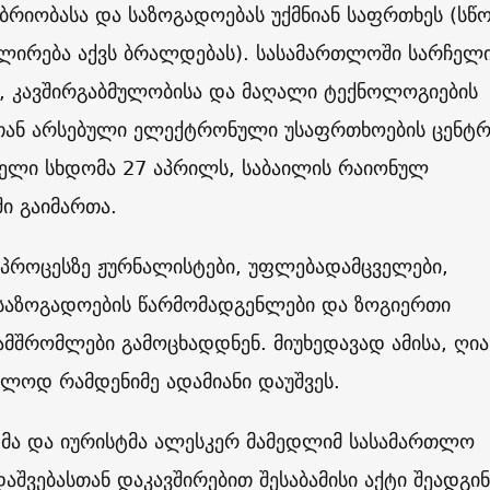
ბრიობასა და საზოგადოებას უქმნიან საფრთხეს (სწ
ლირება აქვს ბრალდებას). სასამართლოში სარჩელ
, კავშირგაბმულობისა და მაღალი ტექნოლოგიების
თან არსებული ელექტრონული უსაფრთხოების ცენტრ
ველი სხდომა 27 აპრილს, საბაილის რაიონულ
ი გაიმართა.
პროცესზე ჟურნალისტები, უფლებადამცველები,
საზოგადოების წარმომადგენლები და ზოგიერთი
მშრომლები გამოცხადდნენ. მიუხედავად ამისა, ღია
ლოდ რამდენიმე ადამიანი დაუშვეს.
ტმა და იურისტმა ალესკერ მამედლიმ სასამართლო
აშვებასთან დაკავშირებით შესაბამისი აქტი შეადგინ