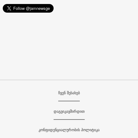
ჩვენ შესახებ
დაგვიკავშირდით
კონფიდენციალურობის პოლიტიკა