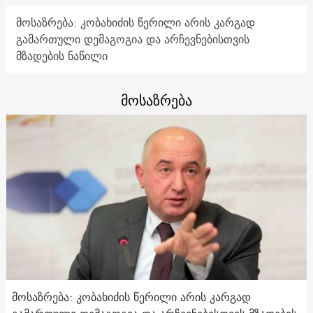
მოსაზრება: კობახიძის წერილი არის კარგად
გამართული დემაგოგია და არჩევნებისთვის
მზადების ნაწილი
მოსაზრება
მოსაზრება: კობახიძის წერილი არის კარგად