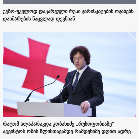
უგზო-უკვლოდ დაკარგული რუსი ჯარისკაცების ოჯახებს
დახმარების ნაცვლად დევნიან
რატომ ალაპარაკდა კობახიძე „რუსოფობიაზე“
აგვისტოს ომის წლისთავამდე რამდენიმე დღით ადრე