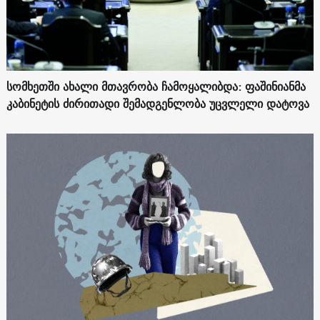
სომხეთში ახალი მთავრობა ჩამოყალიბდა: ფაშინიანმა
კაბინეტის ძირითადი შემადგენლობა უცვლელი დატოვა