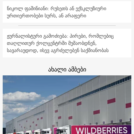
ნიკოლ ფაშინიანი: რუსეთს ან ექსკლუზიური
ურთიერთობები სურს, ან არაფერი
ჟურნალისტური გამოძიება: პირები, რომლებიც
თაღლითურ ქოლცენტრში მუშაობდნენ,
სავარაუდოდ, ისევ აგრძელებენ საქმიანობას
ახალი ამბები