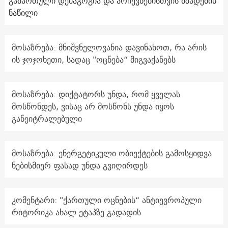
გამართული დემაგოგია და არჩევნებისთვის მზადების
ნაწილი
მოსაზრება: მნიშვნელოვანია დავინახოთ, რა არის
ის ჯოჯოხეთი, სადაც "ოცნება“ მიგვაქანებს
მოსაზრება: დიქტატორს უნდა, რომ ყველას
მოსწონდეს, ვისაც არ მოსწონს უნდა იყოს
განეიტრალებული
მოსაზრება: ენერგეტიკული ობიექტების გამოსყიდვა
ნებისმიერ ფასად უნდა გვიღირდეს
კომენტარი: "ქართული ოცნების“ ანტიევროპული
რიტორიკა ახალ ეტაპზე გადადის