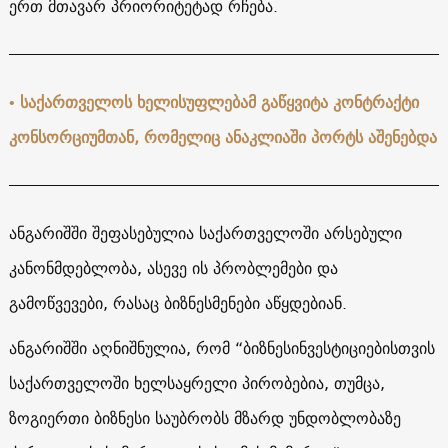
ერთ მთავარ პრიორიტეტად რჩება.
•
საქართველოს ხელისუფლებამ გაწყვიტა კონტრაქტი
კონსორციუმთან, რომელიც ანაკლიაში პორტს აშენებდა
ანგარიშში შეფასებულია საქართველოში არსებული
კანონმდებლობა, ასევე ის პრობლემები და
გამოწვევები, რასაც ბიზნესმენები აწყდებიან.
ანგარიშში აღნიშნულია, რომ “ბიზნესინვესტიციებისთვის
საქართველოში ხელსაყრელი პირობებია, თუმცა,
ზოგიერთი ბიზნესი საუბრობს მზარდ უნდობლობაზე