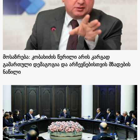
მოსაზრება: კობახიძის წერილი არის კარგად
გამართული დემაგოგია და არჩევნებისთვის მზადების
ნაწილი