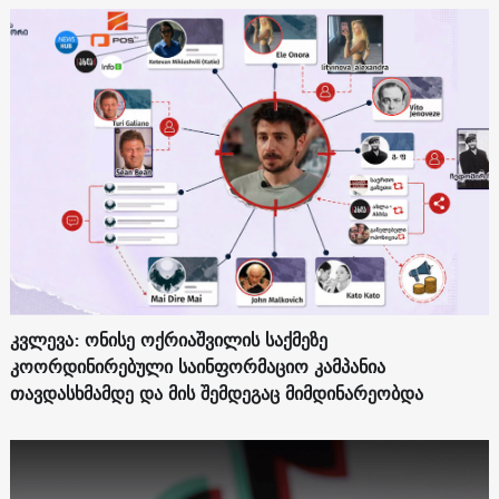
კვლევა: ონისე ოქრიაშვილის საქმეზე
კოორდინირებული საინფორმაციო კამპანია
თავდასხმამდე და მის შემდეგაც მიმდინარეობდა