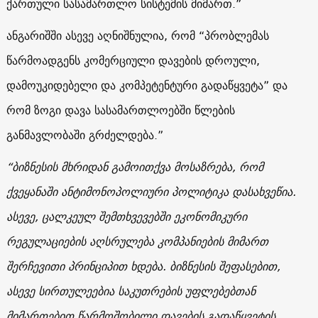
ქართული სასამართლო სისტემის მიმართ.”
ანგარიშში ასევე აღნიშნულია, რომ “პრობლემას
წარმოადგენს კომერციული დავების დროული,
დამოუკიდებელი და კომპეტენტური გადაწყვეტა” და
რომ ზოგი დავა სასამართლოებში წლების
განმავლობაში გრძელდება.”
“ბიზნესის მხრიდან გამოითქვა მოსაზრება, რომ
ქვეყანაში ანტიმონოპოლიური პოლიტიკა დასახვეწია.
ასევე, ცალკეულ შემთხვევებში ეკონომიკური
რეგულაციების აღსრულება კომპანიების მიმართ
შერჩევითი პრინციპით ხდება. ბიზნესის შეფასებით,
ასევე სირთულეებია საკუთრების უფლებებთან
მიმართებით წარმოშობილი დავების გადაწყვეტის