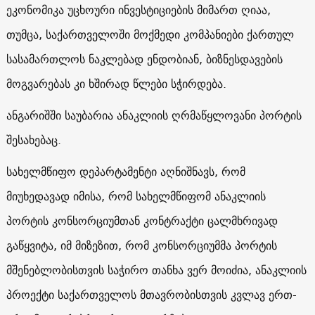
ეკონომიკა უცხოური ინვესტიციების მიმართ ღიაა,
თუმცა, საქართველოში მოქმედი კომპანიები ქართულ
სასამართლოს ნაკლებად ენდობიან, ბიზნესდავების
მოგვარებას კი ხშირად წლები სჭირდება.
ანგარიშში საუბარია ანაკლიის ღრმაწყლოვანი პორტის
შესახებაც.
სახელმწიფო დეპარტამენტი აღნიშნავს, რომ
მიუხედავად იმისა, რომ სახელმწიფომ ანაკლიის
პორტის კონსორციუმთან კონტრაქტი ცალმხრივად
გაწყვიტა, იმ მიზეზით, რომ კონსორციუმმა პორტის
მშენებლობისთვის საჭირო თანხა ვერ მოიძია, ანაკლიის
პროექტი საქართველოს მთავრობისთვის კვლავ ერთ-