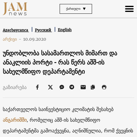
ᲥᲐᲠᲗᲣᲚᲘ
English
Azərbaycanca
Русский
არქივი
-
10.09.2020
უნდობლობა სასამართლოს მიმართ და
ანაკლიის პორტი - რას წერს აშშ-ის
სახელმწიფო დეპარტამენტი
გაზიარება
საქართველოს საინვესტიციო კლიმატის შესახებ
ანგარიშში
, რომელიც აშშ-ის სახელმწიფო
დეპარტამენტმა გამოაქვეყნა, აღნიშნულია, რომ ქვეყნის