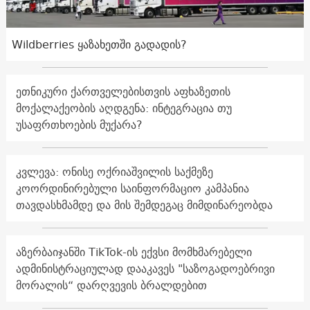
Wildberries ყაზახეთში გადადის?
ეთნიკური ქართველებისთვის აფხაზეთის
მოქალაქეობის აღდგენა: ინტეგრაცია თუ
უსაფრთხოების მუქარა?
კვლევა: ონისე ოქრიაშვილის საქმეზე
კოორდინირებული საინფორმაციო კამპანია
თავდასხმამდე და მის შემდეგაც მიმდინარეობდა
აზერბაიჯანში TikTok-ის ექვსი მომხმარებელი
ადმინისტრაციულად დააკავეს "საზოგადოებრივი
მორალის“ დარღვევის ბრალდებით