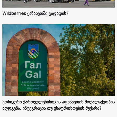
Wildberries ყაზახეთში გადადის?
ეთნიკური ქართველებისთვის აფხაზეთის მოქალაქეობის
აღდგენა: ინტეგრაცია თუ უსაფრთხოების მუქარა?