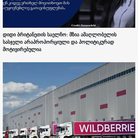
დიდი ბრიტანეთის საელჩო: მზია ამაღლობელის
სასჯელი არაპროპორციული და პოლიტიკურად
მოტივირებულია