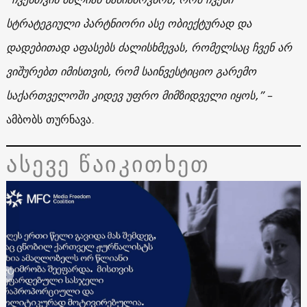
სტრატეგიული პარტნიორი ასე ობიექტურად და
დადებითად აფასებს ძალისხმევას, რომელსაც ჩვენ არ
ვიშურებთ იმისთვის, რომ საინვესტიციო გარემო
საქართველოში კიდევ უფრო მიმზიდველი იყოს,”
–
ამბობს თურნავა.
ასევე წაიკითხეთ