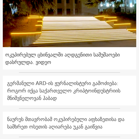
ოკუპირებულ ცხინვალში აღდგენითი სამუშაოები
დასრულდა. ვიდეო
გერმანული ARD-ის ჟურნალისტური გამოძიება:
როგორ იქცა საქართველო კრიპტოინდუსტრიის
მნიშვნელოვან ჰაბად
ნაურუს მთავრობამ ოკუპირებული აფხაზეთისა და
სამხრეთ ოსეთის აღიარება უკან გაიწვია