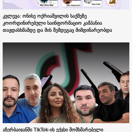
კვლევა: ონისე ოქრიაშვილის საქმეზე
კოორდინირებული საინფორმაციო კამპანია
თავდასხმამდე და მის შემდეგაც მიმდინარეობდა
აზერბაიჯანში TikTok-ის ექვსი მომხმარებელი