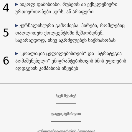
4
ნიკოლ ფაშინიანი: რუსეთს ან ექსკლუზიური
ურთიერთობები სურს, ან არაფერი
ჟურნალისტური გამოძიება: პირები, რომლებიც
5
თაღლითურ ქოლცენტრში მუშაობდნენ,
სავარაუდოდ, ისევ აგრძელებენ საქმიანობას
"კოალიცია ცვლილებისთვის“ და "სტრატეგია
6
აღმაშენებელი“ ემიგრანტებისთვის ხმის უფლების
აღდგენის კამპანიას იწყებენ
ჩვენ შესახებ
დაგვიკავშირდით
კონფიდენციალურობის პოლიტიკა