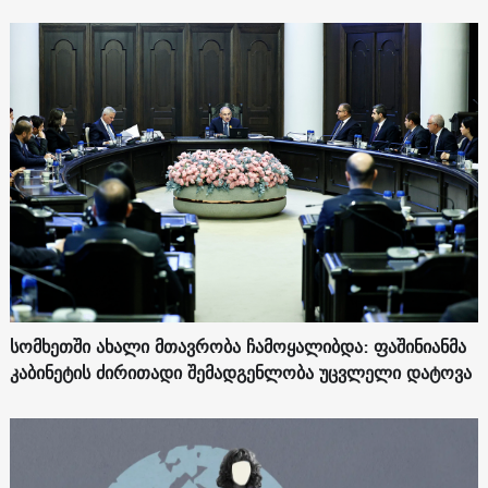
სომხეთში ახალი მთავრობა ჩამოყალიბდა: ფაშინიანმა
კაბინეტის ძირითადი შემადგენლობა უცვლელი დატოვა