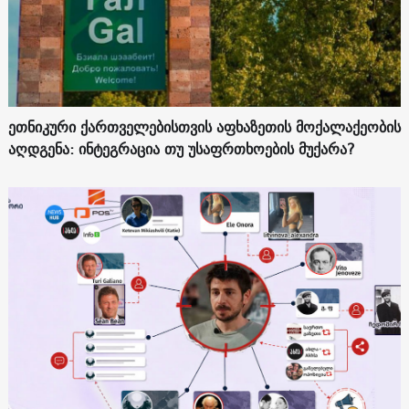
ეთნიკური ქართველებისთვის აფხაზეთის მოქალაქეობის
აღდგენა: ინტეგრაცია თუ უსაფრთხოების მუქარა?