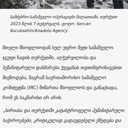
სამძებრო-სამაშველო ოპერაციები მალათიაში, თურქეთი
2023 წლის 7 თებერვალს. ფოტო: Sercan
Kucuksahin/Anadolu Agency
მთელი მსოფლიოდან სულ უფრო მეტი სამაშველო
ჯგუფი ჩადის თურქეთში, აღჭურვილობა და
ჰუმანიტარული დახმარება ქვეყანას თვითმფრინავებით
მიეწოდება, მაგრამ საერთაშორისო სამაშველო
კომიტეტმა (IRC) მიმართა მსოფლიოს და განაცხადა,
რომ ეს საკმარისი არ არის.
„სირიასა და თურქეთში კატასტროფული ჰუმანიტარული
საჭიროებები, კრიტიკულად გადაუდებელი ქმედება და