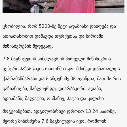
ცნობილია, რომ 5200-ზე მეტი ადამიანი დაიღუპა და
ათიათასობით დაშავდა თურქეთსა და სირიაში
მიწისძვრების შედეგად.
7,8 მაგნიტუდის სიმძლავრის პირველი მიწისძვრის
ცენტრი პაზარჯიკის რაიონში იყო. მძიმედ დაზარალდა
ქაჰრამანმარასი და რამდენიმე პროვინცია, მათ შორის
გაზიანთები, შანლიურფუ, დიარბაკირი, ადანა,
ადიამანი, მალატია, ოსმანიე, ჰატაი და კილისი.
მოგვიანებით, ადგილობრივი დროით 13:24 საათზე,
მეორე მიწისძვრა 7,6 მაგნიტუდის იყო, რომლის