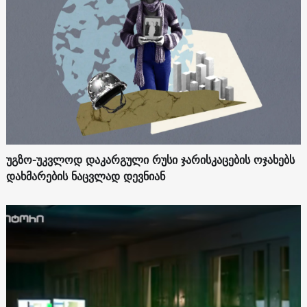
უგზო-უკვლოდ დაკარგული რუსი ჯარისკაცების ოჯახებს
დახმარების ნაცვლად დევნიან