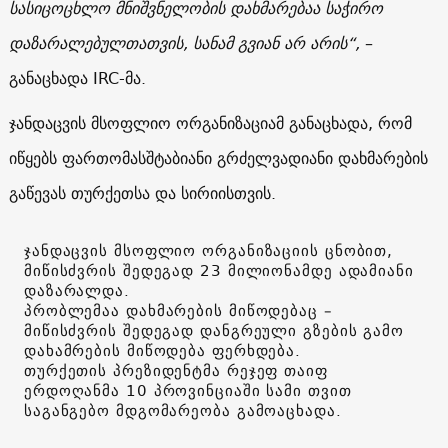
სასიცოცხლო მნიშვნელობის დახმარებაა საჭირო
დაზარალებულთათვის, სანამ გვიან არ არის“,
–
განაცხადა IRC-მა.
ჯანდაცვის მსოფლიო ორგანიზაციამ განაცხადა, რომ
იწყებს ფართომასშტაბიანი გრძელვადიანი დახმარების
გაწევას თურქეთსა და სირიისთვის.
ჯანდაცვის მსოფლიო ორგანიზაციის ცნობით,
მიწისძვრის შედეგად 23 მილიონამდე ადამიანი
დაზარალდა.
პრობლემაა დახმარების მიწოდებაც –
მიწისძვრის შედეგად დანგრეული გზების გამო
დახამრების მიწოდება ფერხდება.
თურქეთის პრეზიდენტმა რეჯეფ თაიფ
ერდოღანმა 10 პროვინციაში სამი თვით
საგანგებო მდგომარეობა გამოაცხადა.