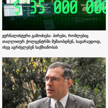
ჟურნალისტური გამოძიება: პირები, რომლებიც
თაღლითურ ქოლცენტრში მუშაობდნენ, სავარაუდოდ,
ისევ აგრძელებენ საქმიანობას