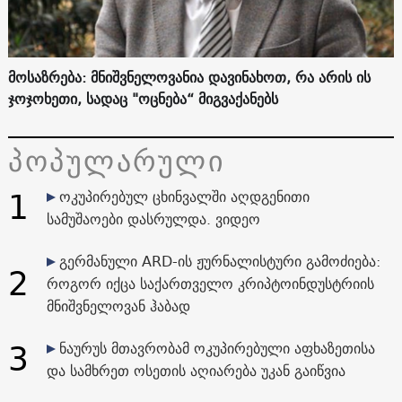
მოსაზრება: მნიშვნელოვანია დავინახოთ, რა არის ის
ჯოჯოხეთი, სადაც "ოცნება“ მიგვაქანებს
პოპულარული
1
ოკუპირებულ ცხინვალში აღდგენითი
სამუშაოები დასრულდა. ვიდეო
გერმანული ARD-ის ჟურნალისტური გამოძიება:
2
როგორ იქცა საქართველო კრიპტოინდუსტრიის
მნიშვნელოვან ჰაბად
3
ნაურუს მთავრობამ ოკუპირებული აფხაზეთისა
და სამხრეთ ოსეთის აღიარება უკან გაიწვია