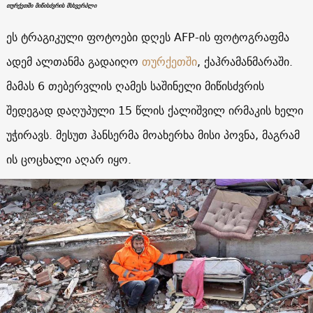
თურქეთში მიწისძვრის მსხვერპლი
ეს ტრაგიკული ფოტოები დღეს AFP-ის ფოტოგრაფმა
ადემ ალთანმა გადაიღო
თურქეთში
, ქაჰრამანმარაში.
მამას 6 თებერვლის ღამეს საშინელი მიწისძვრის
შედეგად დაღუპული 15 წლის ქალიშვილ ირმაკის ხელი
უჭირავს. მესუთ ჰანსერმა მოახერხა მისი პოვნა, მაგრამ
ის ცოცხალი აღარ იყო.