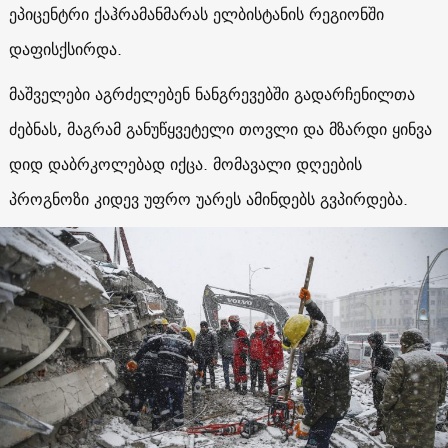
ეპიცენტრი ქაჰრამანმარას ელბისტანის რეგიონში
დაფისქსირდა.
მაშველები აგრძელებენ ნანგრევებში გადარჩენილთა
ძებნას, მაგრამ განუწყვეტელი თოვლი და მზარდი ყინვა
დიდ დაბრკოლებად იქცა. მომავალი დღეების
პროგნოზი კიდევ უფრო უარეს ამინდებს გვპირდება.