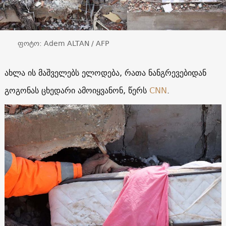
ფოტო: Adem ALTAN / AFP
ახლა ის მაშველებს ელოდება, რათა ნანგრევებიდან
გოგონას ცხედარი ამოიყვანონ, წერს
CNN
.