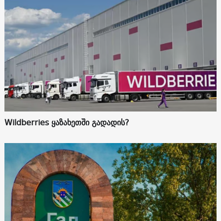
Wildberries ყაზახეთში გადადის?