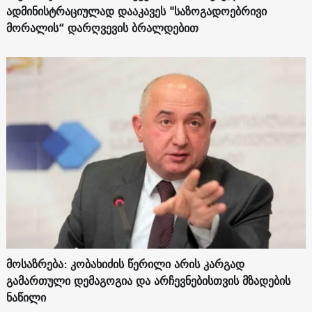
ადმინისტრაციულად დააკავეს "საზოგადოებრივი
მორალის“ დარღვევის ბრალდებით
მოსაზრება: კობახიძის წერილი არის კარგად
გამართული დემაგოგია და არჩევნებისთვის მზადების
ნაწილი