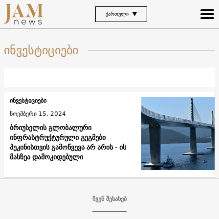
ᲥᲐᲠᲗᲣᲚᲘ
ინვესტიციები
ინვესტიციები
ნოემბერი 15, 2024
ბრიუსელის გლობალური
ინფრასტრუქტურული გეგმები
პეკინისთვის გამოწვევა არ არის - ის
მასზეა დამოკიდებული
ჩვენ შესახებ