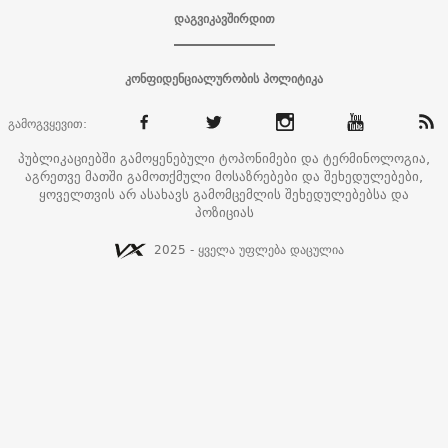
დაგვიკავშირდით
კონფიდენციალურობის პოლიტიკა
გამოგვყევით:
პუბლიკაციებში გამოყენებული ტოპონიმები და ტერმინოლოგია,
აგრეთვე მათში გამოთქმული მოსაზრებები და შეხედულებები,
ყოველთვის არ ასახავს გამომცემლის შეხედულებებსა და
პოზიციას
2025 - ყველა უფლება დაცულია