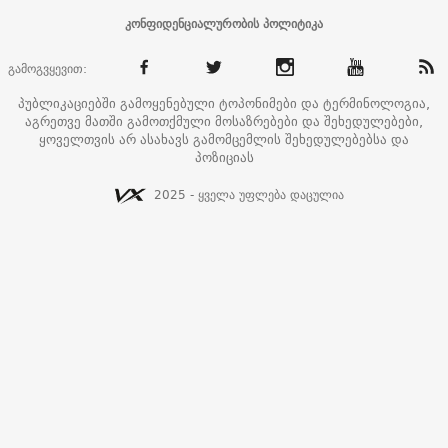
კონფიდენციალურობის პოლიტიკა
გამოგვყევით:
პუბლიკაციებში გამოყენებული ტოპონიმები და ტერმინოლოგია,
აგრეთვე მათში გამოთქმული მოსაზრებები და შეხედულებები,
ყოველთვის არ ასახავს გამომცემლის შეხედულებებსა და
პოზიციას
2025 - ყველა უფლება დაცულია