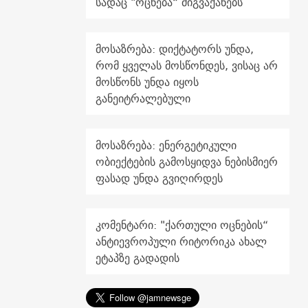
სადაც "ოცნება“ მიგვაქანებს
მოსაზრება: დიქტატორს უნდა,
რომ ყველას მოსწონდეს, ვისაც არ
მოსწონს უნდა იყოს
განეიტრალებული
მოსაზრება: ენერგეტიკული
ობიექტების გამოსყიდვა ნებისმიერ
ფასად უნდა გვიღირდეს
კომენტარი: "ქართული ოცნების“
ანტიევროპული რიტორიკა ახალ
ეტაპზე გადადის