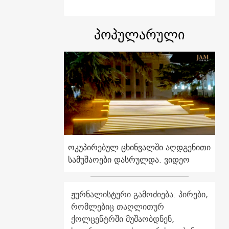
პოპულარული
ოკუპირებულ ცხინვალში აღდგენითი
სამუშაოები დასრულდა. ვიდეო
ჟურნალისტური გამოძიება: პირები,
რომლებიც თაღლითურ
ქოლცენტრში მუშაობდნენ,