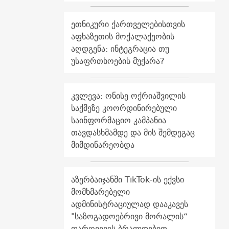
ეთნიკური ქართველებისთვის
აფხაზეთის მოქალაქეობის
აღდგენა: ინტეგრაცია თუ
უსაფრთხოების მუქარა?
კვლევა: ონისე ოქრიაშვილის
საქმეზე კოორდინირებული
საინფორმაციო კამპანია
თავდასხმამდე და მის შემდეგაც
მიმდინარეობდა
აზერბაიჯანში TikTok-ის ექვსი
მომხმარებელი
ადმინისტრაციულად დააკავეს
"საზოგადოებრივი მორალის“
დარღვევის ბრალდებით