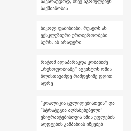
სავარაუდოდ, ისევ აგრძელებენ
საქმიანობას
ნიკოლ ფაშინიანი: რუსეთს ან
ექსკლუზიური ურთიერთობები
სურს, ან არაფერი
რატომ ალაპარაკდა კობახიძე
„რუსოფობიაზე“ აგვისტოს ომის
წლისთავამდე რამდენიმე დღით
ადრე
"კოალიცია ცვლილებისთვის“ და
"სტრატეგია აღმაშენებელი“
ემიგრანტებისთვის ხმის უფლების
აღდგენის კამპანიას იწყებენ