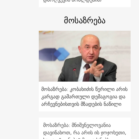
მოსაზრება
მოსაზრება: კობახიძის წერილი არის
კარგად გამართული დემაგოგია და
არჩევნებისთვის მზადების ნაწილი
მოსაზრება: მნიშვნელოვანია
დავინახოთ, რა არის ის ჯოჯოხეთი,