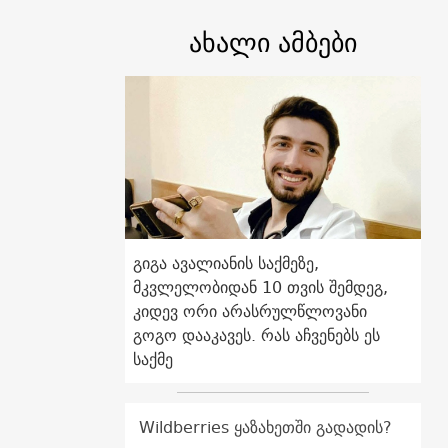
ახალი ამბები
გიგა ავალიანის საქმეზე,
მკვლელობიდან 10 თვის შემდეგ,
კიდევ ორი არასრულწლოვანი
გოგო დააკავეს. რას აჩვენებს ეს
საქმე
Wildberries ყაზახეთში გადადის?