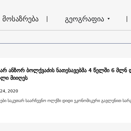
მოსაზრება
გეოგრაფია
არ ანზორ ბოლქვაძის ნათესავებმა 4 წელში 6 მლნ
ალი მიიღეს
 24, 2020
ები საკუთარ საარჩევნო ოლქში დიდი ეკონომიკური გავლენით სა