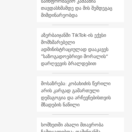
საინფორმაციო კამპანია
თავდასხმამდე და მის შემდეგაც
მიმდინარეობდა
აზერბაიჯანში TikTok-ის ექვსი
მომხმარებელი
ადმინისტრაციულად დააკავეს
"საზოგადოებრივი მორალის“
დარღვევის ბრალდებით
მოსაზრება: კობახიძის წერილი
არის კარგად გამართული
დემაგოგია და არჩევნებისთვის
მზადების ნაწილი
სომხეთში ახალი მთავრობა
ჩამოყალიბდა: ფაშინიანმა