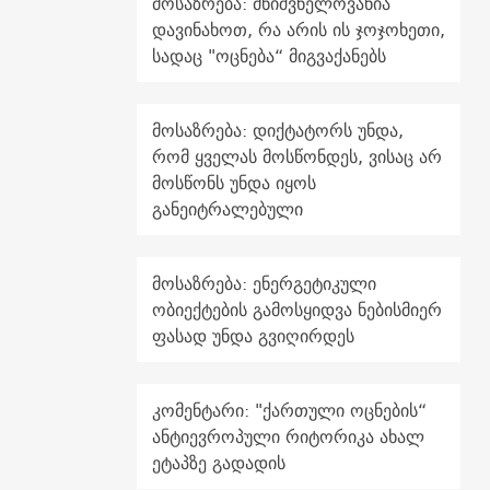
მოსაზრება: მნიშვნელოვანია
დავინახოთ, რა არის ის ჯოჯოხეთი,
სადაც "ოცნება“ მიგვაქანებს
მოსაზრება: დიქტატორს უნდა,
რომ ყველას მოსწონდეს, ვისაც არ
მოსწონს უნდა იყოს
განეიტრალებული
მოსაზრება: ენერგეტიკული
ობიექტების გამოსყიდვა ნებისმიერ
ფასად უნდა გვიღირდეს
კომენტარი: "ქართული ოცნების“
ანტიევროპული რიტორიკა ახალ
ეტაპზე გადადის