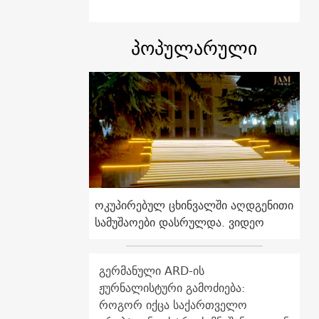
პოპულარული
ოკუპირებულ ცხინვალში აღდგენითი
სამუშაოები დასრულდა. ვიდეო
გერმანული ARD-ის
ჟურნალისტური გამოძიება:
როგორ იქცა საქართველო