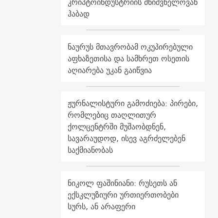
კრიპტოინდუსტრიის მნიშვნელოვან
ჰაბად
ნაურუს მთავრობამ ოკუპირებული
აფხაზეთისა და სამხრეთ ოსეთის
აღიარება უკან გაიწვია
ჟურნალისტური გამოძიება: პირები,
რომლებიც თაღლითურ
ქოლცენტრში მუშაობდნენ,
სავარაუდოდ, ისევ აგრძელებენ
საქმიანობას
ნიკოლ ფაშინიანი: რუსეთს ან
ექსკლუზიური ურთიერთობები
სურს, ან არაფერი