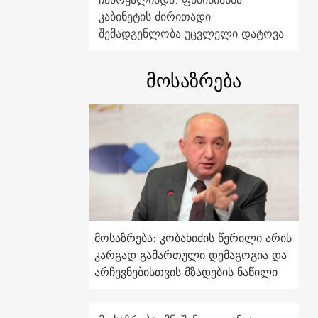
კაბინეტის ძირითადი
შემადგენლობა უცვლელი დატოვა
მოსაზრება
მოსაზრება: კობახიძის წერილი არის
კარგად გამართული დემაგოგია და
არჩევნებისთვის მზადების ნაწილი