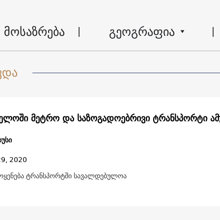
მოსაზრება
გეოგრაფია
ვდა
ელოში მეტრო და საზოგადოებრივი ტრანსპორტი ამ
უსი
29, 2020
მოყენება ტრანსპორტში სავალდებულოა