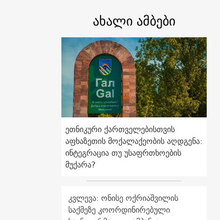
ახალი ამბები
ეთნიკური ქართველებისთვის
აფხაზეთის მოქალაქეობის აღდგენა:
ინტეგრაცია თუ უსაფრთხოების
მუქარა?
კვლევა: ონისე ოქრიაშვილის
საქმეზე კოორდინირებული