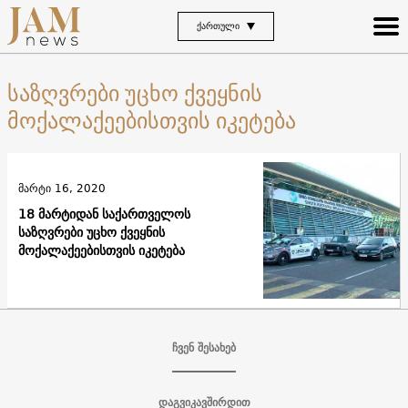
ᲥᲐᲠᲗᲣᲚᲘ
საზღვრები უცხო ქვეყნის
მოქალაქეებისთვის იკეტება
მარტი 16, 2020
18 მარტიდან საქართველოს
საზღვრები უცხო ქვეყნის
მოქალაქეებისთვის იკეტება
ჩვენ შესახებ
დაგვიკავშირდით