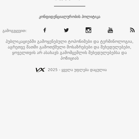
კონფიდენციალურობის პოლიტიკა
გამოგვყევით:
პუბლიკაციებში გამოყენებული ტოპონიმები და ტერმინოლოგია,
აგრეთვე მათში გამოთქმული მოსაზრებები და შეხედულებები,
ყოველთვის არ ასახავს გამომცემლის შეხედულებებსა და
პოზიციას
2025 - ყველა უფლება დაცულია