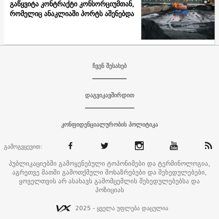
გაწყვიტა კონტრაქტი კონსორციუმთან,
რომელიც ანაკლიაში პორტს აშენებდა
ჩვენ შესახებ
დაგვიკავშირდით
კონფიდენციალურობის პოლიტიკა
გამოგვყევით:
პუბლიკაციებში გამოყენებული ტოპონიმები და ტერმინოლოგია,
აგრეთვე მათში გამოთქმული მოსაზრებები და შეხედულებები,
ყოველთვის არ ასახავს გამომცემლის შეხედულებებსა და
პოზიციას
2025 - ყველა უფლება დაცულია