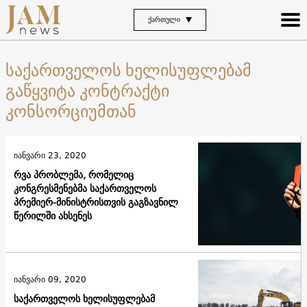
ᲥᲐᲠᲗᲣᲚᲘ
საქართველოს ხელისუფლებამ
გაწყვიტა კონტრაქტი
კონსორციუმთან
იანვარი 23, 2020
რვა პრობლემა, რომელიც
კონგრესმენებმა საქართველოს
პრემიერ-მინისტრისთვის გაგზავნილ
წერილში ახსენეს
იანვარი 09, 2020
საქართველოს ხელისუფლებამ