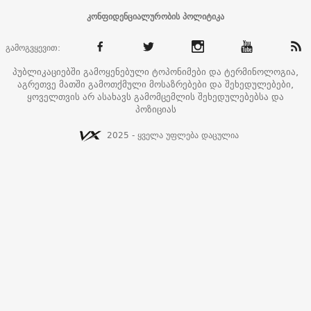
კონფიდენციალურობის პოლიტიკა
გამოგვყევით:
პუბლიკაციებში გამოყენებული ტოპონიმები და ტერმინოლოგია,
აგრეთვე მათში გამოთქმული მოსაზრებები და შეხედულებები,
ყოველთვის არ ასახავს გამომცემლის შეხედულებებსა და
პოზიციას
2025 - ყველა უფლება დაცულია