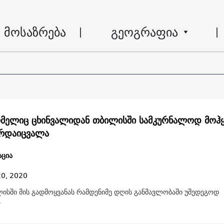
მოსაზრება
გეოგრაფია
ომელიც ცხინვალიდან თბილისში სამკურნალოდ მოჰ
არდაიცვალა
ცია
20, 2020
ლისში მის გადმოყვანას რამდენიმე დღის განმავლობაში უშედეგოდ
ა