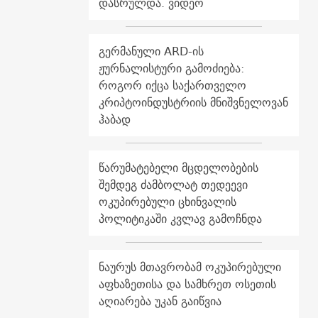
დასრულდა. ვიდეო
გერმანული ARD-ის
ჟურნალისტური გამოძიება:
როგორ იქცა საქართველო
კრიპტოინდუსტრიის მნიშვნელოვან
ჰაბად
წარუმატებელი მცდელობების
შემდეგ ძამბოლატ თედეევი
ოკუპირებული ცხინვალის
პოლიტიკაში კვლავ გამოჩნდა
ნაურუს მთავრობამ ოკუპირებული
აფხაზეთისა და სამხრეთ ოსეთის
აღიარება უკან გაიწვია