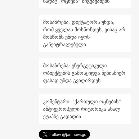
სადაც "ოცნება“ მიგვაქანებს
მოსაზრება: დიქტატორს უნდა,
რომ ყველას მოსწონდეს, ვისაც არ
მოსწონს უნდა იყოს
განეიტრალებული
მოსაზრება: ენერგეტიკული
ობიექტების გამოსყიდვა ნებისმიერ
ფასად უნდა გვიღირდეს
კომენტარი: "ქართული ოცნების“
ანტიევროპული რიტორიკა ახალ
ეტაპზე გადადის