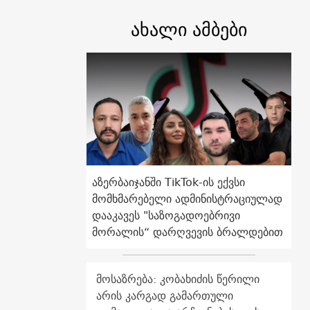
ახალი ამბები
აზერბაიჯანში TikTok-ის ექვსი
მომხმარებელი ადმინისტრაციულად
დააკავეს "საზოგადოებრივი
მორალის“ დარღვევის ბრალდებით
მოსაზრება: კობახიძის წერილი
არის კარგად გამართული