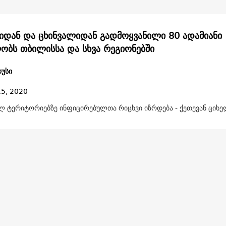
იდან და ცხინვალიდან გადმოყვანილი 80 ადამიანი
ობს თბილისსა და სხვა რეგიონებში
უსი
15, 2020
ლ ტერიტორიებზე ინფიცირებულთა რიცხვი იზრდება - ქეთევან ციხ