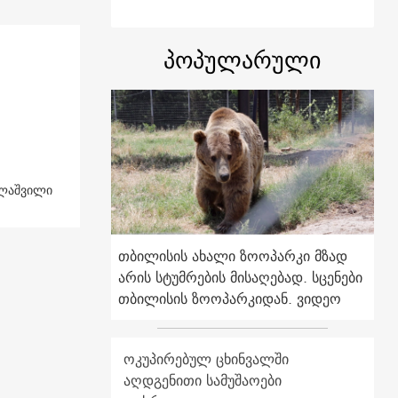
პოპულარული
ელაშვილი
თბილისის ახალი ზოოპარკი მზად
არის სტუმრების მისაღებად. სცენები
თბილისის ზოოპარკიდან. ვიდეო
ოკუპირებულ ცხინვალში
აღდგენითი სამუშაოები