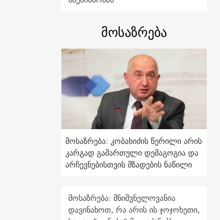
მოსაზრება
მოსაზრება: კობახიძის წერილი არის
კარგად გამართული დემაგოგია და
არჩევნებისთვის მზადების ნაწილი
მოსაზრება: მნიშვნელოვანია
დავინახოთ, რა არის ის ჯოჯოხეთი,