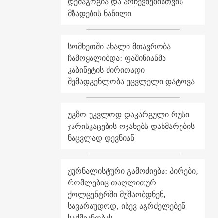
დემაგოგია და არჩევნებისთვის
მზადების ნაწილი
სომხეთში ახალი მთავრობა
ჩამოყალიბდა: ფაშინიანმა
კაბინეტის ძირითადი
შემადგენლობა უცვლელი დატოვა
უგზო-უკვლოდ დაკარგული რუსი
ჯარისკაცების ოჯახებს დახმარების
ნაცვლად დევნიან
ჟურნალისტური გამოძიება: პირები,
რომლებიც თაღლითურ
ქოლცენტრში მუშაობდნენ,
სავარაუდოდ, ისევ აგრძელებენ
საქმიანობას