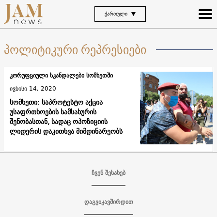
ᲥᲐᲠᲗᲣᲚᲘ
პოლიტიკური რეპრესიები
კორუფციული სკანდალები სომხეთში
ივნისი 14, 2020
სომხეთი: საპროტესტო აქცია
უსაფრთხოების სამსახურის
შენობასთან, სადაც ოპოზიციის
ლიდერის დაკითხვა მიმდინარეობს
ჩვენ შესახებ
დაგვიკავშირდით