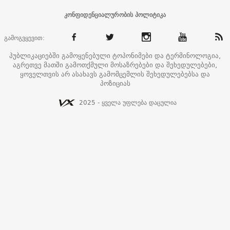
კონფიდენციალურობის პოლიტიკა
გამოგვყევით:
პუბლიკაციებში გამოყენებული ტოპონიმები და ტერმინოლოგია,
აგრეთვე მათში გამოთქმული მოსაზრებები და შეხედულებები,
ყოველთვის არ ასახავს გამომცემლის შეხედულებებსა და
პოზიციას
2025 - ყველა უფლება დაცულია