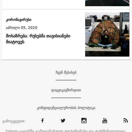
კორონავირუსი
აპრილი 05, 2020
მოსაზრება: რუსებმა თავისიანები
მიატოვეს
ჩვენ შესახებ
დაგვიკავშირდით
კონფიდენციალურობის პოლიტიკა
გამოგვყევით:
პუბლიკაციებში გამოყენებული ტოპონიმები და ტერმინოლოგია,