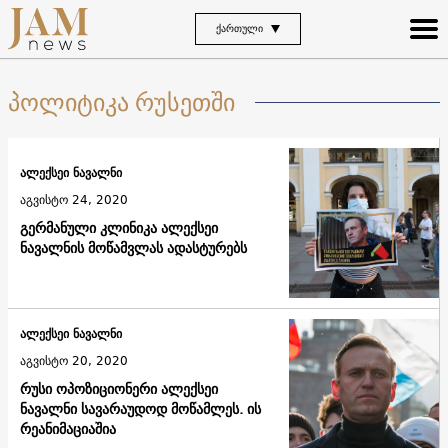
ᲥᲐᲠᲗᲣᲚᲘ
პოლიტიკა რუსეთში
ალექსეი ნავალნი
აგვისტო 24, 2020
გერმანული კლინიკა ალექსეი
ნავალნის მოწამვლას ადასტურებს
ალექსეი ნავალნი
აგვისტო 20, 2020
რუსი ოპოზიციონერი ალექსეი
ნავალნი სავარაუდოდ მოწამლეს. ის
რეანიმაციაშია