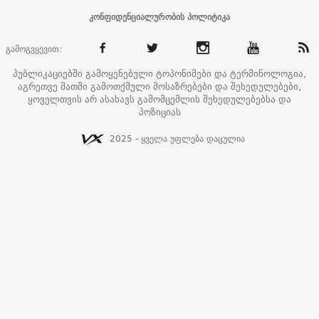
კონფიდენციალურობის პოლიტიკა
გამოგვყევით:
პუბლიკაციებში გამოყენებული ტოპონიმები და ტერმინოლოგია,
აგრეთვე მათში გამოთქმული მოსაზრებები და შეხედულებები,
ყოველთვის არ ასახავს გამომცემლის შეხედულებებსა და
პოზიციას
2025 - ყველა უფლება დაცულია