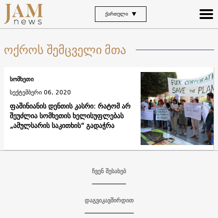
ᲥᲐᲠᲗᲣᲚᲘ
ოქროს შემცველი მთა
სომხეთი
სექტემბერი 06, 2020
ფაშინიანის დენთის კასრი: რატომ არ
შეუძლია სომხეთის ხელისუფლებას
„ამულსარის საკითხის“ გადაჭრა
ჩვენ შესახებ
დაგვიკავშირდით