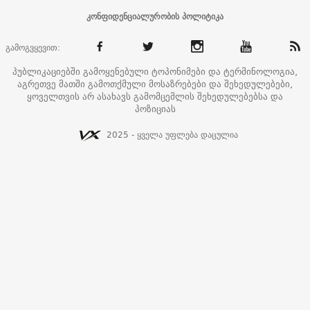
კონფიდენციალურობის პოლიტიკა
გამოგვყევით:
პუბლიკაციებში გამოყენებული ტოპონიმები და ტერმინოლოგია,
აგრეთვე მათში გამოთქმული მოსაზრებები და შეხედულებები,
ყოველთვის არ ასახავს გამომცემლის შეხედულებებსა და
პოზიციას
2025 - ყველა უფლება დაცულია