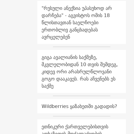
"რუსული ანექსია უპასუხოდ არ
დარჩება" - აგვისტოს ომის 18
წლისთავთან საელჩოები
ერთობლივ განცხადებას
ავრცელებენ
გიგა ავალიანის საქმეზე,
მკვლელობიდან 10 თვის შემდეგ,
კიდევ ორი არასრულწლოვანი
გოგო დააკავეს. რას აჩვენებს ეს
საქმე
Wildberries ყაზახეთში გადადის?
ეთნიკური ქართველებისთვის
აფხაზეთის მოქალაქეობის