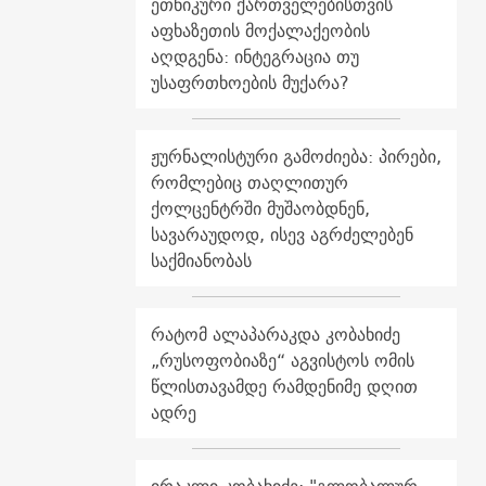
ეთნიკური ქართველებისთვის
აფხაზეთის მოქალაქეობის
აღდგენა: ინტეგრაცია თუ
უსაფრთხოების მუქარა?
ჟურნალისტური გამოძიება: პირები,
რომლებიც თაღლითურ
ქოლცენტრში მუშაობდნენ,
სავარაუდოდ, ისევ აგრძელებენ
საქმიანობას
რატომ ალაპარაკდა კობახიძე
„რუსოფობიაზე“ აგვისტოს ომის
წლისთავამდე რამდენიმე დღით
ადრე