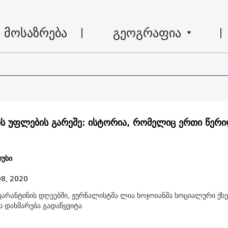
მოსაზრება
გეოგრაფია
ის უფლების გარეშე: ისტორია, რომელიც ერთი წერ
უსი
08, 2020
 კარანტინის დღეებში, ჟურნალისტმა ლია ხოჯოიანმა სოციალური ქ
ს დახმარება გადაწყვიტა