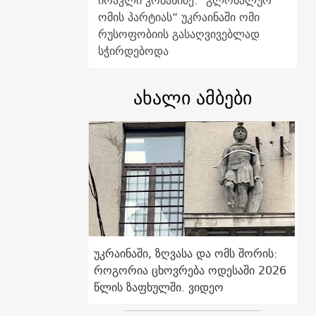
ირაკლი კობახიძე: "გლობალურ
ომის პარტიას“ უკრაინაში ომი
რუსოფობიის გასაღვივებლად
სჭირდებოდა
ახალი ამბები
უკრაინაში, ზღვასა და ომს შორის:
როგორია ცხოვრება ოდესაში 2026
წლის ზაფხულში. ვიდეო