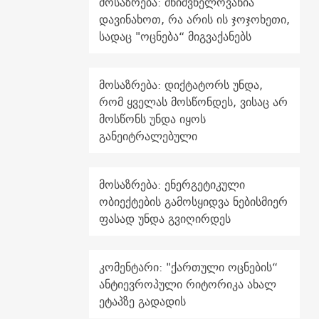
მოსაზრება: მნიშვნელოვანია
დავინახოთ, რა არის ის ჯოჯოხეთი,
სადაც "ოცნება“ მიგვაქანებს
მოსაზრება: დიქტატორს უნდა,
რომ ყველას მოსწონდეს, ვისაც არ
მოსწონს უნდა იყოს
განეიტრალებული
მოსაზრება: ენერგეტიკული
ობიექტების გამოსყიდვა ნებისმიერ
ფასად უნდა გვიღირდეს
კომენტარი: "ქართული ოცნების“
ანტიევროპული რიტორიკა ახალ
ეტაპზე გადადის