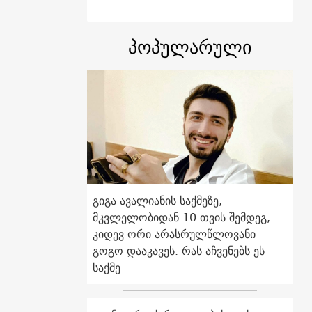
პოპულარული
გიგა ავალიანის საქმეზე,
მკვლელობიდან 10 თვის შემდეგ,
კიდევ ორი არასრულწლოვანი
გოგო დააკავეს. რას აჩვენებს ეს
საქმე