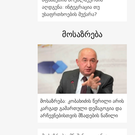
აღდგენა: ინტეგრაცია თუ
უსაფრთხოების მუქარა?
მოსაზრება
მოსაზრება: კობახიძის წერილი არის
კარგად გამართული დემაგოგია და
არჩევნებისთვის მზადების ნაწილი