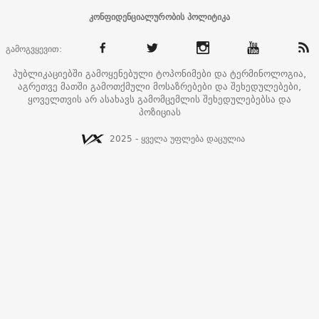
კონფიდენციალურობის პოლიტიკა
გამოგვყევით:
პუბლიკაციებში გამოყენებული ტოპონიმები და ტერმინოლოგია,
აგრეთვე მათში გამოთქმული მოსაზრებები და შეხედულებები,
ყოველთვის არ ასახავს გამომცემლის შეხედულებებსა და
პოზიციას
2025 - ყველა უფლება დაცულია