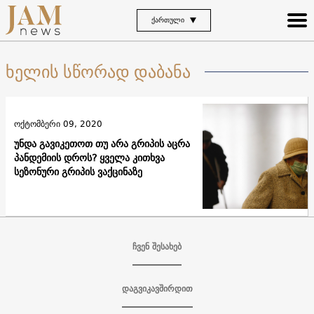
ᲥᲐᲠᲗᲣᲚᲘ
ხელის სწორად დაბანა
ოქტომბერი 09, 2020
უნდა გავიკეთოთ თუ არა გრიპის აცრა
პანდემიის დროს? ყველა კითხვა
სეზონური გრიპის ვაქცინაზე
ჩვენ შესახებ
დაგვიკავშირდით