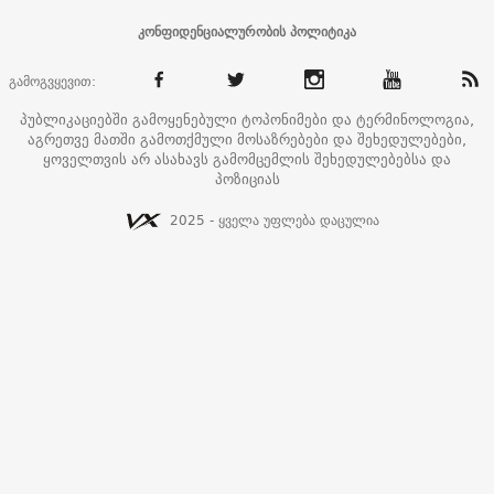
კონფიდენციალურობის პოლიტიკა
გამოგვყევით:
პუბლიკაციებში გამოყენებული ტოპონიმები და ტერმინოლოგია,
აგრეთვე მათში გამოთქმული მოსაზრებები და შეხედულებები,
ყოველთვის არ ასახავს გამომცემლის შეხედულებებსა და
პოზიციას
2025 - ყველა უფლება დაცულია