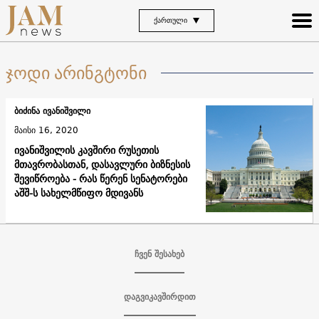
ᲥᲐᲠᲗᲣᲚᲘ
ჯოდი არინგტონი
ბიძინა ივანიშვილი
მაისი 16, 2020
ივანიშვილის კავშირი რუსეთის
მთავრობასთან, დასავლური ბიზნესის
შევიწროება - რას წერენ სენატორები
აშშ-ს სახელმწიფო მდივანს
ჩვენ შესახებ
დაგვიკავშირდით