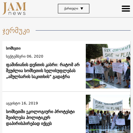
ᲥᲐᲠᲗᲣᲚᲘ
ჯერმუკი
სომხეთი
სექტემბერი 06, 2020
ფაშინიანის დენთის კასრი: რატომ არ
შეუძლია სომხეთის ხელისუფლებას
„ამულსარის საკითხის“ გადაჭრა
აგვისტო 16, 2019
სომხეთში ეკოლოგიური პროტესტი
შეიძლება პოლიტიკურ
დაპირისპირებად იქცეს