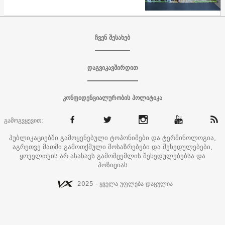
ჩვენ შესახებ
დაგვიკავშირდით
კონფიდენციალურობის პოლიტიკა
გამოგვყევით:
პუბლიკაციებში გამოყენებული ტოპონიმები და ტერმინოლოგია,
აგრეთვე მათში გამოთქმული მოსაზრებები და შეხედულებები,
ყოველთვის არ ასახავს გამომცემლის შეხედულებებსა და
პოზიციას
2025 - ყველა უფლება დაცულია