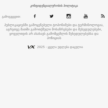
კონფიდენციალურობის პოლიტიკა
გამოგვყევით:
პუბლიკაციებში გამოყენებული ტოპონიმები და ტერმინოლოგია,
აგრეთვე მათში გამოთქმული მოსაზრებები და შეხედულებები,
ყოველთვის არ ასახავს გამომცემლის შეხედულებებსა და
პოზიციას
2025 - ყველა უფლება დაცულია