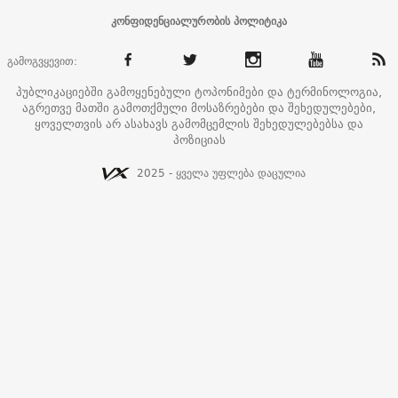
კონფიდენციალურობის პოლიტიკა
გამოგვყევით:
პუბლიკაციებში გამოყენებული ტოპონიმები და ტერმინოლოგია,
აგრეთვე მათში გამოთქმული მოსაზრებები და შეხედულებები,
ყოველთვის არ ასახავს გამომცემლის შეხედულებებსა და
პოზიციას
2025 - ყველა უფლება დაცულია