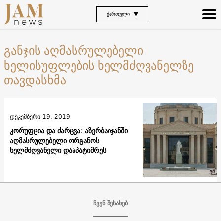
ᲥᲐᲠᲗᲣᲚᲘ
განჯის აღმასრულებელი
ხელისუფლების ხელმძღვანელზე
თავდასხმა
დეკემბერი 19, 2019
კორუფცია და ძარცვა: აზერბაიჯანში
აღმასრულებელი ორგანოს
ხელმძღვანელი დააპატიმრეს
ჩვენ შესახებ