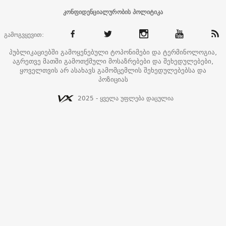
კონფიდენციალურობის პოლიტიკა
გამოგვყევით:
პუბლიკაციებში გამოყენებული ტოპონიმები და ტერმინოლოგია,
აგრეთვე მათში გამოთქმული მოსაზრებები და შეხედულებები,
ყოველთვის არ ასახავს გამომცემლის შეხედულებებსა და
პოზიციას
2025 - ყველა უფლება დაცულია