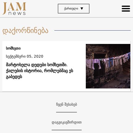
ᲥᲐᲠᲗᲣᲚᲘ
დაქორწინება
სომხეთი
სექტემბერი 05, 2020
მარტოხელა დედები სომხეთში.
ქალების ისტორია, რომლებმაც ეს
გაბედეს
ჩვენ შესახებ
დაგვიკავშირდით