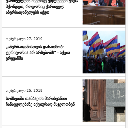
ქართველებს ისეთივე უფლებები უნდა
ჰქონდეთ, როგორიც ქართველ
აზერბაიჯანელებს აქვთ
თებერვალი 27, 2019
„აზერბაიჯანისთვის დასათმობი
ტერიტორია არ არსებობს“ - აქცია
ერევანში
თებერვალი 25, 2019
სომხეთში თამბაქოს მარიხუანით
ჩანაცვლებაზე აქტიურად მსჯელობენ