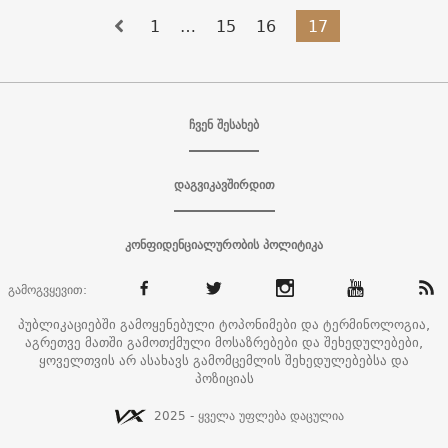
1
…
15
16
17
ჩვენ შესახებ
დაგვიკავშირდით
კონფიდენციალურობის პოლიტიკა
გამოგვყევით:
პუბლიკაციებში გამოყენებული ტოპონიმები და ტერმინოლოგია,
აგრეთვე მათში გამოთქმული მოსაზრებები და შეხედულებები,
ყოველთვის არ ასახავს გამომცემლის შეხედულებებსა და
პოზიციას
2025 - ყველა უფლება დაცულია