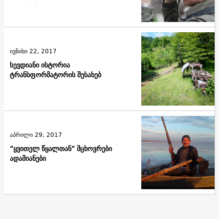
ივნისი 22, 2017
სევდიანი ისტორია
ტრანსფორმატორის შესახებ
აპრილი 29, 2017
“ყვითელ წყალთან“ მცხოვრები
ადამიანები