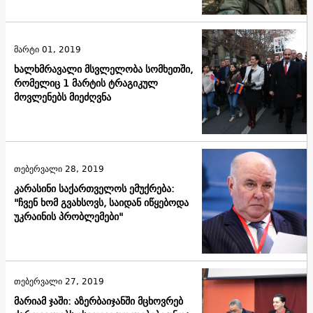
მარტი 01, 2019
ხალხმრავალი მსვლელობა სომხეთში,
რომელიც 1 მარტის ტრაგიკულ
მოვლენებს მიეძღვნა
თებერვალი 28, 2019
კარასინი საქართველოს ემუქრება:
"ჩვენ ხომ გვახსოვს, საიდან იწყებოდა
უკრაინის პრობლემები"
თებერვალი 27, 2019
მარიამ ჯაში: აზერბაიჯანში მცხოვრებ