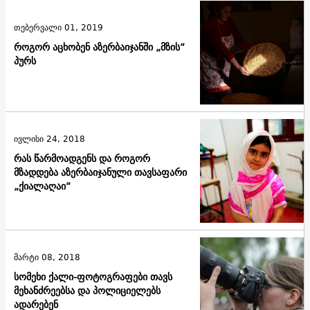
თებერვალი 01, 2019
როგორ აცხობენ აზერბაიჯანში „მზის“
პურს
ივლისი 24, 2018
რას წარმოადგენს და როგორ
მზადდება აზერბაიჯანული თავსაფარი
„ქიალაღაი“
მარტი 08, 2018
სომეხი ქალი-ფოტოგრაფები თავს
მეხანძრეებსა და პოლიციელებს
ადარებენ