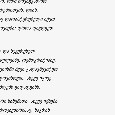
რო, რომ მოვაგვაროთ
ებისთვის. დიახ,
საც დადასტურებული აქვთ
ოვნება; დროა დავდგეთ
 და სუვერენულ
სუფლებზე, დემოკრატიაზე,
ნისში ჩვენ გადავწყვიტეთ,
ოვისთვის, ასევე იგივე
ბიჯებს გადადგამს.
ი სამუშაოა, ასევე იქნება
როკავშირისაც, მაგრამ