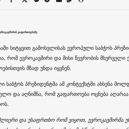
ვროკავშირის გაფართოებაზე
აში სიტყვით გამოსვლისას ევროპული საბჭოს პრეზ
და, რომ ევროკავშირი და მისი წევრობის მსურველი 
ებისთვის მზად უნდა იყვნენ.
ი საბჭოს პრეზიდენტმა ამ კონტექსტში ახსენა მოლდ
ელო და აღნიშნა, რომ გაფართოება ოცნება აღარაა
იოს.
ლიერი და უსაფრთხო რომ ვიყოთ, ევროკავშირმა უ