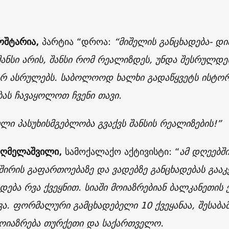
ოშტარია,
პარტია “დროა:
“მიშელის განცხადება- დი
შანსი არის, შანსი რომ რეალიზდეს, უნდა შესრულდე
არ ასრულებს. საბოლოოდ ხალხი გადაწყვეტს ისტორ
ბას ჩავაყოლოთ ჩვენი თავი.
ლი პასუხისმგებლობა გვაქვს შანსის რეალიზების!”
იღმელაშვილი,
სამოქალაქო აქტივისტი: “
ამ დღეებშ
შირის გაფართოებაზე და ვადებზე განცხადებას გააკ
ება რვა ქვეყნით. სიაში მოიაზრებიან ბალკანეთის ქ
. ფორმალური გამცხადებელი 10 ქვეყანაა, შესაბა
მოიაზრება თურქეთი და საქართველო.