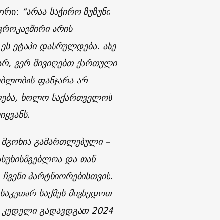
ტორი:
“არაა საჭირო ზუზუნი
ევროკავშირი არის
ს ეტაპი დასრულდება. ასე
ვარ, ვერ მივიღებთ ქართული
ებლობის ფანჯარა არ
ფლება, ხოლო საქართველოს
იყვანს.
ა მგონია გამართლებული –
ასუხისმგებლოა და თან
 ჩვენი პარტნიორებისთვის.
 საკუთარ საქმეს მივხედოთ
ი კედელი გადავდგათ 2024