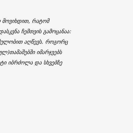
რ მოვიხდით, რატომ
ასკვნა ჩემთვის გამოცანაა:
იპულობით აღწევს. როგორც
ულ)თამაშებში იმარჯვებს
ეტი იბრძოლა და სხვებზე