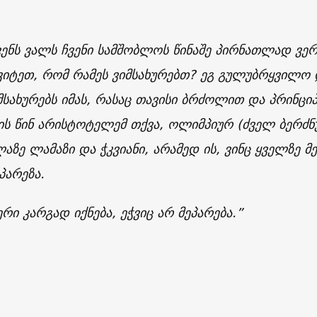
ვენს ვალს ჩვენი სამშობლოს წინაშე პირნათლად ვე
ვიტეთ, რომ რამეს ვიმსახურებთ? ეგ გულუბრყვილო დ
მსახურებს იმას, რასაც თავისი ბრძოლით და პრინც
ის წინ არისტოტელემ თქვა, ოლიმპიურ (ძველ ბერძნ
ლაზე ლამაზი და ჭკვიანი, არამედ ის, ვინც ყველზე მ
პარეზა.
რი კარგად იქნება, ეჭვიც არ მეპარება.”