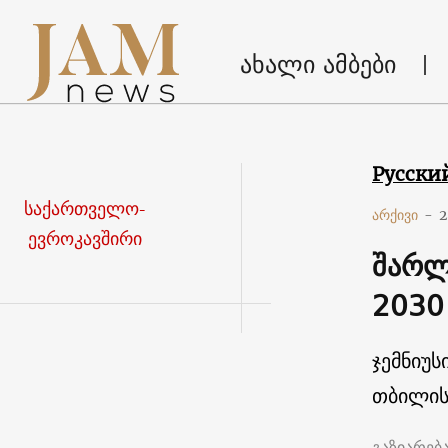
ახალი ამბები
Русски
საქართველო-
არქივი
-
2
ევროკავშირი
შარლ
2030
ჯემნიუს
თბილის
გაზიარებ