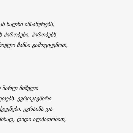
ახ ხალხი იმსახურებს,
ს პირობები. პირობებს
იული შანსი გამოვიყენოთ,
ი შარლ მიშელი
ეთებს. ევროკავშირი
ვეყნები, უკრაინა და
მისად, დიდი ალბათობით,