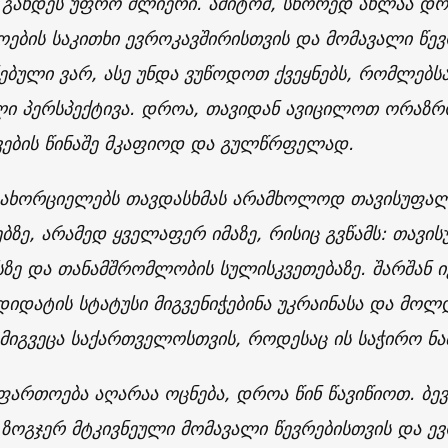
 გახდეს უფრო ძლიერი. ამიტომ, სწორედ ახლაა დ
ების საკითხი ევროკავშირისთვის და მომავალი წევრ
ებული ვარ, ასე უნდა ვუწოდოთ ქვეყნებს, რომლებ
ი პერსპექტივა. დროა, თავიდან ავიცილოთ ორაზრ
ვების წინაშე მკაფიოდ და გულწრფელად.
ახორციელებს თავდასხმას არამხოლოდ თავისუფალ
ბზე, არამედ ყველაფერ იმაზე, რისიც გვწამს: თავი
ზე და თანამშრომლობის სულისკვეთებაზე. შარშან ივ
დიდატის სტატუსი მიგვენიჭებინა უკრაინასა და მოლდ
 მიგვეცა საქართველოსთვის, როდესაც ის საჭირო ნა
ფართოება აღარაა ოცნება, დროა წინ წავიწიოთ. ბევრ
ზოგჯერ მტკივნეული მომავალი წევრებისთვის და ევ