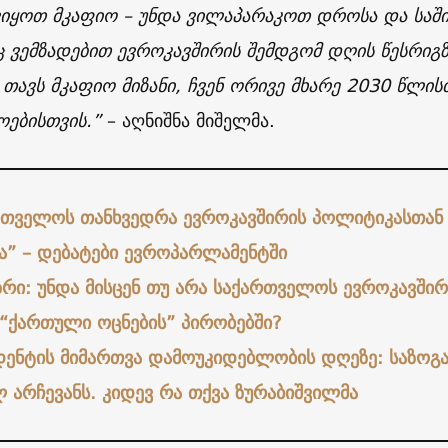
იყოთ მკაფიო – უნდა ვილაპარაკოთ დროსა და საშინ
 ვემზადებით ევროკავშირის შემდგომ დღის წესრიგზ
 თავს მკაფიო მიზანი, ჩვენ ორივე მხარე 2030 წლის
ებისთვის.”
– აღნიშნა მიშელმა.
რთველოს თანხვედრა ევროკავშირის პოლიტიკასთან
ა” – დებატები ევროპარლამენტში
ზრი: უნდა მისცენ თუ არა საქართველოს ევროკავშირ
 “ქართული ოცნების” პირობებში?
დენტის მიმართვა დამოუკიდებლობის დღეზე: საზოგ
 არჩევანს. კიდევ რა თქვა ზურაბიშვილმა