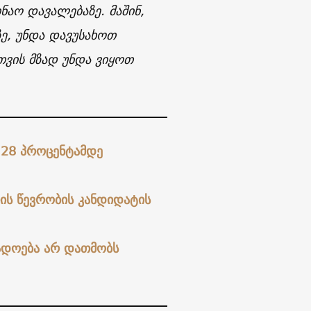
აო დავალებაზე. მაშინ,
ე, უნდა დავუსახოთ
თვის მზად უნდა ვიყოთ
 28 პროცენტამდე
ის წევრობის კანდიდატის
ადოება არ დათმობს