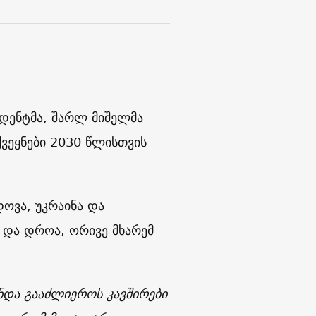
იდენტმა, შარლ მიშელმა
ქვეყნები 2030 წლისთვის
ოვა, უკრაინა და
 და დროა, ორივე მხარემ
ნდა გააძლიეროს კავშირები