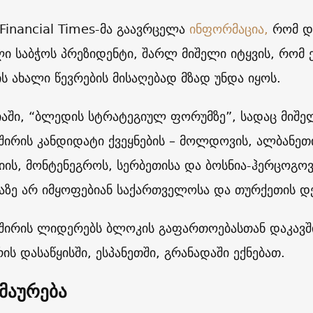
 Financial Times-მა გაავრცელა
ინფორმაცია,
რომ დღ
ი საბჭოს პრეზიდენტი, შარლ მიშელი იტყვის, რომ 
ს ახალი წევრების მისაღებად მზად უნდა იყოს.
აში, “ბლედის სტრატეგიულ ფორუმზე”, სადაც მიშე
შირის კანდიდატი ქვეყნების – მოლდოვის, ალბანე
იის, მონტენეგროს, სერბეთისა და ბოსნია-ჰერცოგოვ
აზე არ იმყოფებიან საქართველოსა და თურქეთის დ
შირის ლიდერებს ბლოკის გაფართოებასთან დაკავშ
ს დასაწყისში, ესპანეთში, გრანადაში ექნებათ.
მაურება