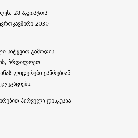
ეს, 28 აგვისტოს
ევროკავშირი 2030
ლი სიტყვით გამოდის,
თის, ჩრდილოეთ
ინას ლიდერები ესწრებიან.
ელეგაციები.
ირებით პირველი დისკუსია